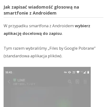
Jak zapisać wiadomość głosową na
smartfonie z Androidem
W przypadku smartfona z Androidem
wybierz
aplikację docelową do zapisu
.
Tym razem wybraliśmy „Files by Google Pobrane”
(standardowa aplikacja plików).