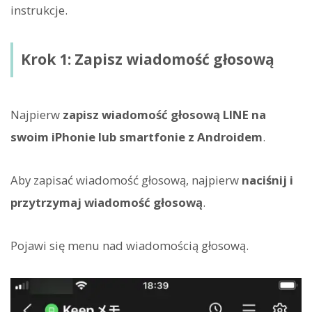
instrukcje.
Krok 1: Zapisz wiadomość głosową
Najpierw
zapisz wiadomość głosową LINE na
swoim iPhonie lub smartfonie z Androidem
.
Aby zapisać wiadomość głosową, najpierw
naciśnij i
przytrzymaj wiadomość głosową
.
Pojawi się menu nad wiadomością głosową.