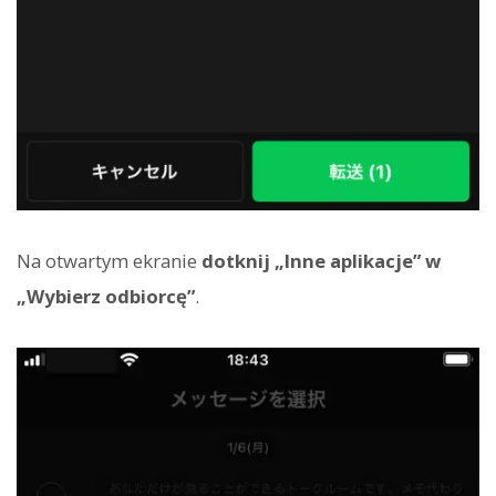
Na otwartym ekranie
dotknij „Inne aplikacje” w
„Wybierz odbiorcę”
.