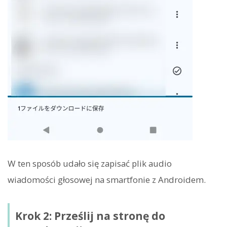
W ten sposób udało się zapisać plik audio
wiadomości głosowej na smartfonie z Androidem.
Krok 2: Prześlij na stronę do