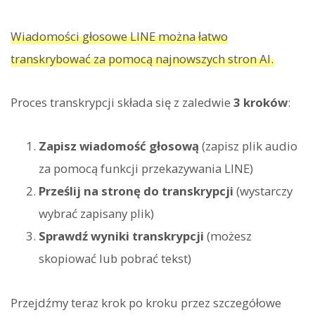
Wiadomości głosowe LINE można łatwo
transkrybować za pomocą najnowszych stron AI.
Proces transkrypcji składa się z zaledwie
3 kroków
:
Zapisz wiadomość głosową
(zapisz plik audio
za pomocą funkcji przekazywania LINE)
Prześlij na stronę do transkrypcji
(wystarczy
wybrać zapisany plik)
Sprawdź wyniki transkrypcji
(możesz
skopiować lub pobrać tekst)
Przejdźmy teraz krok po kroku przez szczegółowe