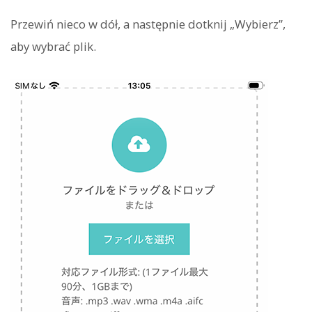
Przewiń nieco w dół, a następnie dotknij „Wybierz”,
aby wybrać plik.