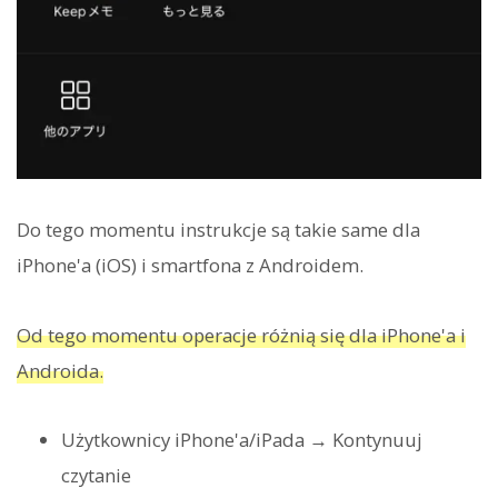
Do tego momentu instrukcje są takie same dla
iPhone'a (iOS) i smartfona z Androidem.
Od tego momentu operacje różnią się dla iPhone'a i
Androida.
Użytkownicy iPhone'a/iPada → Kontynuuj
czytanie