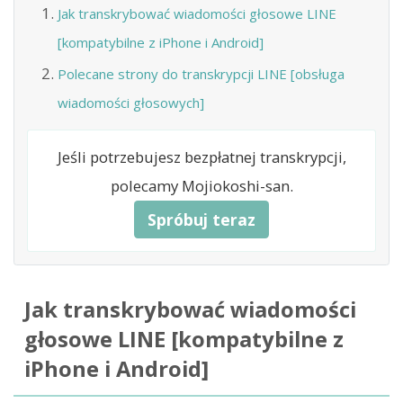
Jak transkrybować wiadomości głosowe LINE
[kompatybilne z iPhone i Android]
Polecane strony do transkrypcji LINE [obsługa
wiadomości głosowych]
Jeśli potrzebujesz bezpłatnej transkrypcji,
polecamy Mojiokoshi-san.
Spróbuj teraz
Jak transkrybować wiadomości
głosowe LINE [kompatybilne z
iPhone i Android]