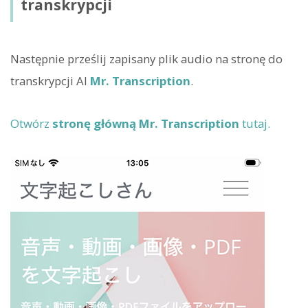
transkrypcji
Następnie prześlij zapisany plik audio na stronę do
transkrypcji AI
Mr. Transcription
.
Otwórz
stronę główną Mr. Transcription
tutaj.