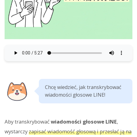
Chcę wiedzieć, jak transkrybować
wiadomości głosowe LINE!
Aby transkrybować
wiadomości głosowe LINE
,
wystarczy
zapisać wiadomość głosową i przesłać ją na