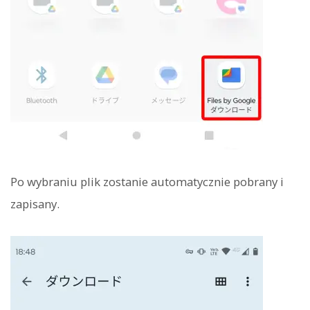
Po wybraniu plik zostanie automatycznie pobrany i
zapisany.