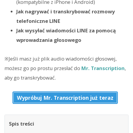
(kompatybilne z iPhone i Android)
Jak nagrywać i transkrybować rozmowy
telefoniczne LINE
Jak wysyłać wiadomości LINE za pomocą
wprowadzania głosowego
※Jeśli masz już plik audio wiadomości głosowej,
możesz go po prostu przesłać do
Mr. Transcription
,
aby go transkrybować.
Wypróbuj Mr. Transcription już teraz
Spis treści