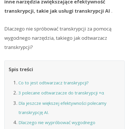
inne narzędzia zwiększające efektywność
transkrypcji, takie jak usługi transkrypcji AI
.
Dlaczego nie spróbować transkrypcji za pomocą
wygodnego narzędzia, takiego jak odtwarzacz
transkrypcji?
Spis treści
Co to jest odtwarzacz transkrypcji?
3 polecane odtwarzacze do transkrypcji +α
Dla jeszcze większej efektywności polecamy
transkrypcję AI.
Dlaczego nie wypróbować wygodnego