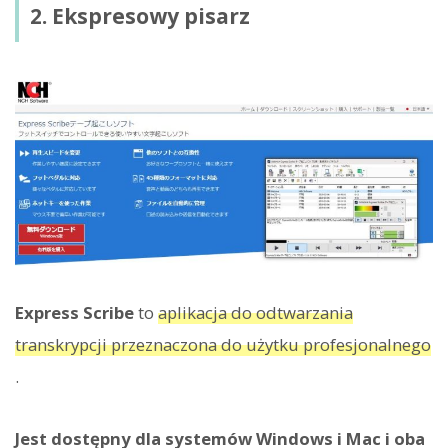
2. Ekspresowy pisarz
Express Scribe
to
aplikacja do odtwarzania
transkrypcji przeznaczona do użytku profesjonalnego
.
Jest dostępny dla systemów Windows i Mac i oba