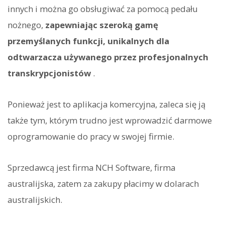
innych i można go obsługiwać za pomocą pedału
nożnego,
zapewniając szeroką gamę
przemyślanych funkcji, unikalnych dla
odtwarzacza używanego przez profesjonalnych
transkrypcjonistów
.
Ponieważ jest to aplikacja komercyjna, zaleca się ją
także tym, którym trudno jest wprowadzić darmowe
oprogramowanie do pracy w swojej firmie.
Sprzedawcą jest firma NCH Software, firma
australijska, zatem za zakupy płacimy w dolarach
australijskich.