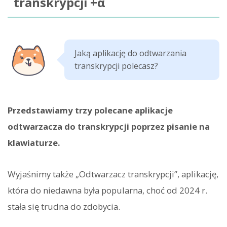
transkrypcji +α
Jaką aplikację do odtwarzania
transkrypcji polecasz?
Przedstawiamy trzy polecane aplikacje
odtwarzacza do transkrypcji poprzez pisanie na
klawiaturze.
Wyjaśnimy także „Odtwarzacz transkrypcji”, aplikację,
która do niedawna była popularna, choć od 2024 r.
stała się trudna do zdobycia.