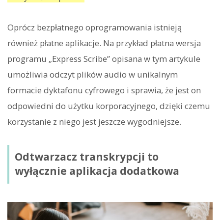
Oprócz bezpłatnego oprogramowania istnieją
również płatne aplikacje. Na przykład płatna wersja
programu „Express Scribe” opisana w tym artykule
umożliwia odczyt plików audio w unikalnym
formacie dyktafonu cyfrowego i sprawia, że ​​jest on
odpowiedni do użytku korporacyjnego, dzięki czemu
korzystanie z niego jest jeszcze wygodniejsze.
Odtwarzacz transkrypcji to
wyłącznie aplikacja dodatkowa