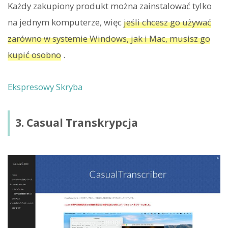
Każdy zakupiony produkt można zainstalować tylko
na jednym komputerze, więc
jeśli chcesz go używać
zarówno w systemie Windows, jak i Mac, musisz go
kupić osobno
.
Ekspresowy Skryba
3. Casual Transkrypcja