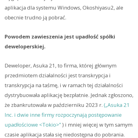
aplikacja dla systemu Windows, Okoshiyasu2, ale
obecnie trudno ją pobrać.
Powodem zawieszenia jest upadłość spółki
deweloperskiej.
Deweloper, Asuka 21, to firma, której głównym
przedmiotem działalności jest transkrypcja i
transkrypcja na taśmę, i w ramach tej działalności
dystrybuowała aplikację bezpłatnie. Jednak zgłoszono,
że zbankrutowała w październiku 2023 r.
(„Asuka 21
Inc. i dwie inne firmy rozpoczynają postępowanie
upadłościowe <Tokio>”
) i mniej więcej w tym samym
czasie aplikacja stała się niedostępna do pobrania.