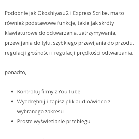
Podobnie jak Okoshiyasu2 i Express Scribe, ma to
również podstawowe funkcje, takie jak skróty
klawiaturowe do odtwarzania, zatrzymywania,
przewijania do tyłu, szybkiego przewijania do przodu,
regulacji głośności i regulacji prędkości odtwarzania.
ponadto,
Kontroluj filmy z YouTube
Wyodrębnij i zapisz plik audio/wideo z
wybranego zakresu
Proste wyświetlanie przebiegu