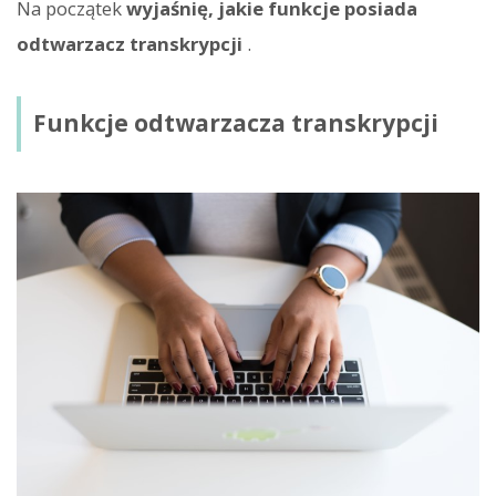
Na początek
wyjaśnię, jakie funkcje posiada
odtwarzacz transkrypcji
.
Funkcje odtwarzacza transkrypcji