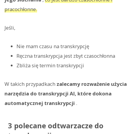
pracochłonne.
Jeśli,
Nie mam czasu na transkrypcję
Ręczna transkrypcja jest zbyt czasochłonna
Zbliża się termin transkrypcji
W takich przypadkach
zalecamy rozważenie użycia
narzędzia do transkrypcji AI, które dokona
automatycznej transkrypcji
.
3 polecane odtwarzacze do