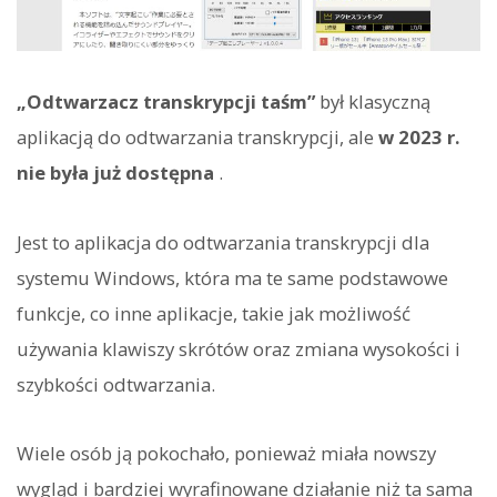
„Odtwarzacz transkrypcji taśm”
był klasyczną
aplikacją do odtwarzania transkrypcji, ale
w 2023 r.
nie była już dostępna
.
Jest to aplikacja do odtwarzania transkrypcji dla
systemu Windows, która ma te same podstawowe
funkcje, co inne aplikacje, takie jak możliwość
używania klawiszy skrótów oraz zmiana wysokości i
szybkości odtwarzania.
Wiele osób ją pokochało, ponieważ miała nowszy
wygląd i bardziej wyrafinowane działanie niż ta sama