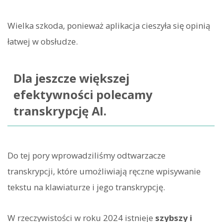
Wielka szkoda, ponieważ aplikacja cieszyła się opinią
łatwej w obsłudze.
Dla jeszcze większej
efektywności polecamy
transkrypcję AI.
Do tej pory wprowadziliśmy odtwarzacze
transkrypcji, które umożliwiają ręczne wpisywanie
tekstu na klawiaturze i jego transkrypcję.
W rzeczywistości w roku 2024 istnieje
szybszy i