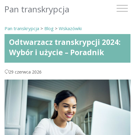
Pan transkrypcja
Pan transkrypcja
>
Blog
>
Wskazówki
Odtwarzacz transkrypcji 2024:
Wybór i użycie – Poradnik
29 czerwca 2026