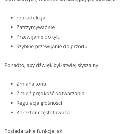
reprodukcja
Zatrzymywać się
Przewijanie do tyłu
Szybkie przewijanie do przodu
Ponadto, aby dźwięk był łatwiej słyszalny
Zmiana tonu
Zmień prędkość odtwarzania
Regulacja głośności
Korektor częstotliwości
Posiada takie funkcje jak: