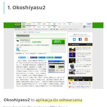
1. Okoshiyasu2
Okoshiyasu2
to
aplikacja do odtwarzania