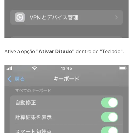
Ative a opção
"Ativar Ditado"
dentro de "Teclado".