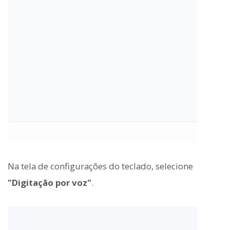
Na tela de configurações do teclado, selecione
"Digitação por voz"
.