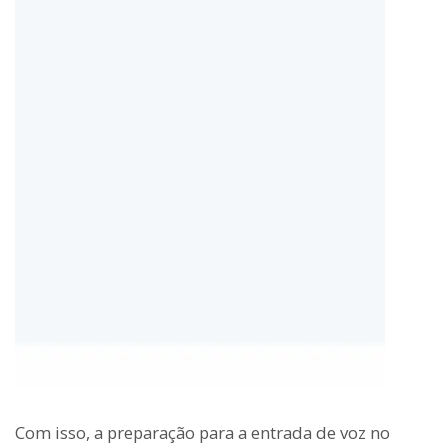
Com isso, a preparação para a entrada de voz no