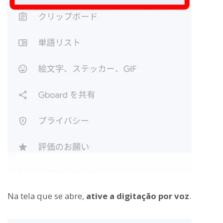
Na tela que se abre,
ative a digitação por voz
.