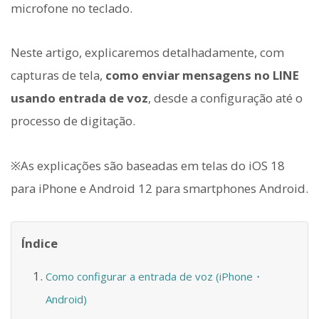
microfone no teclado.
Neste artigo, explicaremos detalhadamente, com
capturas de tela,
como enviar mensagens no LINE
usando entrada de voz
, desde a configuração até o
processo de digitação.
※As explicações são baseadas em telas do iOS 18
para iPhone e Android 12 para smartphones Android.
Índice
Como configurar a entrada de voz (iPhone・
Android)