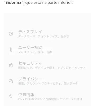
"Sistema"
, que está na parte inferior.