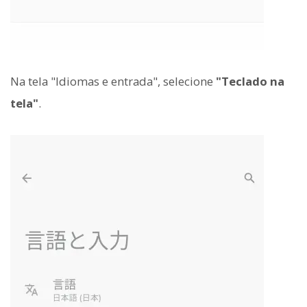
Na tela "Idiomas e entrada", selecione
"Teclado na
tela"
.