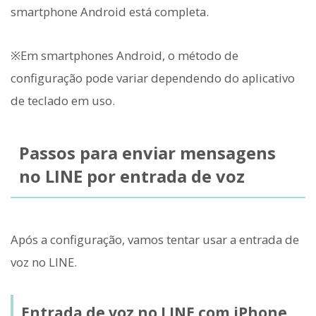
smartphone Android está completa.
※Em smartphones Android, o método de
configuração pode variar dependendo do aplicativo
de teclado em uso.
Passos para enviar mensagens
no LINE por entrada de voz
Após a configuração, vamos tentar usar a entrada de
voz no LINE.
Entrada de voz no LINE com iPhone