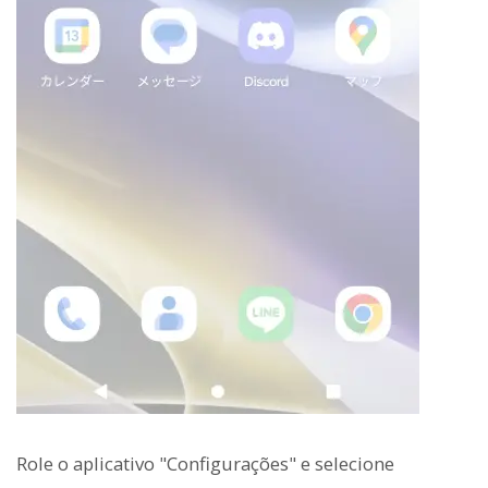
Role o aplicativo "Configurações" e selecione