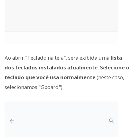
Ao abrir "Teclado na tela", será exibida uma
lista
dos teclados instalados atualmente
.
Selecione o
teclado que você usa normalmente
(neste caso,
selecionamos "Gboard").