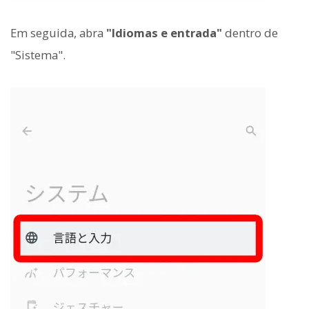
Em seguida, abra
"Idiomas e entrada"
dentro de
"Sistema".