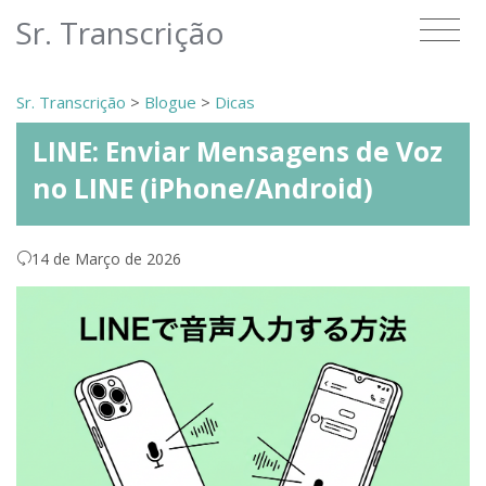
Sr. Transcrição
Sr. Transcrição
>
Blogue
>
Dicas
LINE: Enviar Mensagens de Voz
no LINE (iPhone/Android)
14 de Março de 2026