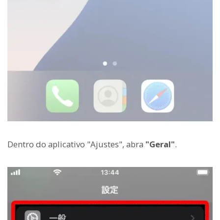
Dentro do aplicativo "Ajustes", abra
"Geral"
.