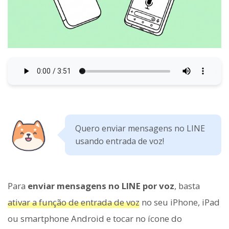
Quero enviar mensagens no LINE
usando entrada de voz!
Para
enviar mensagens no LINE por voz
, basta
ativar a função de entrada de voz
no seu iPhone, iPad
ou smartphone Android e tocar no ícone do