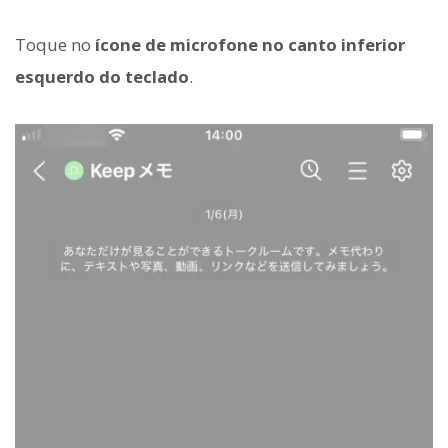
Toque no
ícone de microfone no canto inferior
esquerdo do teclado
.