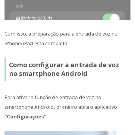
Com isso, a preparação para a entrada de voz no
iPhone/iPad está completa.
Como configurar a entrada de voz
no smartphone Android
Para ativar a função de entrada de voz no
smartphone Android, primeiro abra o aplicativo
"Configurações"
.