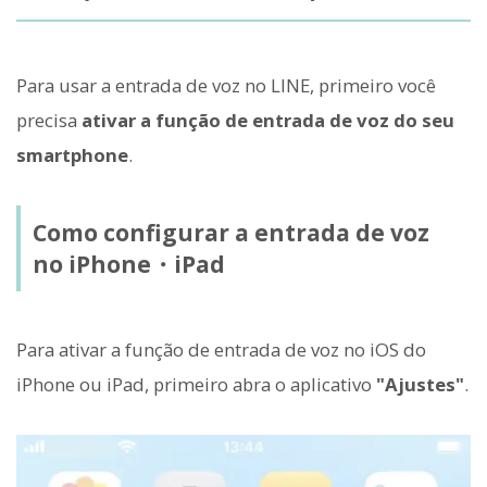
Para usar a entrada de voz no LINE, primeiro você
precisa
ativar a função de entrada de voz do seu
smartphone
.
Como configurar a entrada de voz
no iPhone・iPad
Para ativar a função de entrada de voz no iOS do
iPhone ou iPad, primeiro abra o aplicativo
"Ajustes"
.