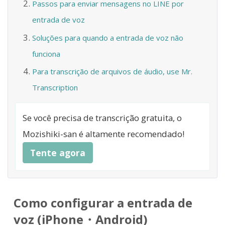
Passos para enviar mensagens no LINE por
entrada de voz
Soluções para quando a entrada de voz não
funciona
Para transcrição de arquivos de áudio, use Mr.
Transcription
Se você precisa de transcrição gratuita, o
Mozishiki-san é altamente recomendado!
Tente agora
Como configurar a entrada de
voz (iPhone・Android)