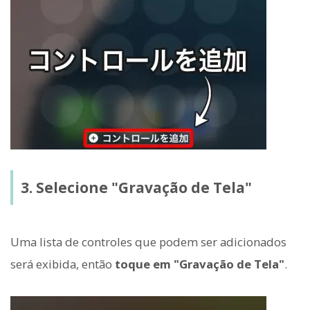
3. Selecione "Gravação de Tela"
Uma lista de controles que podem ser adicionados
será exibida, então
toque em "Gravação de Tela"
.