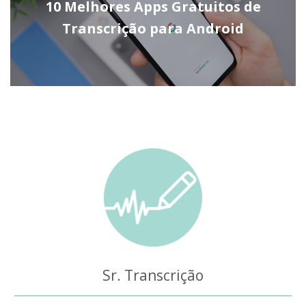
10 Melhores Apps Gratuitos de
Transcrição para Android
Sr. Transcrição