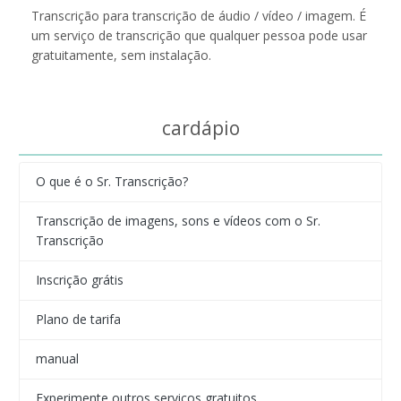
Transcrição para transcrição de áudio / vídeo / imagem. É
um serviço de transcrição que qualquer pessoa pode usar
gratuitamente, sem instalação.
cardápio
O que é o Sr. Transcrição?
Transcrição de imagens, sons e vídeos com o Sr.
Transcrição
Inscrição grátis
Plano de tarifa
manual
Experimente outros serviços gratuitos