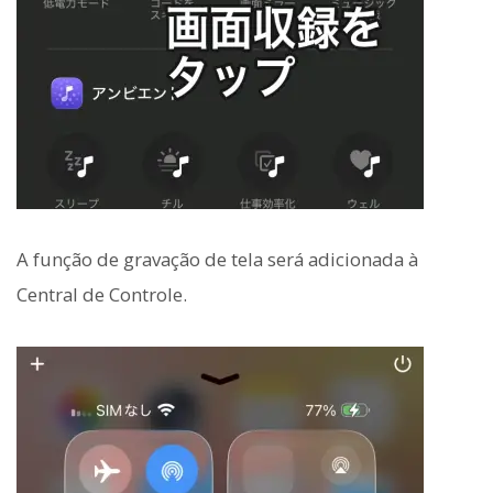
A função de gravação de tela será adicionada à
Central de Controle.