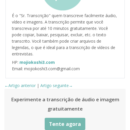
É o "Sr. Transcrição" quem transcreve facilmente áudio,
vídeo e imagens. A transcrição permite que você
transcreva por até 10 minutos gratuitamente. Você
pode copiar, baixar, pesquisar, excluir, etc. o texto
transcrito. Você também pode criar arquivos de
legendas, o que é ideal para a transcrição de vídeos de
entrevistas.
HP:
mojiokoshi3.com
Email: mojiokoshi3.com@gmail.com
←Artigo anterior
|
Artigo seguinte→
Experimente a transcrição de áudio e imagem
gratuitamente
Tente agora