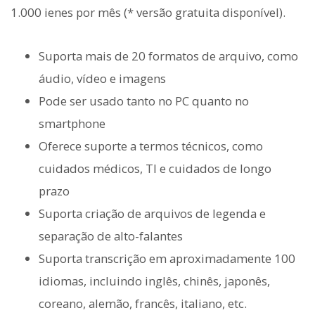
1.000 ienes por mês (* versão gratuita disponível).
Suporta mais de 20 formatos de arquivo, como
áudio, vídeo e imagens
Pode ser usado tanto no PC quanto no
smartphone
Oferece suporte a termos técnicos, como
cuidados médicos, TI e cuidados de longo
prazo
Suporta criação de arquivos de legenda e
separação de alto-falantes
Suporta transcrição em aproximadamente 100
idiomas, incluindo inglês, chinês, japonês,
coreano, alemão, francês, italiano, etc.