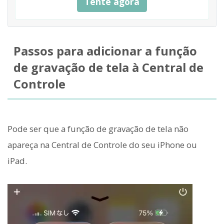
Tente agora
Passos para adicionar a função
de gravação de tela à Central de
Controle
Pode ser que a função de gravação de tela não
apareça na Central de Controle do seu iPhone ou
iPad.