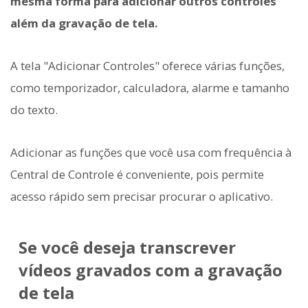
mesma forma para adicionar outros controles
além da gravação de tela.
A tela "Adicionar Controles" oferece várias funções,
como temporizador, calculadora, alarme e tamanho
do texto.
Adicionar as funções que você usa com frequência à
Central de Controle é conveniente, pois permite
acesso rápido sem precisar procurar o aplicativo.
Se você deseja transcrever
vídeos gravados com a gravação
de tela