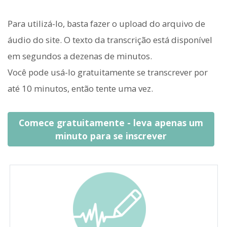
Para utilizá-lo, basta fazer o upload do arquivo de
áudio do site. O texto da transcrição está disponível
em segundos a dezenas de minutos.
Você pode usá-lo gratuitamente se transcrever por
até 10 minutos, então tente uma vez.
Comece gratuitamente - leva apenas um
minuto para se inscrever