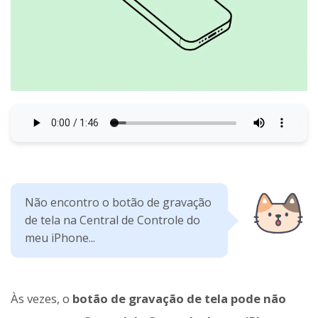
Não encontro o botão de gravação
de tela na Central de Controle do
meu iPhone...
Às vezes, o
botão de gravação de tela pode não