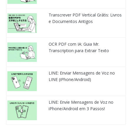
Transcrever PDF Vertical Grátis: Livros
e Documentos Antigos
OCR PDF com IA: Guia Mr.
Transcription para Extrair Texto
LINE: Enviar Mensagens de Voz no
LINE (iPhone/Android)
LINE: Envie Mensagens de Voz no
iPhone/Android em 3 Passos!