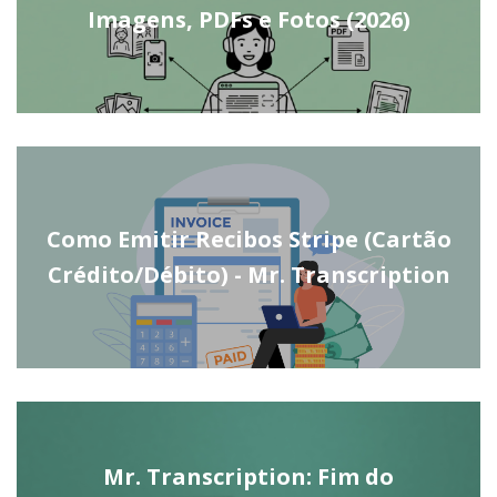
Imagens, PDFs e Fotos (2026)
Como Emitir Recibos Stripe (Cartão
Crédito/Débito) - Mr. Transcription
Mr. Transcription: Fim do