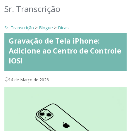
Sr. Transcrição
Sr. Transcrição
>
Blogue
>
Dicas
Gravação de Tela iPhone:
Adicione ao Centro de Controle
iOS!
14 de Março de 2026