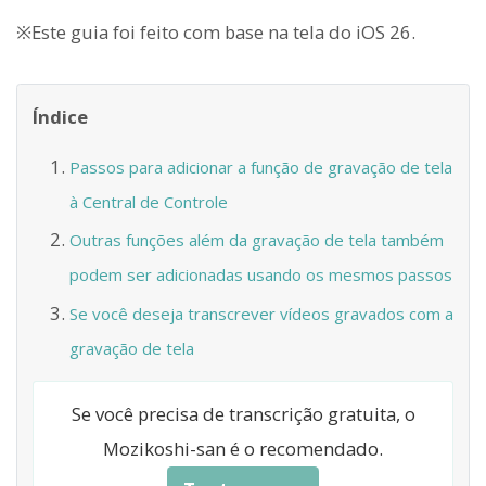
※Este guia foi feito com base na tela do iOS 26.
Índice
Passos para adicionar a função de gravação de tela
à Central de Controle
Outras funções além da gravação de tela também
podem ser adicionadas usando os mesmos passos
Se você deseja transcrever vídeos gravados com a
gravação de tela
Se você precisa de transcrição gratuita, o
Mozikoshi-san é o recomendado.