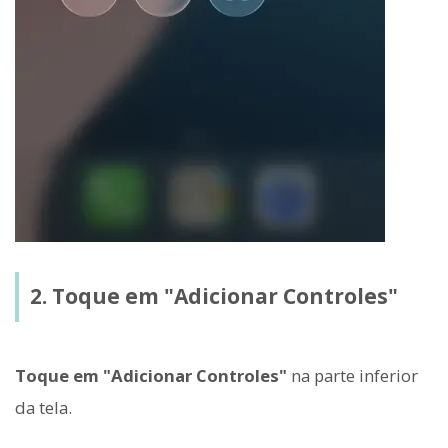
2. Toque em "Adicionar Controles"
Toque em "Adicionar Controles"
na parte inferior
da tela.