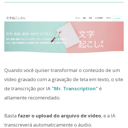
Quando você quiser transformar o conteúdo de um
vídeo gravado com a gravação de tela em texto, o site
de transcrição por IA
"Mr. Transcription"
é
altamente recomendado.
Basta
fazer o upload do arquivo de vídeo
, e a IA
transcreverá automaticamente o áudio.