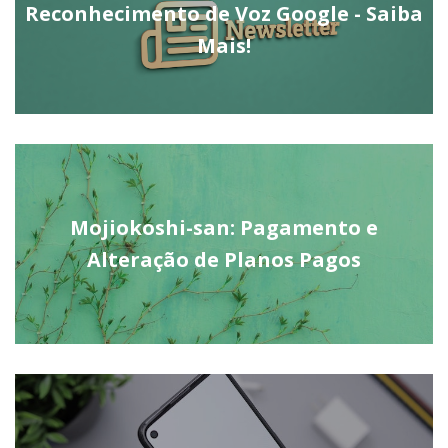
Reconhecimento de Voz Google - Saiba
Mais!
Mojiokoshi-san: Pagamento e
Alteração de Planos Pagos