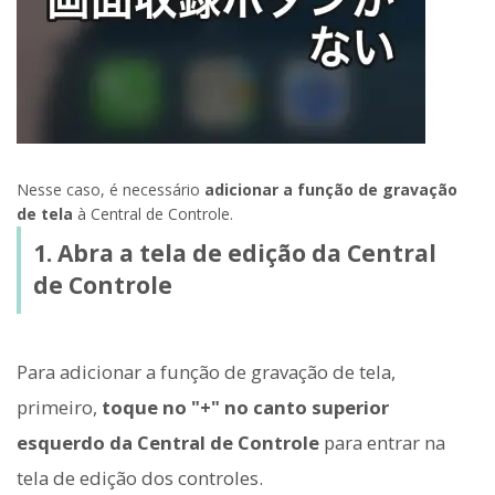
Nesse caso, é necessário
adicionar a função de gravação
de tela
à Central de Controle.
1. Abra a tela de edição da Central
de Controle
Para adicionar a função de gravação de tela,
primeiro,
toque no "+" no canto superior
esquerdo da Central de Controle
para entrar na
tela de edição dos controles.