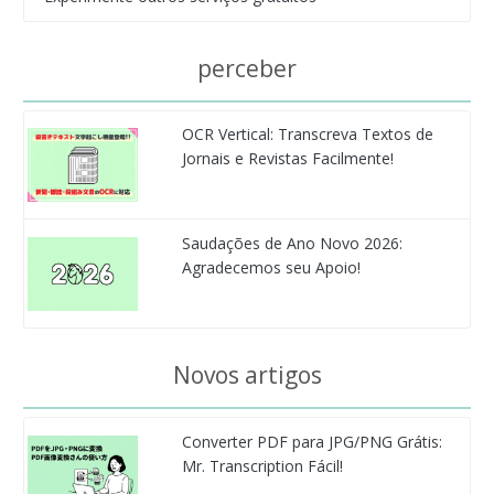
perceber
OCR Vertical: Transcreva Textos de
Jornais e Revistas Facilmente!
Saudações de Ano Novo 2026:
Agradecemos seu Apoio!
Novos artigos
Converter PDF para JPG/PNG Grátis:
Mr. Transcription Fácil!