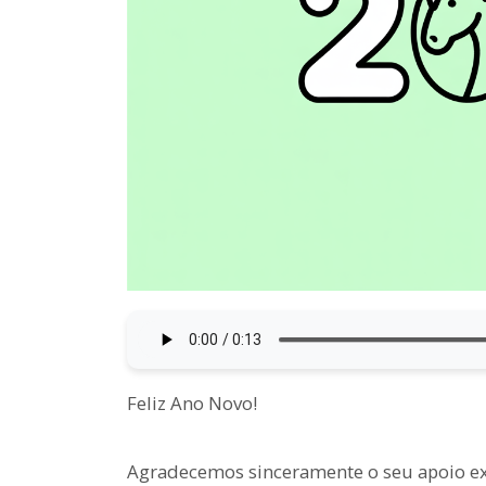
Feliz Ano Novo!
Agradecemos sinceramente o seu apoio ex