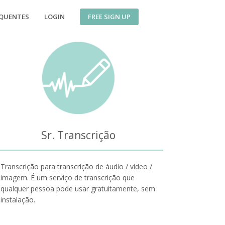
FREE SIGN UP
EQUENTES
LOGIN
Sr. Transcrição
Transcrição para transcrição de áudio / vídeo /
imagem. É um serviço de transcrição que
qualquer pessoa pode usar gratuitamente, sem
instalação.