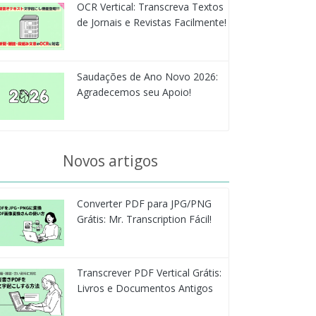
OCR Vertical: Transcreva Textos
de Jornais e Revistas Facilmente!
Saudações de Ano Novo 2026:
Agradecemos seu Apoio!
Novos artigos
Converter PDF para JPG/PNG
Grátis: Mr. Transcription Fácil!
Transcrever PDF Vertical Grátis:
Livros e Documentos Antigos