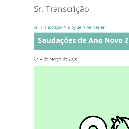
Sr. Transcrição
Sr. Transcrição
>
Blogue
>
perceber
Saudações de Ano Novo 2
14 de Março de 2026