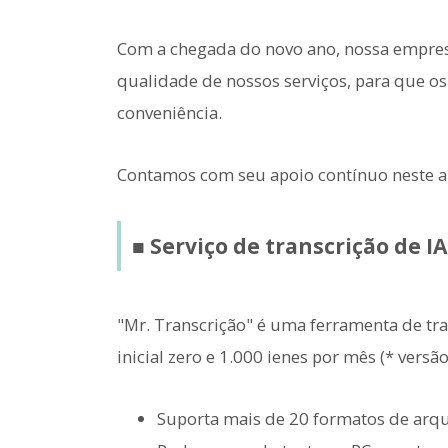
Com a chegada do novo ano, nossa empresa
qualidade de nossos serviços, para que os
conveniência.
Contamos com seu apoio contínuo neste a
■ Serviço de transcrição de IA
"Mr. Transcrição" é uma ferramenta de tr
inicial zero e 1.000 ienes por mês (* versão
Suporta mais de 20 formatos de arqu