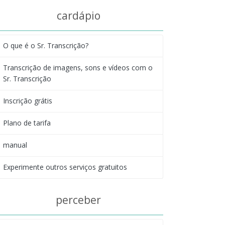
cardápio
O que é o Sr. Transcrição?
Transcrição de imagens, sons e vídeos com o
Sr. Transcrição
Inscrição grátis
Plano de tarifa
manual
Experimente outros serviços gratuitos
perceber