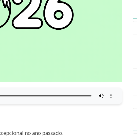
cepcional no ano passado.