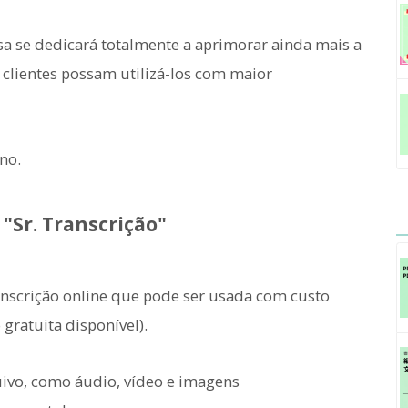
 se dedicará totalmente a aprimorar ainda mais a
 clientes possam utilizá-los com maior
no.
 "Sr. Transcrição"
anscrição online que pode ser usada com custo
 gratuita disponível).
ivo, como áudio, vídeo e imagens