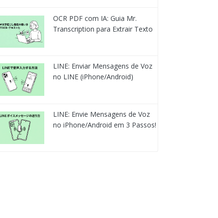
OCR PDF com IA: Guia Mr.
Transcription para Extrair Texto
LINE: Enviar Mensagens de Voz
no LINE (iPhone/Android)
LINE: Envie Mensagens de Voz
no iPhone/Android em 3 Passos!