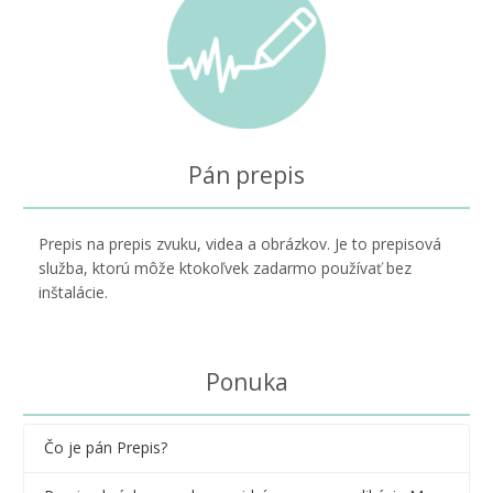
Pán prepis
Prepis na prepis zvuku, videa a obrázkov. Je to prepisová
služba, ktorú môže ktokoľvek zadarmo používať bez
inštalácie.
Ponuka
Čo je pán Prepis?