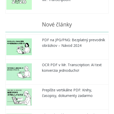
Nové články
PDF na JPG/PNG: Bezplatný prevodník
obrázkov – Návod 2024
OCR PDF v Mr. Transcription: AI text
konverzia jednoducho!
Prepíšte vertikálne PDF: Knihy,
časopisy, dokumenty zadarmo