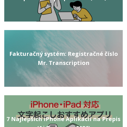
Fakturačný systém: Registračné číslo
Mr. Transcription
7 Najlepších iPhone Aplikácií na Prepis