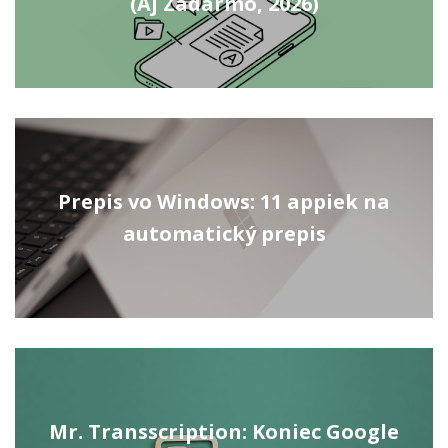
(Aj Zadarmo, 2026)
Prepis vo Windows: 11 appiek na
automatický prepis
Mr. Transscription: Koniec Google