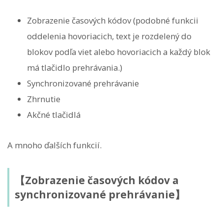
Zobrazenie časových kódov (podobné funkcii
oddelenia hovoriacich, text je rozdelený do
blokov podľa viet alebo hovoriacich a každý blok
má tlačidlo prehrávania.)
Synchronizované prehrávanie
Zhrnutie
Akčné tlačidlá
A mnoho ďalších funkcií.
【Zobrazenie časových kódov a
synchronizované prehrávanie】