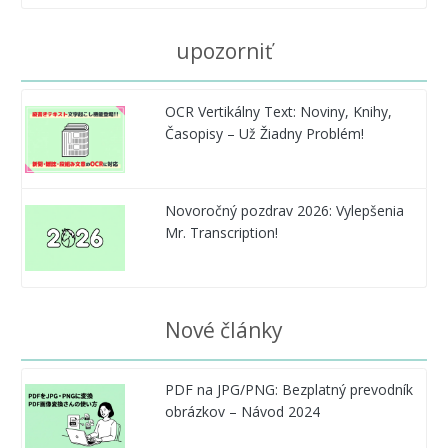
upozorniť
OCR Vertikálny Text: Noviny, Knihy,
Časopisy – Už Žiadny Problém!
Novoročný pozdrav 2026: Vylepšenia
Mr. Transcription!
Nové články
PDF na JPG/PNG: Bezplatný prevodník
obrázkov – Návod 2024