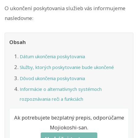
O ukončení poskytovania služieb vás informujeme
nasledovne:
Obsah
Dátum ukončenia poskytovania
Služby, ktorých poskytovanie bude ukončené
Dôvod ukončenia poskytovania
Informácie o alternatívnych systémoch
rozpoznávania reči a funkciách
Ak potrebujete bezplatný prepis, odporúčame
Mojiokoshi-san.