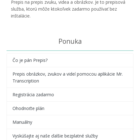
Prepis na prepis zvuku, videa a obrázkov. Je to prepisová
služba, ktorú môže ktokoľvek zadarmo používať bez
inštalácie.
Ponuka
Čo je pán Prepis?
Prepis obrázkov, zvukov a videí pomocou aplikácie Mr.
Transcription
Registrácia zadarmo
Ohodnoťte plán
Manuálny
Vyskúšajte aj naše ďalšie bezplatné služby