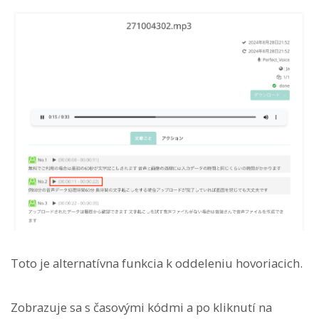
Toto je alternatívna funkcia k oddeleniu hovoriacich.
Zobrazuje sa s časovými kódmi a po kliknutí na