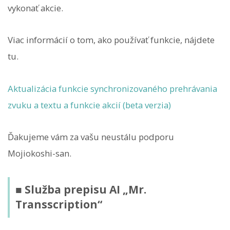
vykonať akcie.
Viac informácií o tom, ako používať funkcie, nájdete
tu.
Aktualizácia funkcie synchronizovaného prehrávania
zvuku a textu a funkcie akcií (beta verzia)
Ďakujeme vám za vašu neustálu podporu
Mojiokoshi-san.
■ Služba prepisu AI „Mr.
Transscription“