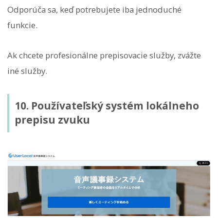
Odporúča sa, keď potrebujete iba jednoduché
funkcie.
Ak chcete profesionálne prepisovacie služby, zvážte
iné služby.
10. Používateľský systém lokálneho
prepisu zvuku