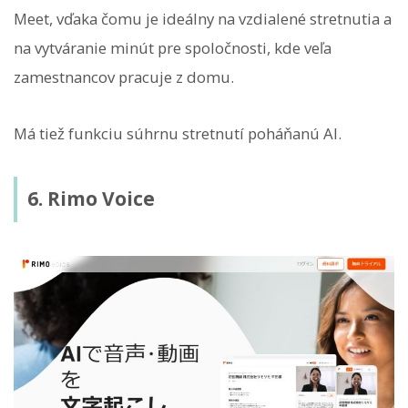
Meet, vďaka čomu je ideálny na vzdialené stretnutia a
na vytváranie minút pre spoločnosti, kde veľa
zamestnancov pracuje z domu.
Má tiež funkciu súhrnu stretnutí poháňanú AI.
6. Rimo Voice