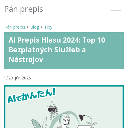
Pán prepis
Pán prepis
>
Blog
>
Tipy
AI Prepis Hlasu 2024: Top 10
Bezplatných Služieb a
Nástrojov
29. jún 2026