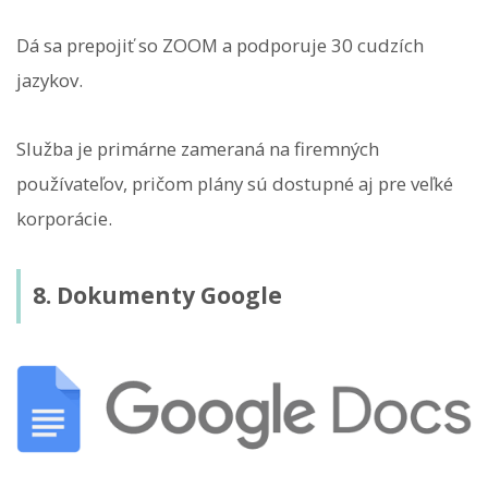
Dá sa prepojiť so ZOOM a podporuje 30 cudzích
jazykov.
Služba je primárne zameraná na firemných
používateľov, pričom plány sú dostupné aj pre veľké
korporácie.
8. Dokumenty Google