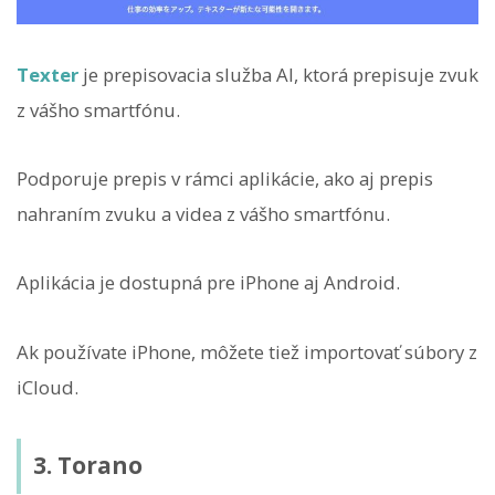
Texter
je prepisovacia služba AI, ktorá prepisuje zvuk
z vášho smartfónu.
Podporuje prepis v rámci aplikácie, ako aj prepis
nahraním zvuku a videa z vášho smartfónu.
Aplikácia je dostupná pre iPhone aj Android.
Ak používate iPhone, môžete tiež importovať súbory z
iCloud.
3. Torano