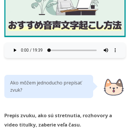
Ako môžem jednoducho prepísať
zvuk?
Prepis zvuku, ako sú stretnutia, rozhovory a
video titulky, zaberie veľa času.