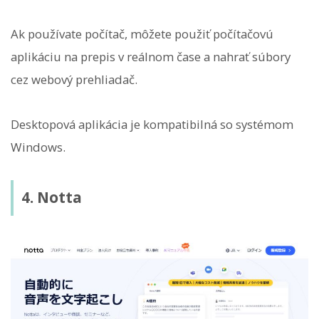
Ak používate počítač, môžete použiť počítačovú
aplikáciu na prepis v reálnom čase a nahrať súbory
cez webový prehliadač.
Desktopová aplikácia je kompatibilná so systémom
Windows.
4. Notta