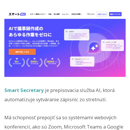
Smart Secretary
je prepisovacia služba AI, ktorá
automatizuje vytváranie zápisníc zo stretnutí.
Má schopnosť prepojiť sa so systémami webových
konferencií, ako sú Zoom, Microsoft Teams a Google