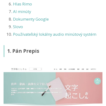
Hlas Rimo
AI minúty
Dokumenty Google
Slovo
Používateľský lokálny audio minútový systém
1. Pán Prepis