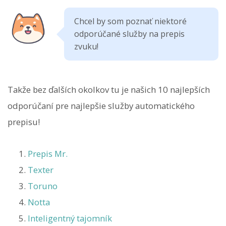
Chcel by som poznať niektoré
odporúčané služby na prepis
zvuku!
Takže bez ďalších okolkov tu je našich 10 najlepších
odporúčaní pre najlepšie služby automatického
prepisu!
Prepis Mr.
Texter
Toruno
Notta
Inteligentný tajomník