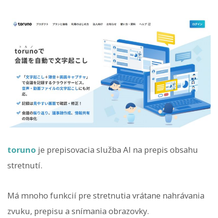
toruno
je prepisovacia služba AI na prepis obsahu
stretnutí.
Má mnoho funkcií pre stretnutia vrátane nahrávania
zvuku, prepisu a snímania obrazovky.