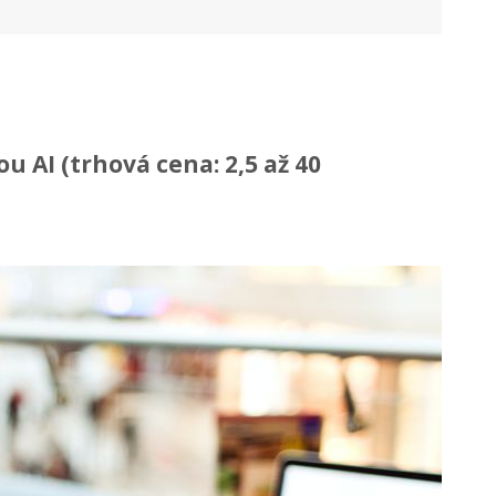
 AI (trhová cena: 2,5 až 40