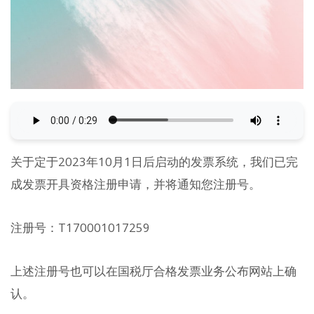
关于定于2023年10月1日后启动的发票系统，我们已完
成发票开具资格注册申请，并将通知您注册号。
注册号：T170001017259
上述注册号也可以在国税厅合格发票业务公布网站上确
认。