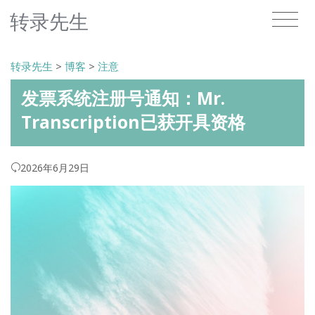
转录先生
转录先生
>
博客
>
注意
发票系统注册号通知：Mr.
Transcription已获开具资格
2026年6月29日