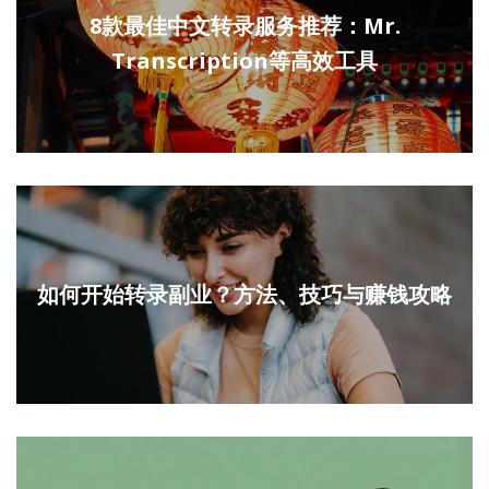
8款最佳中文转录服务推荐：Mr.
Transcription等高效工具
如何开始转录副业？方法、技巧与赚钱攻略