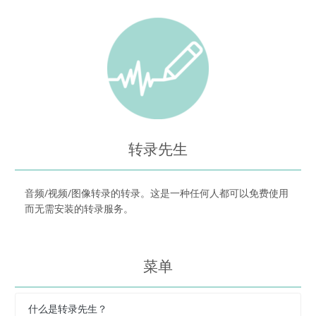
转录先生
音频/视频/图像转录的转录。这是一种任何人都可以免费使用
而无需安装的转录服务。
菜单
什么是转录先生？