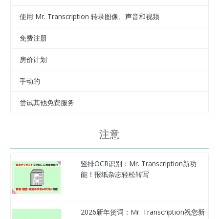
使用 Mr. Transcription 转录图像、声音和视频
免费注册
房价计划
手动的
尝试其他免费服务
注意
竖排OCR识别：Mr. Transcription新功
能！报纸杂志轻松转写
2026新年贺词：Mr. Transcription祝您新