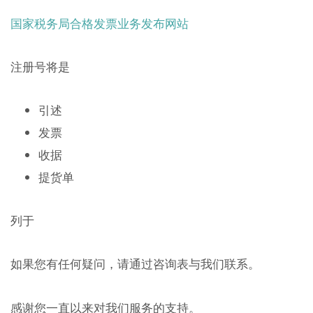
国家税务局合格发票业务发布网站
注册号将是
引述
发票
收据
提货单
列于
如果您有任何疑问，请通过咨询表与我们联系。
感谢您一直以来对我们服务的支持。