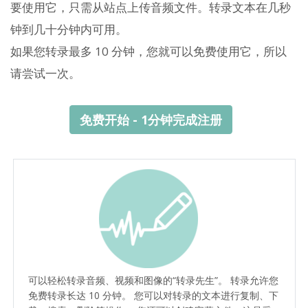
要使用它，只需从站点上传音频文件。转录文本在几秒
钟到几十分钟内可用。
如果您转录最多 10 分钟，您就可以免费使用它，所以
请尝试一次。
免费开始 - 1分钟完成注册
可以轻松转录音频、视频和图像的“转录先生”。 转录允许您
免费转录长达 10 分钟。 您可以对转录的文本进行复制、下