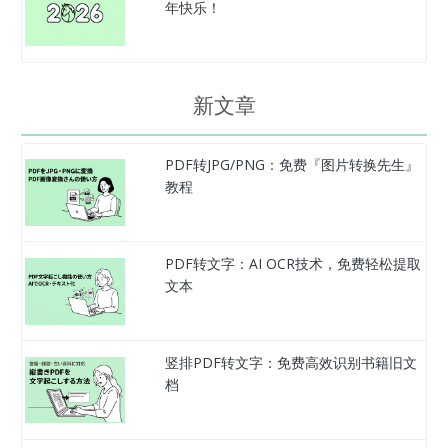
年快乐！
新文章
PDF转JPG/PNG：免费『图片转换先生』
教程
PDF转文字：AI OCR技术，免费轻松提取
文本
竖排PDF转文字：免费高效识别书籍旧文
档