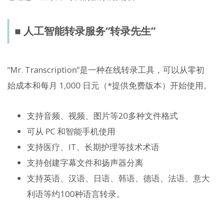
■ 人工智能转录服务“转录先生”
“Mr. Transcription”是一种在线转录工具，可以从零初
始成本和每月 1,000 日元（*提供免费版本）开始使用。
支持音频、视频、图片等20多种文件格式
可从 PC 和智能手机使用
支持医疗、IT、长期护理等技术术语
支持创建字幕文件和扬声器分离
支持英语、汉语、日语、韩语、德语、法语、意大
利语等约100种语言转录。