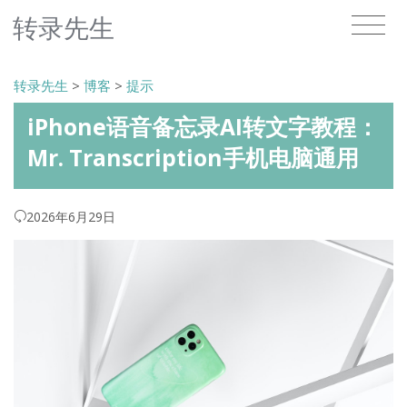
转录先生
转录先生
>
博客
>
提示
iPhone语音备忘录AI转文字教程：
Mr. Transcription手机电脑通用
2026年6月29日