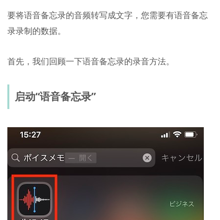
要将语音备忘录的音频转写成文字，您需要有语音备忘
录录制的数据。
首先，我们回顾一下语音备忘录的录音方法。
启动“语音备忘录”