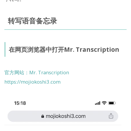
转写语音备忘录
在网页浏览器中打开Mr. Transcription
官方网站：Mr. Transcription
https://mojiokoshi3.com