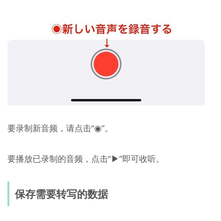
要录制新音频，请点击“◉”。
要播放已录制的音频，点击“▶︎”即可收听。
保存需要转写的数据