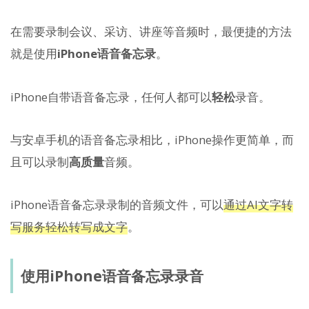
在需要录制会议、采访、讲座等音频时，最便捷的方法
就是使用
iPhone语音备忘录
。
iPhone自带语音备忘录，任何人都可以
轻松
录音。
与安卓手机的语音备忘录相比，iPhone操作更简单，而
且可以录制
高质量
音频。
iPhone语音备忘录录制的音频文件，可以
通过AI文字转
写服务轻松转写成文字
。
使用iPhone语音备忘录录音