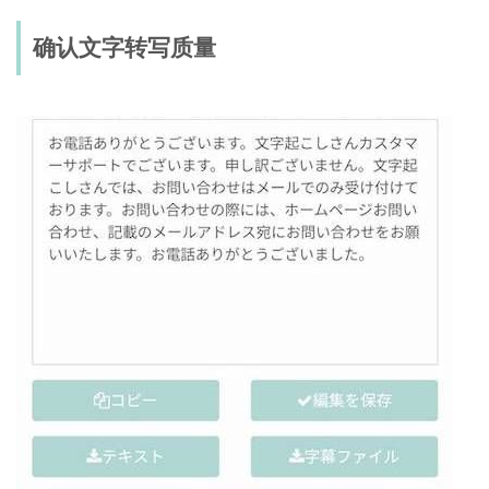
确认文字转写质量