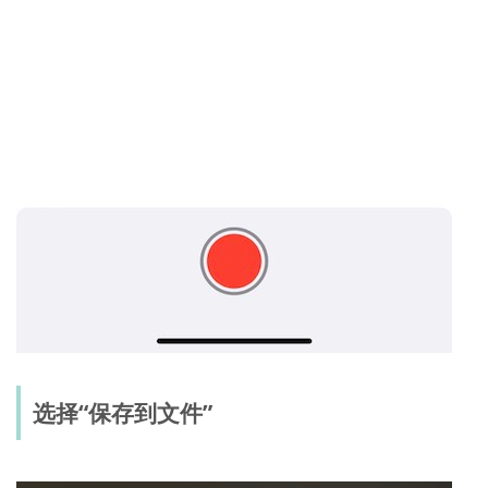
选择“保存到文件”