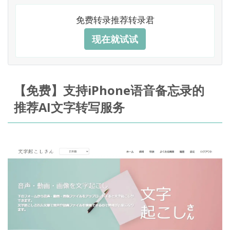
免费转录推荐转录君
现在就试试
【免费】支持iPhone语音备忘录的
推荐AI文字转写服务