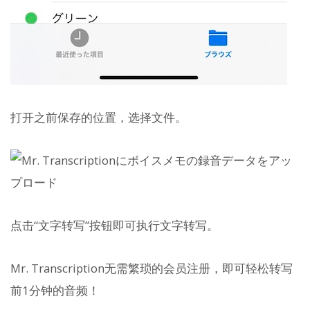
打开之前保存的位置，选择文件。
点击“文字转写”按钮即可执行文字转写。
Mr. Transcription无需繁琐的会员注册，即可轻松转写
前1分钟的音频！