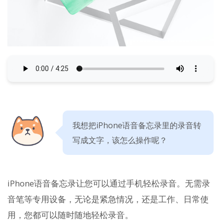
我想把iPhone语音备忘录里的录音转
写成文字，该怎么操作呢？
iPhone语音备忘录让您可以通过手机轻松录音。无需录
音笔等专用设备，无论是紧急情况，还是工作、日常使
用，您都可以随时随地轻松录音。