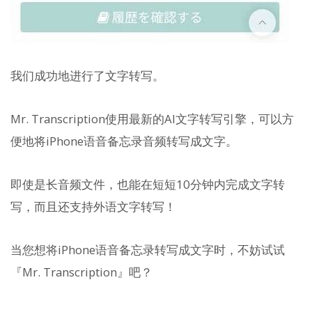
我们成功地进行了文字转写。
Mr. Transcription使用最新的AI文字转写引擎，可以方
便地将iPhone语音备忘录音频转写成文字。
即使是长音频文件，也能在短短10分钟内完成文字转
写，而且还支持外语文字转写！
当您想将iPhone语音备忘录转写成文字时，不妨试试
『Mr. Transcription』吧？