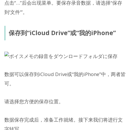
点击“…”后会出现菜单。要保存录音数据，请选择“保存
到‘文件’”。
保存到“iCloud Drive”或“我的iPhone”
数据可以保存到iCloud Drive或“我的iPhone”中，两者皆
可。
请选择您方便的保存位置。
数据保存完成后，准备工作就绪。接下来我们将进行文
字转写。