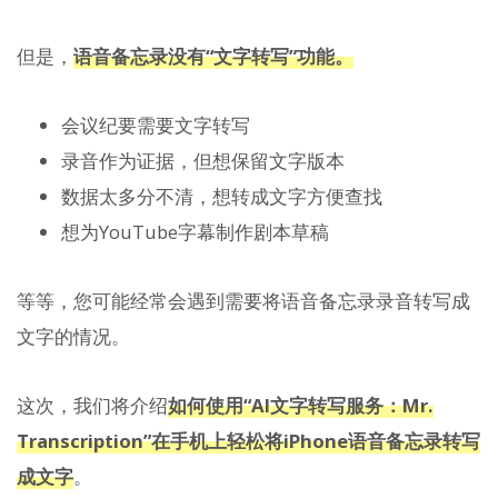
但是，
语音备忘录没有“文字转写”功能。
会议纪要需要文字转写
录音作为证据，但想保留文字版本
数据太多分不清，想转成文字方便查找
想为YouTube字幕制作剧本草稿
等等，您可能经常会遇到需要将语音备忘录录音转写成
文字的情况。
这次，我们将介绍
如何使用“AI文字转写服务：Mr.
Transcription”在手机上轻松将iPhone语音备忘录转写
成文字
。