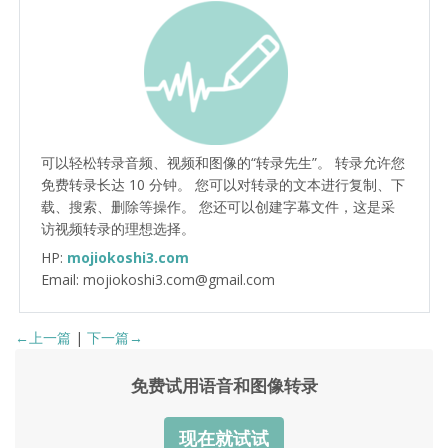
可以轻松转录音频、视频和图像的“转录先生”。 转录允许您
免费转录长达 10 分钟。 您可以对转录的文本进行复制、下
载、搜索、删除等操作。 您还可以创建字幕文件，这是采
访视频转录的理想选择。
HP:
mojiokoshi3.com
Email: mojiokoshi3.com@gmail.com
←上一篇
|
下一篇→
免费试用语音和图像转录
现在就试试