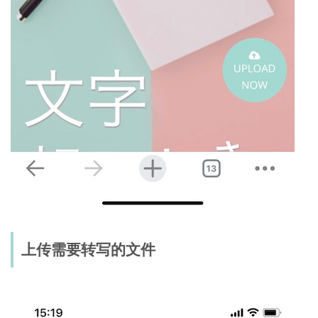
上传需要转写的文件