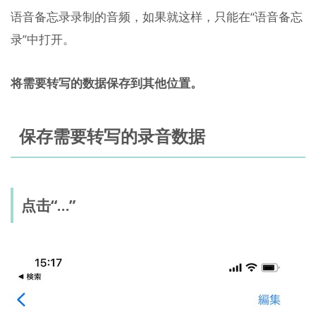
语音备忘录录制的音频，如果就这样，只能在“语音备忘
录”中打开。
将需要转写的数据保存到其他位置。
保存需要转写的录音数据
点击“…”