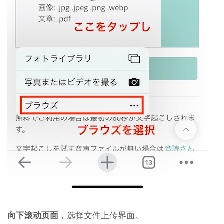
向下滚动页面
，选择文件上传界面。