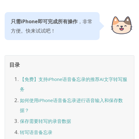
只需iPhone即可完成所有操作
，非常
方便。快来试试吧！
目录
【免费】支持iPhone语音备忘录的推荐AI文字转写服
务
如何使用iPhone语音备忘录进行语音输入和保存数
据？
保存需要转写的录音数据
转写语音备忘录