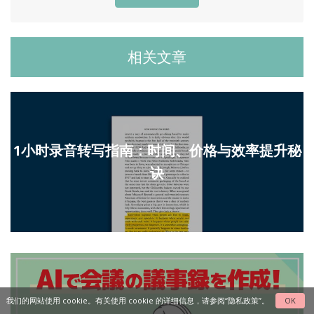
相关文章
1小时录音转写指南：时间、价格与效率提升秘
诀
我们的网站使用 cookie。有关使用 cookie 的详细信息，请参阅“
隐私政策
”。
OK