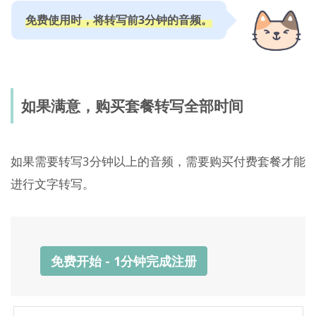
免费使用时，将转写前3分钟的音频。
如果满意，购买套餐转写全部时间
如果需要转写3分钟以上的音频，需要购买付费套餐才能
进行文字转写。
免费开始 - 1分钟完成注册