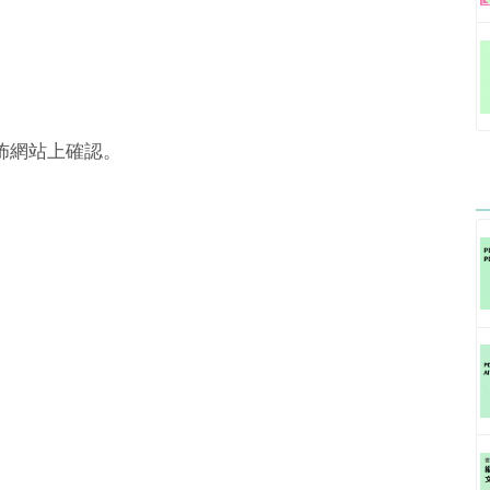
佈網站上確認。