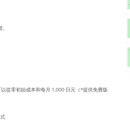
繫。
工具，可以從零初始成本和每月 1,000 日元（*提供免費版
格式