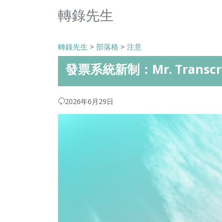
轉錄先生
轉錄先生
>
部落格
>
注意
發票系統新制：Mr. Transc
2026年6月29日