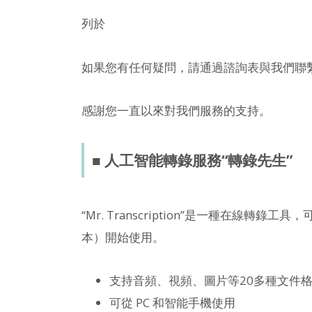
列於
如果您有任何疑問，請通過諮詢表與我們聯
感謝您一直以來對我們服務的支持。
■ 人工智能轉錄服務“轉錄先生”
“Mr. Transcription”是一種在線轉錄
本）開始使用。
支持音頻、視頻、圖片等20多種文件
可從 PC 和智能手機使用