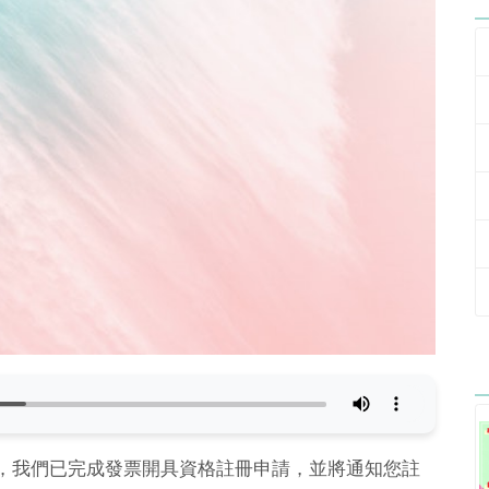
系統，我們已完成發票開具資格註冊申請，並將通知您註