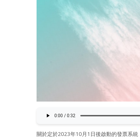
關於定於2023年10月1日後啟動的發票