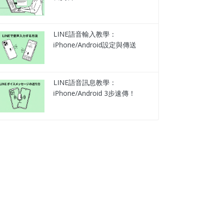
LINE語音輸入教學：
iPhone/Android設定與傳送
LINE語音訊息教學：
iPhone/Android 3步速傳！