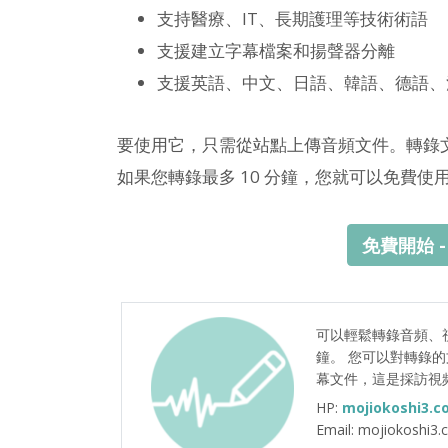
支持醫療、IT、長期護理等技術術語
支援建立字幕檔案和揚聲器分離
支援英語、中文、日語、韓語、德語、
要使用它，只需從站點上傳音頻文件。轉錄
如果您轉錄最多 10 分鐘，您就可以免費使
免費開始 
可以輕鬆轉錄音頻、視
鐘。 您可以對轉錄
幕文件，這是採訪視
HP:
mojiokoshi3.c
Email: mojiokoshi3