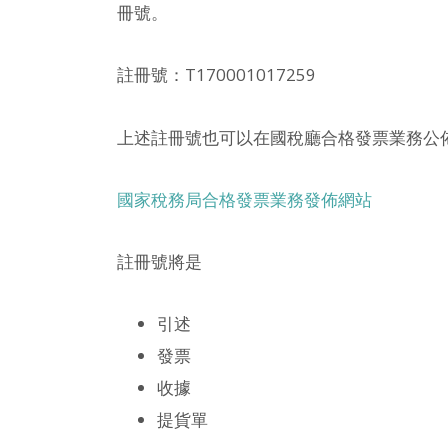
冊號。
註冊號：T170001017259
上述註冊號也可以在國稅廳合格發票業務公
國家稅務局合格發票業務發佈網站
註冊號將是
引述
發票
收據
提貨單