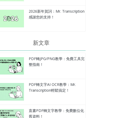
2026新年賀詞：Mr. Transcription
感謝您的支持！
新文章
PDF轉JPG/PNG教學：免費工具完
整指南！
PDF轉文字AI OCR教學：Mr.
Transcription輕鬆搞定！
直書PDF轉文字教學：免費數位化
舊資料！