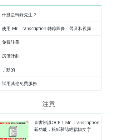
什麼是轉錄先生？
使用 Mr. Transcription 轉錄圖像、聲音和視頻
免費註冊
房價計劃
手動的
試用其他免費服務
注意
直書辨識OCR！Mr. Transcription
新功能，報紙雜誌輕鬆轉文字