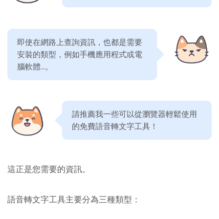
即使在網路上查詢資訊，也都是需要
安裝的類型，例如手機應用程式或電
腦軟體...。
請推薦我一些可以從瀏覽器輕鬆使用
的免費語音轉文字工具！
這正是您需要的資訊。
語音轉文字工具主要分為三種類型：