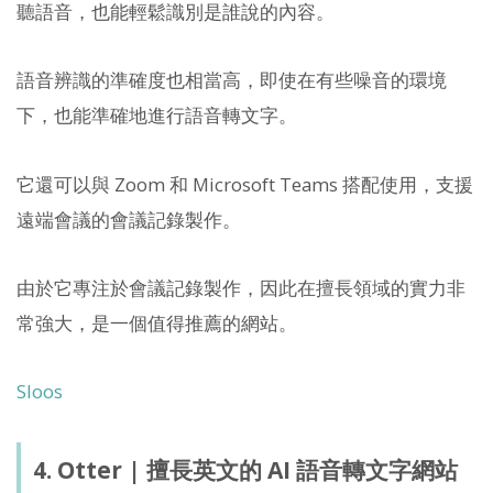
聽語音，也能輕鬆識別是誰說的內容。
語音辨識的準確度也相當高，即使在有些噪音的環境
下，也能準確地進行語音轉文字。
它還可以與 Zoom 和 Microsoft Teams 搭配使用，支援
遠端會議的會議記錄製作。
由於它專注於會議記錄製作，因此在擅長領域的實力非
常強大，是一個值得推薦的網站。
Sloos
4. Otter | 擅長英文的 AI 語音轉文字網站