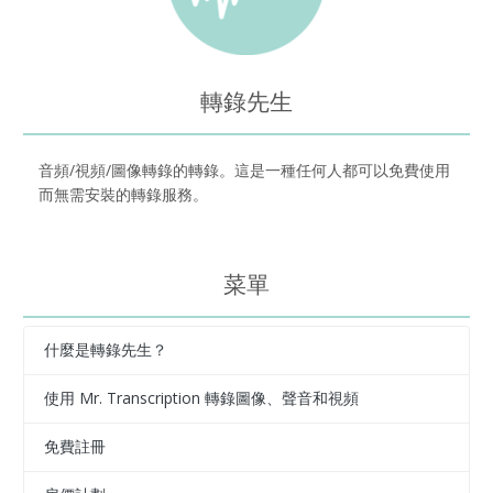
轉錄先生
音頻/視頻/圖像轉錄的轉錄。這是一種任何人都可以免費使用
而無需安裝的轉錄服務。
菜單
什麼是轉錄先生？
使用 Mr. Transcription 轉錄圖像、聲音和視頻
免費註冊