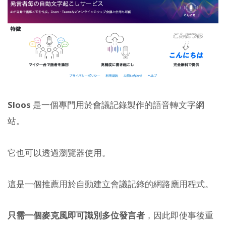
Sloos
是一個專門用於會議記錄製作的語音轉文字網
站。
它也可以透過瀏覽器使用。
這是一個推薦用於自動建立會議記錄的網路應用程式。
只需一個麥克風即可識別多位發言者
，因此即使事後重