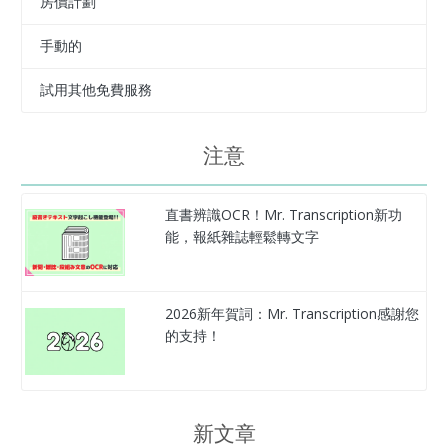
房價計劃
手動的
試用其他免費服務
注意
直書辨識OCR！Mr. Transcription新功
能，報紙雜誌輕鬆轉文字
2026新年賀詞：Mr. Transcription感謝您
的支持！
新文章