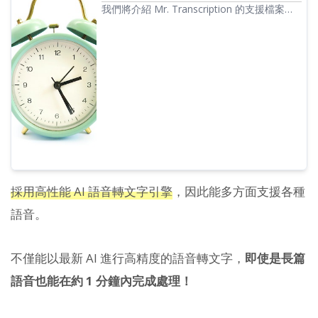
我們將介紹 Mr. Transcription 的支援檔案，
以及當檔案不支援時該如何處理。
採用高性能 AI 語音轉文字引擎
，因此能多方面支援各種
語音。
不僅能以最新 AI 進行高精度的語音轉文字，
即使是長篇
語音也能在約 1 分鐘內完成處理！