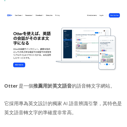
Otter
是一個
推薦用於英文語音
的語音轉文字網站。
它採用專為英文設計的獨家 AI 語音辨識引擎，其特色是
英文語音轉文字的準確度非常高。