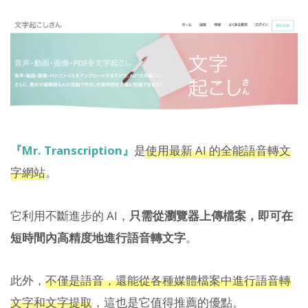
『Mr. Transcription』
是
使用最新 AI 的全能語音轉文
字網站
。
它利用不斷進步的 AI，
只需從瀏覽器上傳檔案，即可在
短時間內高精度地進行語音轉文字
。
此外，
不僅是語音，還能從各種媒體檔案中進行語音轉
文字和文字提取
，這也是它值得推薦的優點。