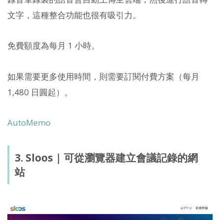
文字，這種整合功能也很有吸引力。
免費額度為每月 1 小時。
如果需要更多使用時間，則需要訂閱付費方案（每月
1,480 日圓起）。
AutoMemo
3. Sloos | 可從瀏覽器建立會議記錄的網
站