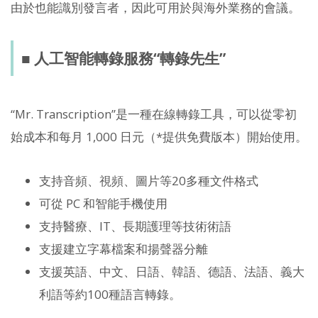
由於也能識別發言者，因此可用於與海外業務的會議。
■ 人工智能轉錄服務“轉錄先生”
“Mr. Transcription”是一種在線轉錄工具，可以從零初
始成本和每月 1,000 日元（*提供免費版本）開始使用。
支持音頻、視頻、圖片等20多種文件格式
可從 PC 和智能手機使用
支持醫療、IT、長期護理等技術術語
支援建立字幕檔案和揚聲器分離
支援英語、中文、日語、韓語、德語、法語、義大
利語等約100種語言轉錄。