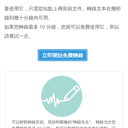
要使用它，只需從站點上傳音頻文件。轉錄文本在幾秒
鐘到幾十分鐘內可用。
如果您轉錄最多 10 分鐘，您就可以免費使用它，所以
請嘗試一次。
立即開始免費轉錄
可以輕鬆轉錄音頻、視頻和圖像的“轉錄先生”。 轉錄允許您