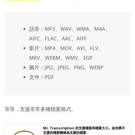
語音：MP3、WAV、WMA、M4A、
AIFC、FLAC、AAC、AIFF
影片：MP4、MOV、AVI、FLV、
MKV、WEBM、WMV、3GP
圖片：JPG、JPEG、PNG、WEBP
文件：PDF
等等，支援非常多種檔案格式。
Mr. Transcription 的支援檔案和檔案大小。如何將不
支援的檔案轉換為支援的檔案