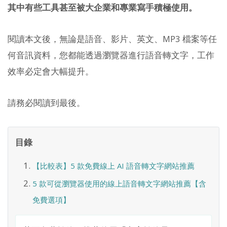
其中有些工具甚至被大企業和專業寫手積極使用。
閱讀本文後，無論是語音、影片、英文、MP3 檔案等任
何音訊資料，您都能透過瀏覽器進行語音轉文字，工作
效率必定會大幅提升。
請務必閱讀到最後。
目錄
【比較表】5 款免費線上 AI 語音轉文字網站推薦
5 款可從瀏覽器使用的線上語音轉文字網站推薦【含
免費選項】