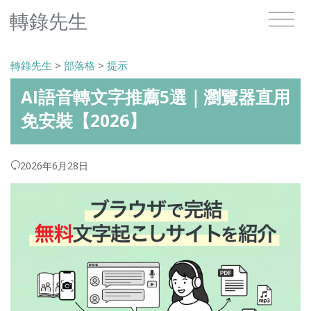
轉錄先生
轉錄先生
>
部落格
>
提示
AI語音轉文字推薦5選｜瀏覽器直用
免安裝【2026】
2026年6月28日