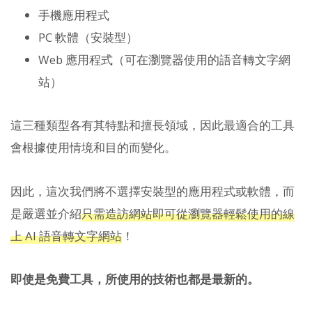
手機應用程式
PC 軟體（安裝型）
Web 應用程式（可在瀏覽器使用的語音轉文字網
站）
這三種類型各有其特點和擅長領域，因此最適合的工具
會根據使用情境和目的而變化。
因此，這次我們將不選擇安裝型的應用程式或軟體，而
是嚴選並介紹
只需造訪網站即可從瀏覽器輕鬆使用的線
上 AI 語音轉文字網站
！
即使是免費工具，所使用的技術也都是最新的。