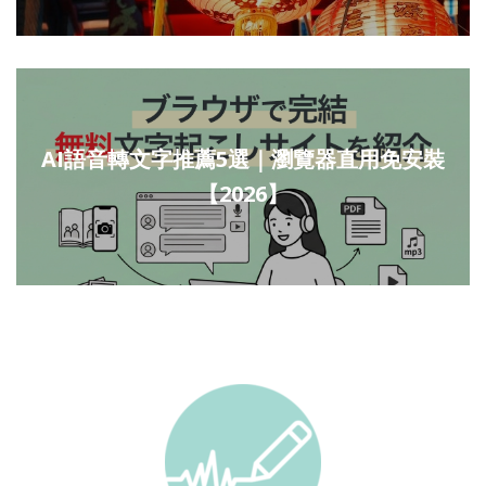
AI語音轉文字推薦5選｜瀏覽器直用免安裝
【2026】