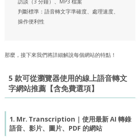
訪談（3 分鐘）、MP3 檔案
判斷標準：語音轉文字準確度、處理速度、
操作便利性
那麼，接下來我們將詳細解說每個網站的特點！
5 款可從瀏覽器使用的線上語音轉文
字網站推薦【含免費選項】
1. Mr. Transcription | 使用最新 AI 轉錄
語音、影片、圖片、PDF 的網站