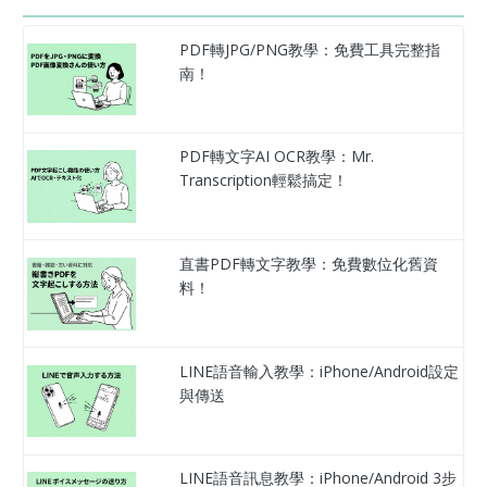
PDF轉JPG/PNG教學：免費工具完整指
南！
PDF轉文字AI OCR教學：Mr.
Transcription輕鬆搞定！
直書PDF轉文字教學：免費數位化舊資
料！
LINE語音輸入教學：iPhone/Android設定
與傳送
LINE語音訊息教學：iPhone/Android 3步