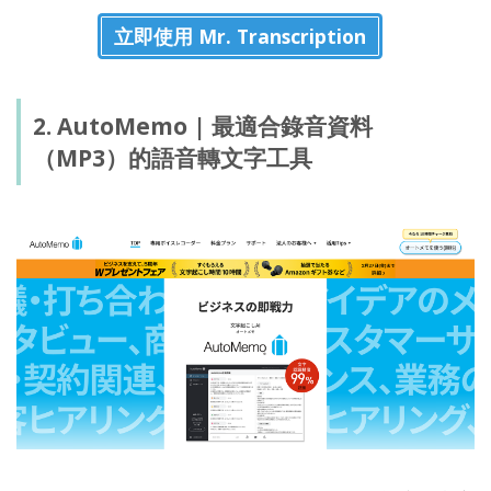
立即使用 Mr. Transcription
2. AutoMemo | 最適合錄音資料
（MP3）的語音轉文字工具