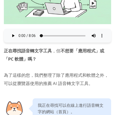
正在尋找語音轉文字工具
，但
不想要「應用程式」或
「PC 軟體」嗎？
為了這樣的您，我們整理了除了應用程式和軟體之外，
可以從瀏覽器使用的推薦 AI 語音轉文字工具。
我正在尋找可以在線上進行語音轉文
字的網站（首頁）。