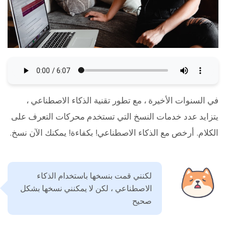
في السنوات الأخيرة ، مع تطور تقنية الذكاء الاصطناعي ،
يتزايد عدد خدمات النسخ التي تستخدم محركات التعرف على
الكلام. أرخص مع الذكاء الاصطناعي! بكفاءة! يمكنك الآن نسخ.
لكنني قمت بنسخها باستخدام الذكاء
الاصطناعي ، لكن لا يمكنني نسخها بشكل
صحيح