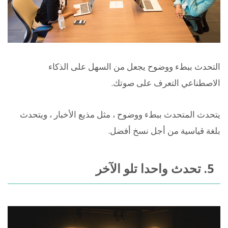
التحدث ببطء ووضوح يجعل من السهل على الذكاء
الاصطناعي التعرف على صوتك.
يتحدث المتحدث ببطء ووضوح ، مثل مذيع الأخبار ، ويتحدث
بلغة قياسية من أجل نسخ أفضل.
5. تحدث واحدا تلو الآخر