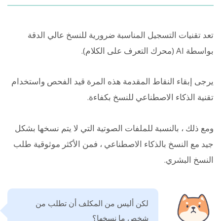
تعد تقنيات التسجيل المناسبة ضرورية للنسخ عالي الدقة
بواسطة AI (محرك التعرف على الكلام).
يرجى إبقاء النقاط المقدمة هذه المرة قيد الفحص واستخدام
تقنية الذكاء الاصطناعي للنسخ بكفاءة.
ومع ذلك ، بالنسبة للملفات الصوتية التي لا يتم نسخها بشكل
جيد مع النسخ بالذكاء الاصطناعي ، فمن الأكثر موثوقية طلب
النسخ البشري.
لكن أليس من المكلف أن تطلب من
شخص ما نسخها؟