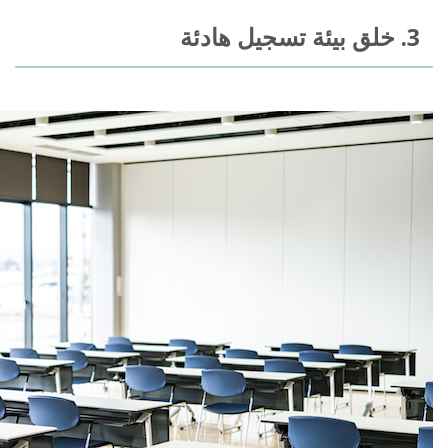
3. خلق بيئة تسجيل هادئة