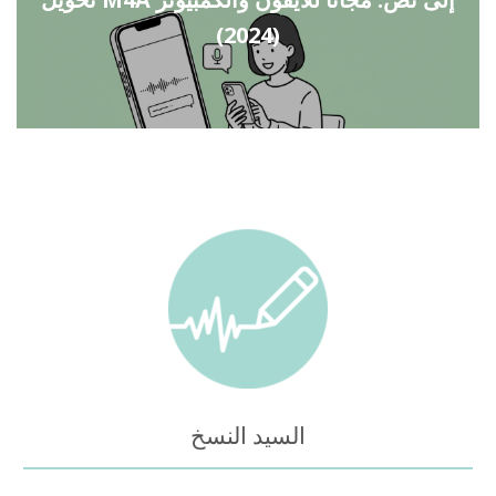
(2024)
السيد النسخ