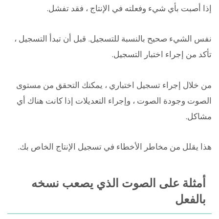
إذا أصبت بأي شيء وفعلته في الإنتاج ، فقد تفشل.
نفس الشيء صحيح بالنسبة للتسجيل. قبل أن تبدأ التسجيل ،
تأكد من إجراء اختبار التسجيل.
من خلال إجراء تسجيل اختباري ، يمكنك التحقق من مستوى
الصوت وجودة الصوت ، وإجراء التعديلات إذا كانت هناك أي
مشاكل.
هذا يقلل من مخاطر الأخطاء في تسجيل الإنتاج الخاص بك.
أمثلة على الصوت الذي يصعب نسخه
بالفعل