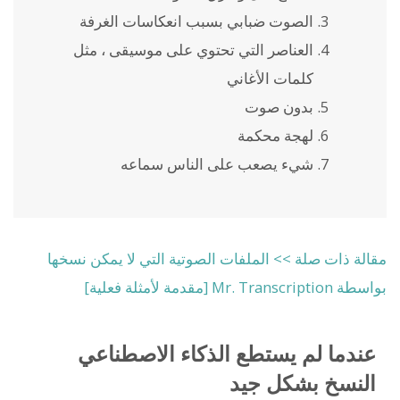
الصوت ضبابي بسبب انعكاسات الغرفة
العناصر التي تحتوي على موسيقى ، مثل
كلمات الأغاني
بدون صوت
لهجة محكمة
شيء يصعب على الناس سماعه
مقالة ذات صلة >> الملفات الصوتية التي لا يمكن نسخها
بواسطة Mr. Transcription [مقدمة لأمثلة فعلية]
عندما لم يستطع الذكاء الاصطناعي
النسخ بشكل جيد