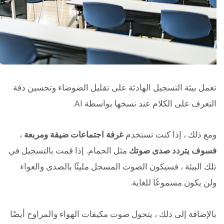
تعمل بيئة التسجيل الهادئة على تقليل الضوضاء وتحسين دقة
التعرف على الكلام عند نسخها بواسطة AI.
ومع ذلك ، إذا كنت تستخدم
غرفة اجتماعات ضيقة ومربعة
،
فسوف يتردد صدى صوتك
مثل الحمام. إذا قمت بالتسجيل في
تلك البيئة ، فسيكون الصوت المسجل مليئًا بالصدى والعواء
ولن يكون مسموعًا للغاية.
بالإضافة إلى ذلك ، يتحول صوت مكيفات الهواء والمراوح أيضًا