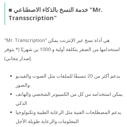
■ خدمة النسخ بالذكاء الاصطناعي "Mr.
Transscription"
"Mr. Transcription" هي أداة نسخ عبر الإنترنت يمكن
استخدامها من الصفر بتكلفة أولية و 1000 ين شهريًا (* يتوفر
إصدار مجاني).
يدعم أكثر من 20 تنسيقًا للملفات مثل الصوت والفيديو
والصور
يمكن استخدامه من كل من الكمبيوتر الشخصي والهاتف
الذكي
يدعم المصطلحات الفنية مثل الرعاية الطبية وتكنولوجيا
المعلومات والرعاية طويلة الأجل