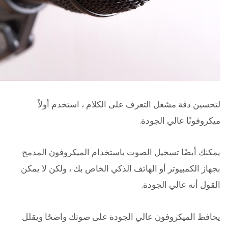
لتحسين دقة مشغل التعرف على الكلام ، استخدم أولاً
ميكروفونًا عالي الجودة.
يمكنك أيضًا تسجيل الصوت باستخدام الميكروفون المدمج
بجهاز الكمبيوتر أو الهاتف الذكي الخاص بك ، ولكن لا يمكن
القول أنه عالي الجودة.
يحافظ الميكروفون عالي الجودة على صوتك واضحًا ويقلل