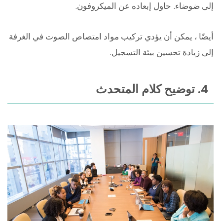
إلى ضوضاء. حاول إبعاده عن الميكروفون.
أيضًا ، يمكن أن يؤدي تركيب مواد امتصاص الصوت في الغرفة
إلى زيادة تحسين بيئة التسجيل.
4. توضيح كلام المتحدث