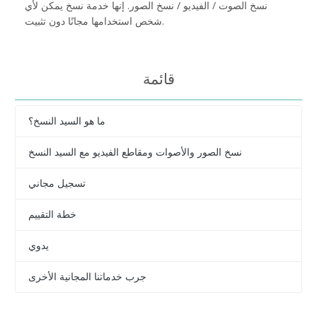
نسخ الصوت / الفيديو / نسخ الصور. إنها خدمة نسخ يمكن لأي
شخص استخدامها مجانًا دون تثبيت.
قائمة
ما هو السيد النسخ؟
نسخ الصور والأصوات ومقاطع الفيديو مع السيد النسخ
تسجيل مجاني
خطة التقييم
يدوي
جرب خدماتنا المجانية الأخرى