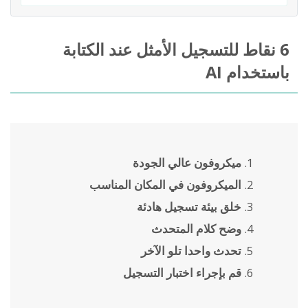
6 نقاط للتسجيل الأمثل عند الكتابة
باستخدام AI
ميكروفون عالي الجودة
الميكروفون في المكان المناسب
خلق بيئة تسجيل هادئة
وضح كلام المتحدث
تحدث واحدا تلو الآخر
قم بإجراء اختبار التسجيل