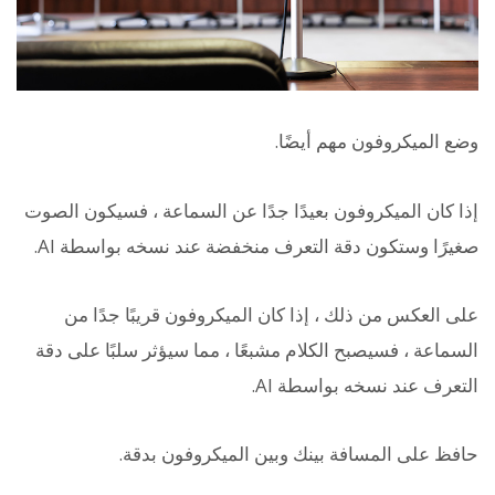
وضع الميكروفون مهم أيضًا.
إذا كان الميكروفون بعيدًا جدًا عن السماعة ، فسيكون الصوت
صغيرًا وستكون دقة التعرف منخفضة عند نسخه بواسطة AI.
على العكس من ذلك ، إذا كان الميكروفون قريبًا جدًا من
السماعة ، فسيصبح الكلام مشبعًا ، مما سيؤثر سلبًا على دقة
التعرف عند نسخه بواسطة AI.
حافظ على المسافة بينك وبين الميكروفون بدقة.