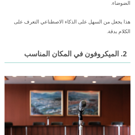
الضوضاء.
هذا يجعل من السهل على الذكاء الاصطناعي التعرف على
الكلام بدقة.
2. الميكروفون في المكان المناسب