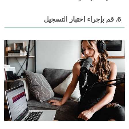
6. قم بإجراء اختبار التسجيل