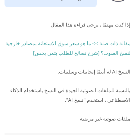
إذا كنت مهتمًا ، يرجى قراءة هذا المقال.
مقالة ذات صلة >> ما هو سعر سوق الاستعانة بمصادر خارجية
لنسخ الصوت؟ [شرح نصائح للطلب بثمن بخس]
النسخ AI له أيضًا إيجابيات وسلبيات.
بالنسبة للملفات الصوتية الجيدة في النسخ باستخدام الذكاء
الاصطناعي ، استخدم "نسخ AI".
ملفات صوتية غير مرضية