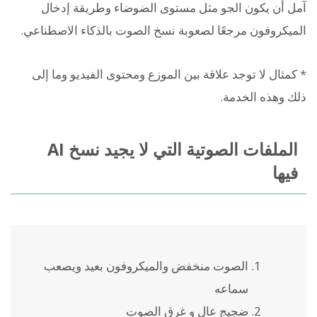
آمل أن يكون الجو مثل مستوى الضوضاء وطريقة إدخال
الميكروفون مرجعًا لصعوبة نسخ الصوت بالذكاء الاصطناعي.
* كمثال لا توجد علاقة بين الموزع ومحتوى الفيديو وما إلى
ذلك وهذه الخدمة.
الملفات الصوتية التي لا يجيد نسخ AI
فيها
الصوت منخفض والميكروفون بعيد ويصعب
سماعه
ضجيج عال و غرق الصوت