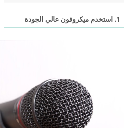
1. استخدم ميكروفون عالي الجودة