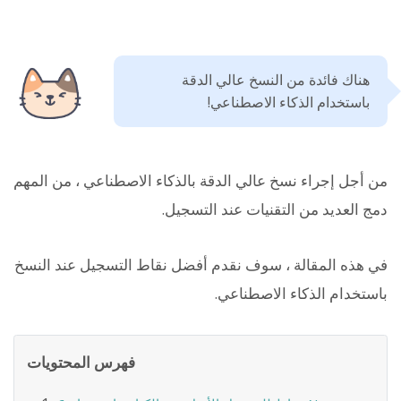
هناك فائدة من النسخ عالي الدقة
باستخدام الذكاء الاصطناعي!
من أجل إجراء نسخ عالي الدقة بالذكاء الاصطناعي ، من المهم
دمج العديد من التقنيات عند التسجيل.
في هذه المقالة ، سوف نقدم أفضل نقاط التسجيل عند النسخ
باستخدام الذكاء الاصطناعي.
فهرس المحتويات