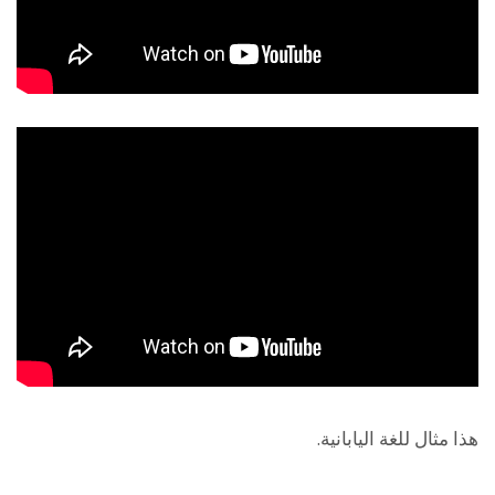
هذا مثال للغة اليابانية.