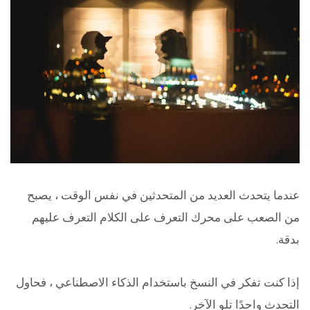
عندما يتحدث العديد من المتحدثين في نفس الوقت ، يصبح
من الصعب على محرك التعرف على الكلام التعرف عليهم
بدقة.
إذا كنت تفكر في النسخ باستخدام الذكاء الاصطناعي ، فحاول
التحدث واحدًا تلو الآخر.