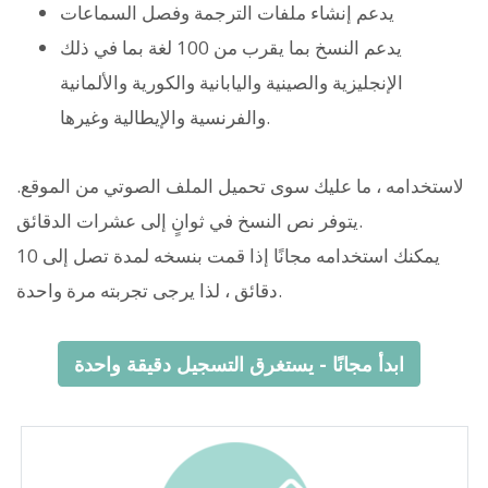
يدعم إنشاء ملفات الترجمة وفصل السماعات
يدعم النسخ بما يقرب من 100 لغة بما في ذلك
الإنجليزية والصينية واليابانية والكورية والألمانية
والفرنسية والإيطالية وغيرها.
لاستخدامه ، ما عليك سوى تحميل الملف الصوتي من الموقع.
يتوفر نص النسخ في ثوانٍ إلى عشرات الدقائق.
يمكنك استخدامه مجانًا إذا قمت بنسخه لمدة تصل إلى 10
دقائق ، لذا يرجى تجربته مرة واحدة.
ابدأ مجانًا - يستغرق التسجيل دقيقة واحدة