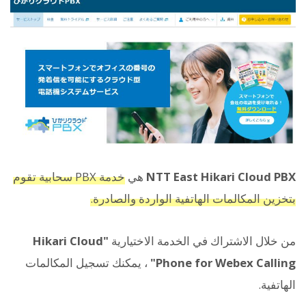
NTT East Hikari Cloud PBX
هي
خدمة PBX سحابية تقوم
بتخزين المكالمات الهاتفية الواردة والصادرة.
من خلال الاشتراك في الخدمة الاختيارية
"Hikari Cloud
Phone for Webex Calling"
، يمكنك تسجيل المكالمات
الهاتفية.