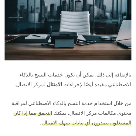
بالإضافة إلى ذلك، يمكن أن تكون خدمات النسخ بالذكاء
الاصطناعي مفيدة أيضًا لإجراءات
الامتثال
لمركز الاتصال.
من خلال استخدام خدمة النسخ بالذكاء الاصطناعي لمراقبة
محتوى مكالمات مركز الاتصال، يمكنك
التحقق مما إذا كان
المشغلون يصدرون أي بيانات تنتهك الامتثال
.