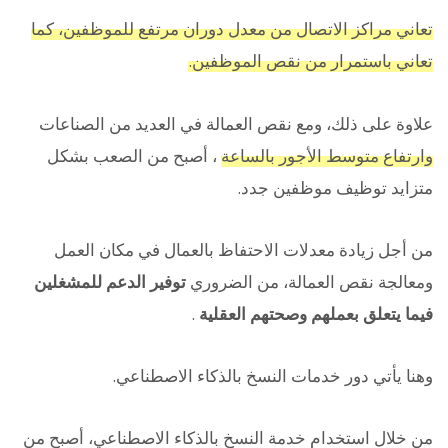
تعاني مراكز الاتصال من معدل دوران مرتفع للموظفين، كما
تعاني باستمرار من نقص الموظفين.
علاوة على ذلك، ومع نقص العمالة في العديد من الصناعات
وارتفاع متوسط الأجور بالساعة
، أصبح من الصعب بشكل
متزايد توظيف موظفين جدد.
من أجل زيادة معدلات الاحتفاظ بالعمال في مكان العمل
ومعالجة نقص العمالة، من الضروري
توفير الدعم للمشغلين
فيما يتعلق بعملهم وصحتهم العقلية
.
وهنا يأتي دور خدمات النسخ بالذكاء الاصطناعي.
من خلال استخدام خدمة النسخ بالذكاء الاصطناعي، أصبح من