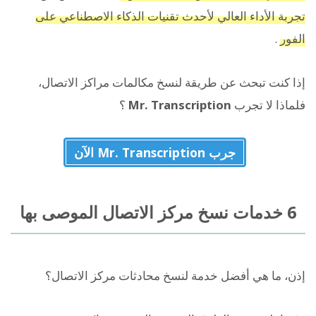
تجربة الأداء العالي لأحدث تقنيات الذكاء الاصطناعي على
الفور
.
إذا كنت تبحث عن طريقة لنسخ مكالمات مراكز الاتصال،
فلماذا لا تجرب
Mr. Transcription
؟
جرب Mr. Transcription الآن
6 خدمات نسخ مركز الاتصال الموصى بها
إذن، ما هي أفضل خدمة لنسخ محادثات مركز الاتصال؟