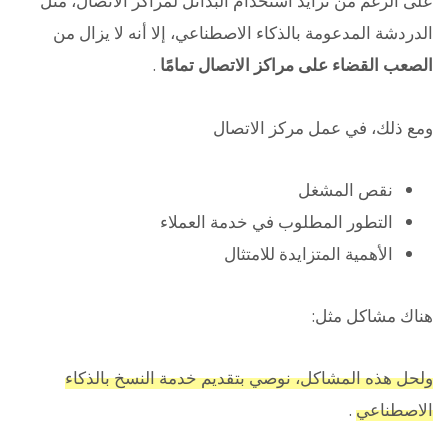
على الرغم من تزايد استخدام البدائل لمراكز الاتصال، مثل
الدردشة المدعومة بالذكاء الاصطناعي، إلا أنه لا يزال من
الصعب القضاء على مراكز الاتصال تمامًا
.
ومع ذلك، في عمل مركز الاتصال
نقص المشغل
التطور المطلوب في خدمة العملاء
الأهمية المتزايدة للامتثال
هناك مشاكل مثل:
ولحل هذه المشاكل، نوصي بتقديم خدمة النسخ بالذكاء
الاصطناعي
.