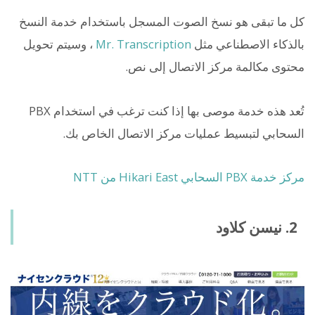
كل ما تبقى هو نسخ الصوت المسجل باستخدام خدمة النسخ
بالذكاء الاصطناعي مثل
Mr. Transcription
، وسيتم تحويل
محتوى مكالمة مركز الاتصال إلى نص.
تُعد هذه خدمة موصى بها إذا كنت ترغب في استخدام PBX
السحابي لتبسيط عمليات مركز الاتصال الخاص بك.
مركز خدمة PBX السحابي Hikari East من NTT
2. نيسن كلاود