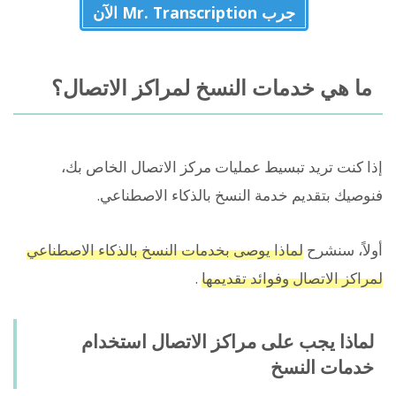
جرب Mr. Transcription الآن
ما هي خدمات النسخ لمراكز الاتصال؟
إذا كنت تريد تبسيط عمليات مركز الاتصال الخاص بك،
فنوصيك بتقديم خدمة النسخ بالذكاء الاصطناعي.
أولاً، سنشرح
لماذا يوصى بخدمات النسخ بالذكاء الاصطناعي
لمراكز الاتصال وفوائد تقديمها
.
لماذا يجب على مراكز الاتصال استخدام
خدمات النسخ