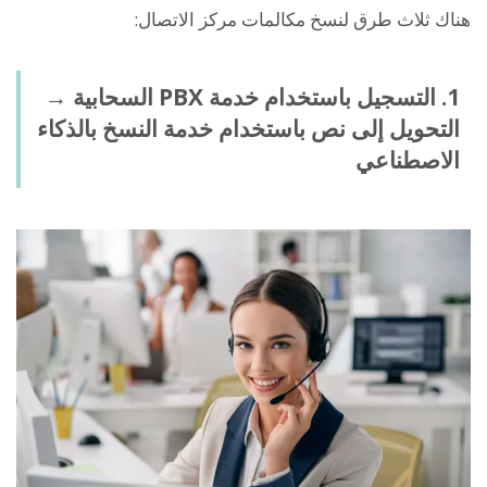
هناك ثلاث طرق لنسخ مكالمات مركز الاتصال:
1. التسجيل باستخدام خدمة PBX السحابية →
التحويل إلى نص باستخدام خدمة النسخ بالذكاء
الاصطناعي