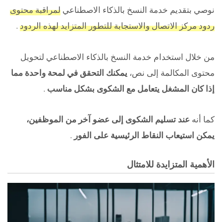
نوصي بتقديم خدمة النسخ بالذكاء الاصطناعي
لمراقبة محتوى
ردود مركز الاتصال والاستجابة للتطور المتزايد لهذه الردود
.
من خلال استخدام خدمة النسخ بالذكاء الاصطناعي لتحويل
محتوى المكالمة إلى نص،
يمكنك التحقق في لمحة واحدة مما
إذا كان المشغل يتعامل مع الشكوى بشكل مناسب
.
كما أنه
عند تسليم الشكوى إلى عضو آخر من الموظفين،
يمكن استيعاب النقاط الرئيسية على الفور
.
الأهمية المتزايدة للامتثال