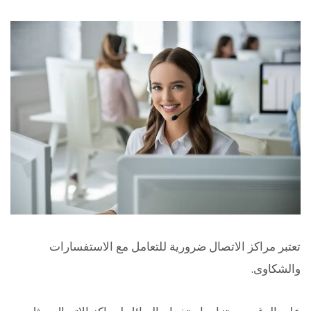
تعتبر مراكز الاتصال ضرورية للتعامل مع الاستفسارات
والشكاوى.