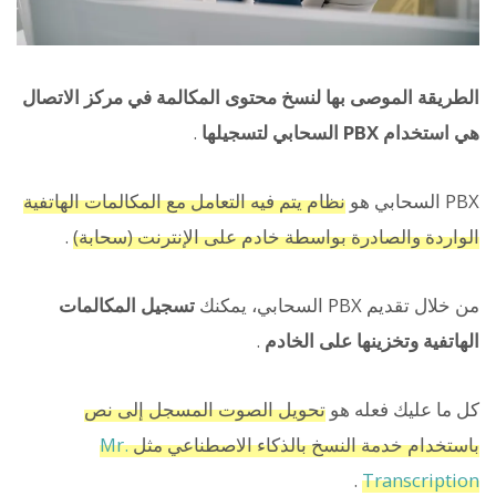
الطريقة الموصى بها لنسخ محتوى المكالمة في مركز الاتصال
هي استخدام PBX السحابي لتسجيلها
.
PBX السحابي هو
نظام يتم فيه التعامل مع المكالمات الهاتفية
الواردة والصادرة بواسطة خادم على الإنترنت (سحابة)
.
من خلال تقديم PBX السحابي، يمكنك
تسجيل المكالمات
الهاتفية وتخزينها على الخادم
.
كل ما عليك فعله هو
تحويل الصوت المسجل إلى نص
باستخدام خدمة النسخ بالذكاء الاصطناعي مثل
Mr.
.
Transcription