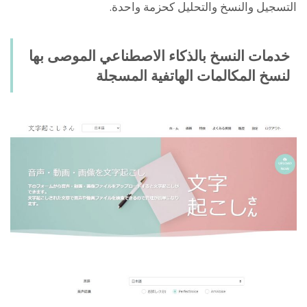
التسجيل والنسخ والتحليل كحزمة واحدة.
خدمات النسخ بالذكاء الاصطناعي الموصى بها
لنسخ المكالمات الهاتفية المسجلة