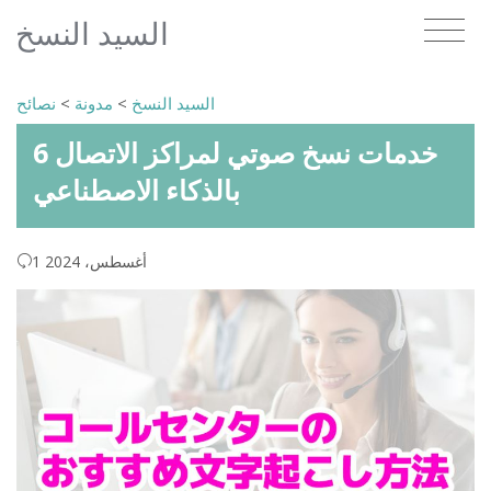
السيد النسخ
السيد النسخ
>
مدونة
>
نصائح
6 خدمات نسخ صوتي لمراكز الاتصال
بالذكاء الاصطناعي
1 أغسطس، 2024