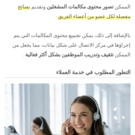
الممكن
تصور محتوى مكالمات المشغلين
وتقديم
نصائح
مفصلة لكل عضو من أعضاء الفريق
.
بالإضافة إلى ذلك، يمكن تجميع محتوى المكالمات التي يتم
إجراؤها في مركز الاتصال على شكل بيانات، مما يجعل من
الممكن
تثقيف وتدريب الموظفين بشكل أكثر فعالية
.
التطور المطلوب في خدمة العملاء