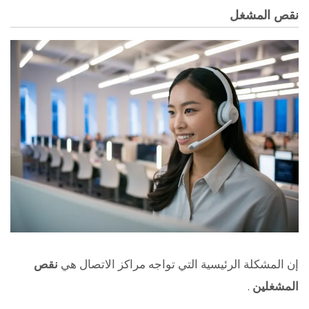
نقص المشغل
إن المشكلة الرئيسية التي تواجه مراكز الاتصال هي
نقص
المشغلين
.