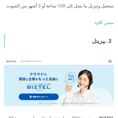
تسجيل وتنزيل ما يصل إلى 100 ساعة أو 3 أشهر من الصوت.
نيسن كلاود
3. بيزيتل