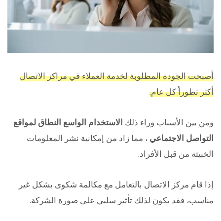
أصبحت الجودة المطلوبة لخدمة العملاء في مراكز الاتصال
أكثر تطوراً كل عام.
ومن بين الأسباب وراء ذلك
الاستخدام الواسع النطاق لمواقع
التواصل الاجتماعي
، مما زاد من إمكانية نشر المعلومات
الخبيثة من قبل الأفراد.
إذا قام مركز الاتصال بالتعامل مع مكالمة شكوى بشكل غير
مناسب، فقد يكون لذلك تأثير سلبي على صورة الشركة.