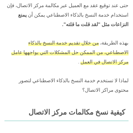
حتى عند توقيع عقد مع العميل عبر مكالمة مركز الاتصال، فإن
استخدام خدمة النسخ بالذكاء الاصطناعي يمكن أن
يمنع
النزاعات مثل "لقد قلت ما قلته".
بهذه الطريقة،
من خلال تقديم خدمة النسخ بالذكاء
الاصطناعي، من الممكن حل المشكلات التي يواجهها عامل
مركز الاتصال في العمل
.
لماذا لا تستخدم خدمة النسخ بالذكاء الاصطناعي لتصور
محتوى مراكز الاتصال؟
كيفية نسخ مكالمات مركز الاتصال