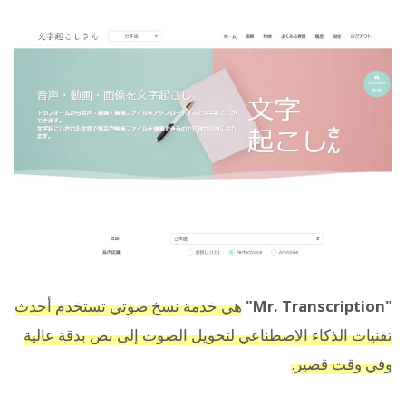
"Mr. Transcription"
هي خدمة نسخ صوتي تستخدم أحدث
تقنيات الذكاء الاصطناعي لتحويل الصوت إلى نص بدقة عالية
وفي وقت قصير.