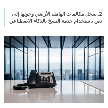
2. سجل مكالمات الهاتف الأرضي وحولها إلى
نص باستخدام خدمة النسخ بالذكاء الاصطناعي