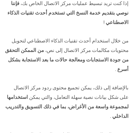
إذا كنت تريد تبسيط عمليات مركز الاتصال الخاص بك،
فإننا
نوصي بتقديم خدمة النسخ التي تستخدم أحدث تقنيات الذكاء
الاصطناعي
!
من خلال استخدام أحدث تقنيات الذكاء الاصطناعي لتحويل
محتويات مكالمات مركز الاتصال إلى نص،
من الممكن التحقق
من جودة الاستجابات ومعالجة حالات ما بعد الاستجابة بشكل
أسرع
.
بالإضافة إلى ذلك، يمكن تجميع محتوى ردود مركز الاتصال
على شكل بيانات نصية سهلة التعامل، والتي يمكن
استخدامها
لمجموعة واسعة من الأغراض، بما في ذلك التسويق والتدريب
الداخلي
.