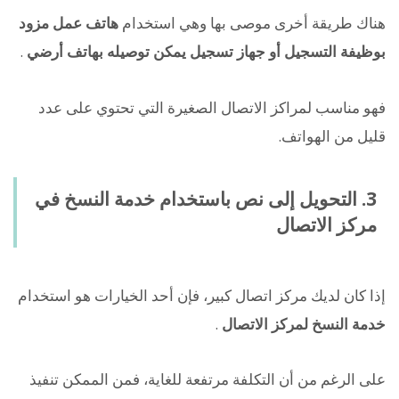
هناك طريقة أخرى موصى بها وهي استخدام
هاتف عمل مزود
بوظيفة التسجيل أو جهاز تسجيل يمكن توصيله بهاتف أرضي
.
فهو مناسب لمراكز الاتصال الصغيرة التي تحتوي على عدد
قليل من الهواتف.
3. التحويل إلى نص باستخدام خدمة النسخ في
مركز الاتصال
إذا كان لديك مركز اتصال كبير، فإن أحد الخيارات هو استخدام
خدمة النسخ لمركز الاتصال
.
على الرغم من أن التكلفة مرتفعة للغاية، فمن الممكن تنفيذ