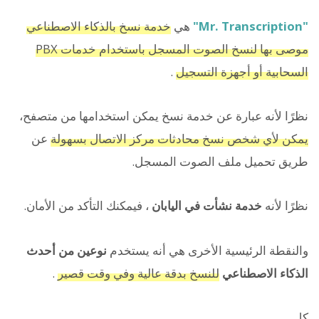
"Mr. Transcription"
هي
خدمة نسخ بالذكاء الاصطناعي
موصى بها لنسخ الصوت المسجل باستخدام خدمات PBX
السحابية أو أجهزة التسجيل
.
نظرًا لأنه عبارة عن خدمة نسخ يمكن استخدامها من متصفح،
يمكن لأي شخص نسخ محادثات مركز الاتصال بسهولة
عن
طريق تحميل ملف الصوت المسجل.
نظرًا لأنه
خدمة نشأت في اليابان
، فيمكنك التأكد من الأمان.
والنقطة الرئيسية الأخرى هي أنه يستخدم
نوعين من أحدث
الذكاء الاصطناعي
للنسخ بدقة عالية وفي وقت قصير
.
كل