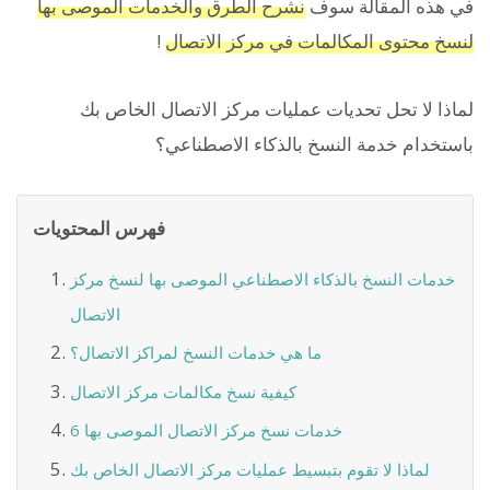
في هذه المقالة سوف
نشرح الطرق والخدمات الموصى بها
لنسخ محتوى المكالمات في مركز الاتصال
!
لماذا لا تحل تحديات عمليات مركز الاتصال الخاص بك
باستخدام خدمة النسخ بالذكاء الاصطناعي؟
فهرس المحتويات
خدمات النسخ بالذكاء الاصطناعي الموصى بها لنسخ مركز
الاتصال
ما هي خدمات النسخ لمراكز الاتصال؟
كيفية نسخ مكالمات مركز الاتصال
6 خدمات نسخ مركز الاتصال الموصى بها
لماذا لا تقوم بتبسيط عمليات مركز الاتصال الخاص بك