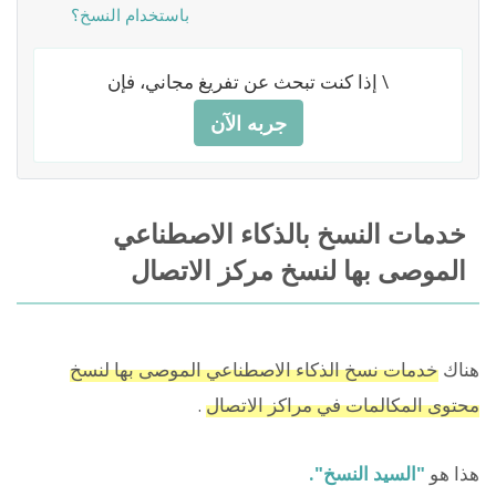
باستخدام النسخ؟
إذا كنت تبحث عن تفريغ مجاني، فإن \
جربه الآن
خدمات النسخ بالذكاء الاصطناعي
الموصى بها لنسخ مركز الاتصال
هناك
خدمات نسخ الذكاء الاصطناعي الموصى بها لنسخ
محتوى المكالمات في مراكز الاتصال
.
هذا هو
"السيد النسخ".