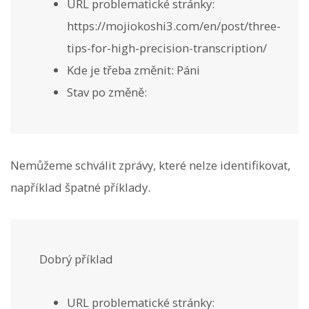
URL problematické stránky:
https://mojiokoshi3.com/en/post/three-
tips-for-high-precision-transcription/
Kde je třeba změnit: Páni
Stav po změně:
Nemůžeme schválit zprávy, které nelze identifikovat,
například špatné příklady.
Dobrý příklad
URL problematické stránky: