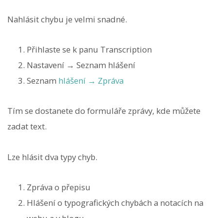
Nahlásit chybu je velmi snadné.
Přihlaste se k panu Transcription
Nastavení → Seznam hlášení
Seznam
hlášení → Zpráva
Tím se dostanete do formuláře zprávy, kde můžete
zadat text.
Lze hlásit dva typy chyb.
Zpráva o přepisu
Hlášení o typografických chybách a notacích na