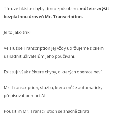
Tím, že hlásíte chyby tímto způsobem,
můžete zvýšit
bezplatnou úroveň Mr. Transcription.
Je to jako trik!
Ve službě Transcription jej vždy udržujeme s cílem
usnadnit uživatelům jeho používání.
Existují však některé chyby, o kterých operace neví.
Mr. Transcription, služba, která může automaticky
přepisovat pomocí AI.
Použitím Mr. Transcription se značně zkrátí