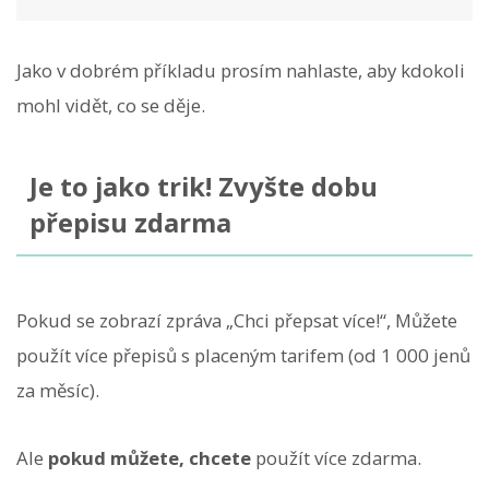
Jako v dobrém příkladu prosím nahlaste, aby kdokoli
mohl vidět, co se děje.
Je to jako trik! Zvyšte dobu
přepisu zdarma
Pokud se zobrazí zpráva „Chci přepsat více!“, Můžete
použít více přepisů s placeným tarifem (od 1 000 jenů
za měsíc).
Ale
pokud můžete, chcete
použít více zdarma.