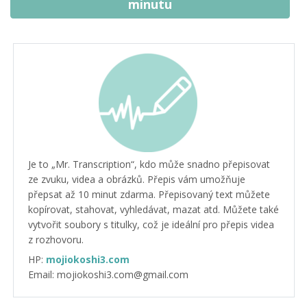
minutu
Je to „Mr. Transcription“, kdo může snadno přepisovat
ze zvuku, videa a obrázků. Přepis vám umožňuje
přepsat až 10 minut zdarma. Přepisovaný text můžete
kopírovat, stahovat, vyhledávat, mazat atd. Můžete také
vytvořit soubory s titulky, což je ideální pro přepis videa
z rozhovoru.
HP:
mojiokoshi3.com
Email: mojiokoshi3.com@gmail.com