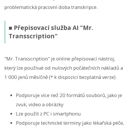
problematická pracovní doba transkripce.
■ Přepisovací služba AI "Mr.
Transscription"
"Mr. Transscription" je online přepisovací nástroj,
který lze používat od nulových počátečních nákladů a
1 000 jenů měsíčně (* k dispozici bezplatná verze).
Podporuje více než 20 formátů souborů, jako je
zvuk, video a obrázky
Lze použít z PC i smartphonu
Podporuje technické termíny jako lékařská péče,