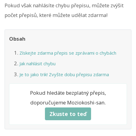
Pokud však nahlásíte chybu přepisu, můžete zvýšit
počet přepisů, které můžete udělat zdarma!
Obsah
Získejte zdarma přepis se zprávami o chybách
Jak nahlásit chybu
Je to jako trik! Zvyšte dobu přepisu zdarma
Pokud hledáte bezplatný přepis,
doporučujeme Moziokoshi-san.
Zkuste to teď