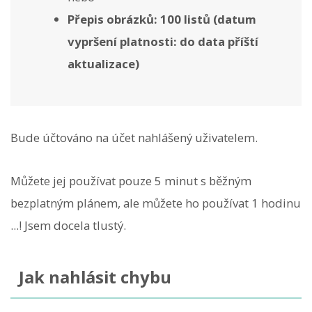
Přepis obrázků: 100 listů (datum
vypršení platnosti: do data příští
aktualizace)
Bude účtováno na účet nahlášený uživatelem.
Můžete jej používat pouze 5 minut s běžným
bezplatným plánem, ale můžete ho používat 1 hodinu
...! Jsem docela tlustý.
Jak nahlásit chybu