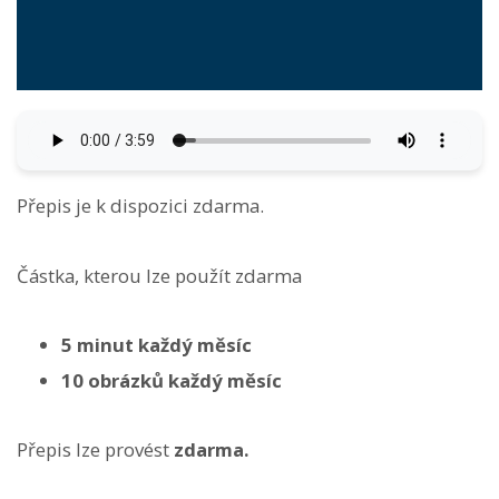
Přepis je k dispozici zdarma.
Částka, kterou lze použít zdarma
5 minut každý měsíc
10 obrázků každý měsíc
Přepis lze provést
zdarma.