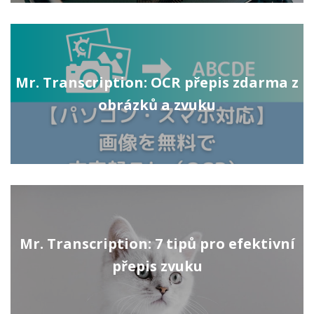
Mr. Transcription: OCR přepis zdarma z
obrázků a zvuku
Mr. Transcription: 7 tipů pro efektivní
přepis zvuku