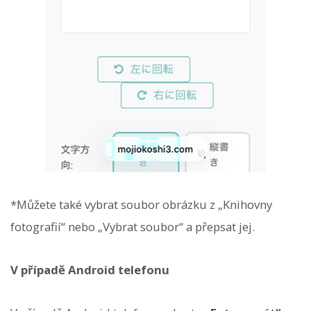
*Můžete také vybrat soubor obrázku z „Knihovny
fotografií“ nebo „Vybrat soubor“ a přepsat jej.
V případě Android telefonu