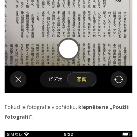
Pokud je fotografie v pořádku,
klepněte na „Použít
fotografii“
.