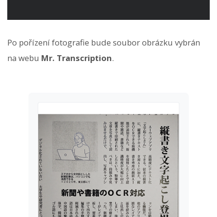
Po pořízení fotografie bude soubor obrázku vybrán
na webu
Mr. Transcription
.