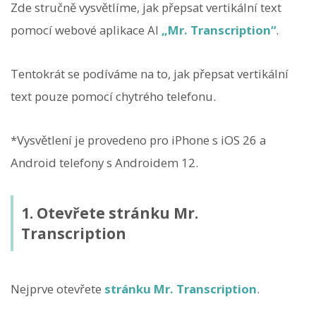
Zde stručně vysvětlíme, jak přepsat vertikální text
pomocí webové aplikace AI
„Mr. Transcription“
.
Tentokrát se podíváme na to, jak přepsat vertikální
text pouze pomocí chytrého telefonu.
*Vysvětlení je provedeno pro iPhone s iOS 26 a
Android telefony s Androidem 12.
1. Otevřete stránku Mr.
Transcription
Nejprve otevřete
stránku Mr. Transcription
.