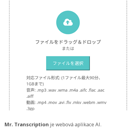
Mr. Transcription
je webová aplikace AI.