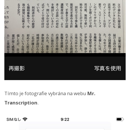
Tímto je fotografie vybrána na webu
Mr.
Transcription
.