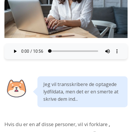
Jeg vil transskribere de optagede
lydfildata, men det er en smerte at
skrive dem ind...
Hvis du er en af ​​disse personer, vil vi forklare
,