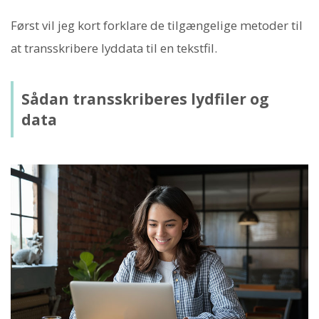
Først vil jeg kort forklare de tilgængelige metoder til
at transskribere lyddata til en tekstfil.
Sådan transskriberes lydfiler og
data