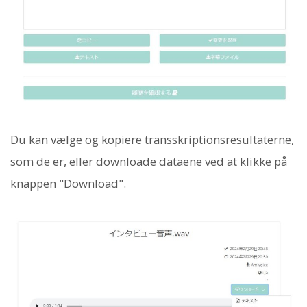
Du kan vælge og kopiere transskriptionsresultaterne,
som de er, eller downloade dataene ved at klikke på
knappen "Download".