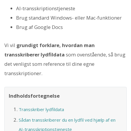
AI-transskriptionstjeneste
Brug standard Windows- eller Mac-funktioner
Brug af Google Docs
Vi vil
grundigt forklare, hvordan man
transskriberer lydfildata
som ovenstående, så brug
det venligst som reference til dine egne
transskriptioner.
Indholdsfortegnelse
Transskriber lydfildata
Sådan transskriberer du en lydfil ved hjælp af en
AI-transskriptionstjeneste