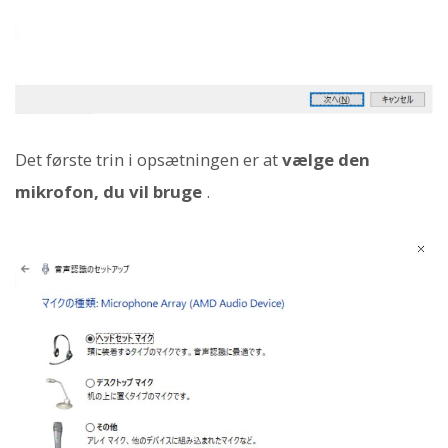
Det første trin i opsætningen er at
vælge den
mikrofon, du vil bruge
.