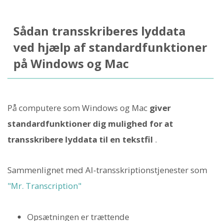
Sådan transskriberes lyddata
ved hjælp af standardfunktioner
på Windows og Mac
På computere som Windows og Mac
giver
standardfunktioner dig mulighed for at
transskribere lyddata til en tekstfil
.
Sammenlignet med AI-transskriptionstjenester som
"Mr. Transcription"
Opsætningen er trættende