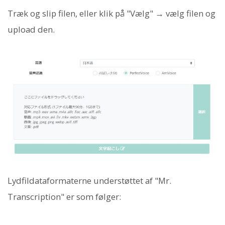
Træk og slip filen, eller klik på "Vælg" → vælg filen og
upload den.
Lydfildataformaterne understøttet af "Mr.
Transcription" er som følger: