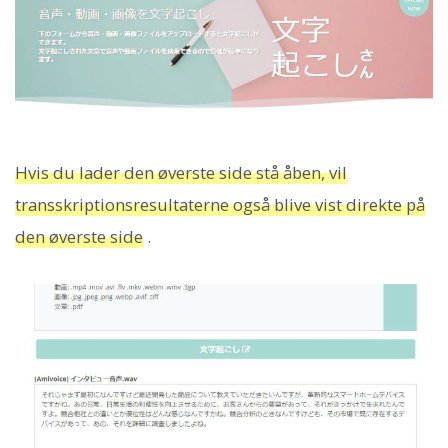
Hvis du lader den øverste side stå åben, vil
transskriptionsresultaterne også blive vist direkte på
den øverste side
.