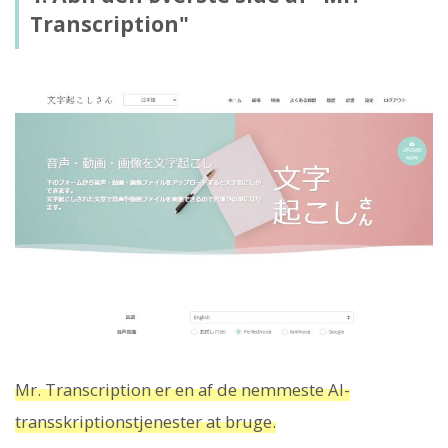
Transcription"
Mr. Transcription er en af ​​de nemmeste AI-
transskriptionstjenester at bruge.