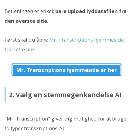
Betjeningen er enkel;
bare upload lyddatafilen fra
den øverste side.
Først skal du åbne
Mr. Transcriptions hjemmeside
fra dette link.
Mr. Transcriptions hjemmeside er her
2. Vælg en stemmegenkendelse AI
"Mr. Transcription" giver dig mulighed for at bruge
to typer transkriptions-AI.