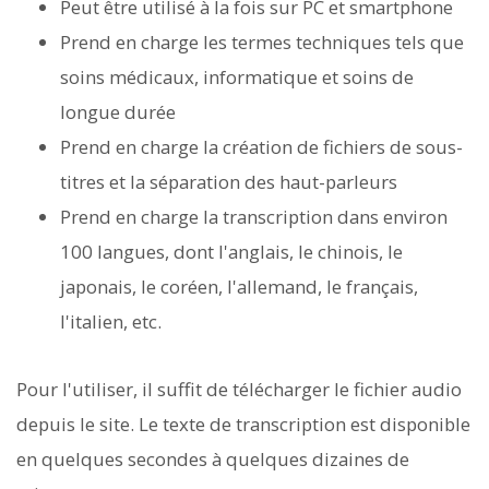
Peut être utilisé à la fois sur PC et smartphone
Prend en charge les termes techniques tels que
soins médicaux, informatique et soins de
longue durée
Prend en charge la création de fichiers de sous-
titres et la séparation des haut-parleurs
Prend en charge la transcription dans environ
100 langues, dont l'anglais, le chinois, le
japonais, le coréen, l'allemand, le français,
l'italien, etc.
Pour l'utiliser, il suffit de télécharger le fichier audio
depuis le site. Le texte de transcription est disponible
en quelques secondes à quelques dizaines de