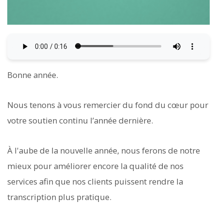
Bonne année.
Nous tenons à vous remercier du fond du cœur pour
votre soutien continu l’année dernière.
À l'aube de la nouvelle année, nous ferons de notre
mieux pour améliorer encore la qualité de nos
services afin que nos clients puissent rendre la
transcription plus pratique.