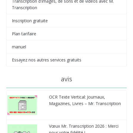
Transcription d'images, de sons et de vidéos avec M.
Transcription
Inscription gratuite
Plan tarifaire
manuel
Essayez nos autres services gratuits
avis
OCR Texte Vertical: Journaux,
Magazines, Livres – Mr. Transcription
Vœux Mr. Transcription 2026 : Merci
pour votre fidélité !