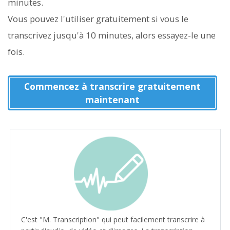
minutes.
Vous pouvez l'utiliser gratuitement si vous le
transcrivez jusqu'à 10 minutes, alors essayez-le une
fois.
Commencez à transcrire gratuitement
maintenant
C'est "M. Transcription" qui peut facilement transcrire à