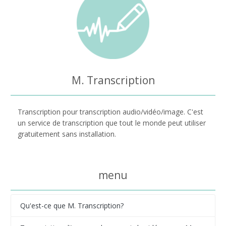
M. Transcription
Transcription pour transcription audio/vidéo/image. C'est
un service de transcription que tout le monde peut utiliser
gratuitement sans installation.
menu
Qu'est-ce que M. Transcription?