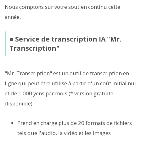
Nous comptons sur votre soutien continu cette
année.
■ Service de transcription IA "Mr.
Transcription"
"Mr. Transcription" est un outil de transcription en
ligne qui peut être utilisé à partir d'un coût initial nul
et de 1 000 yens par mois (* version gratuite
disponible).
Prend en charge plus de 20 formats de fichiers
tels que l'audio, la vidéo et les images