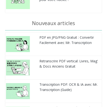
Nouveaux articles
PDF en JPG/PNG Gratuit : Convertir
Facilement avec Mr. Transcription
Retranscrire PDF vertical: Livres, Mag'
& Docs Anciens Gratuit
Transcription PDF: OCR & IA avec Mr.
Transcription (Guide)