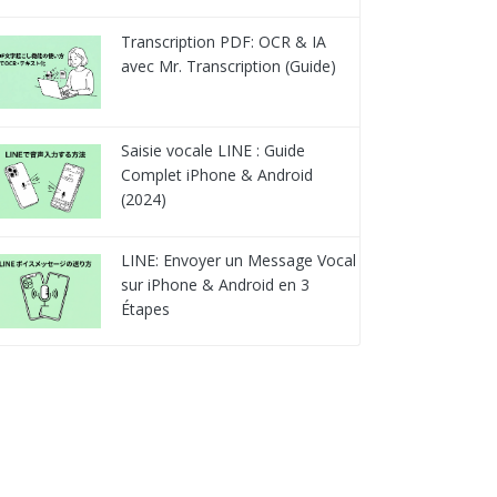
Transcription PDF: OCR & IA
avec Mr. Transcription (Guide)
Saisie vocale LINE : Guide
Complet iPhone & Android
(2024)
LINE: Envoyer un Message Vocal
sur iPhone & Android en 3
Étapes