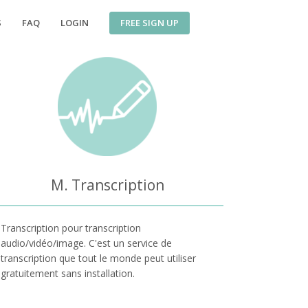
FREE SIGN UP
S
FAQ
LOGIN
M. Transcription
Transcription pour transcription
audio/vidéo/image. C'est un service de
transcription que tout le monde peut utiliser
gratuitement sans installation.