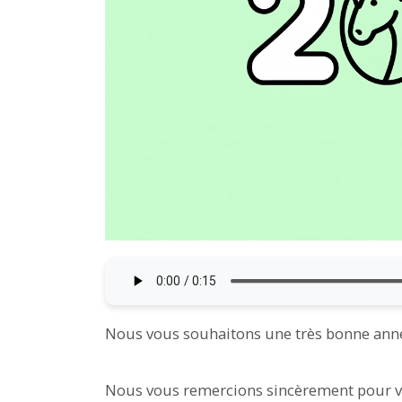
Nous vous souhaitons une très bonne ann
Nous vous remercions sincèrement pour vo