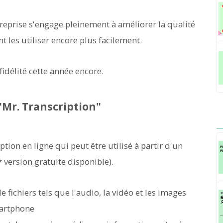
treprise s'engage pleinement à améliorer la qualité
t les utiliser encore plus facilement.
idélité cette année encore.
 "Mr. Transcription"
ption en ligne qui peut être utilisé à partir d'un
* version gratuite disponible).
fichiers tels que l'audio, la vidéo et les images
smartphone