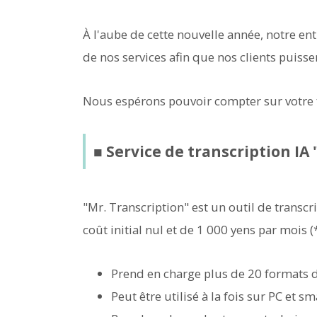
À l'aube de cette nouvelle année, notre en
de nos services afin que nos clients puissen
Nous espérons pouvoir compter sur votre f
■ Service de transcription IA
"Mr. Transcription" est un outil de transcri
coût initial nul et de 1 000 yens par mois (
Prend en charge plus de 20 formats de 
Peut être utilisé à la fois sur PC et 