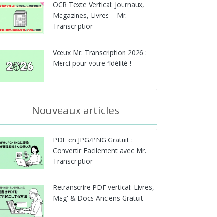
OCR Texte Vertical: Journaux,
Magazines, Livres – Mr.
Transcription
Vœux Mr. Transcription 2026 :
Merci pour votre fidélité !
Nouveaux articles
PDF en JPG/PNG Gratuit :
Convertir Facilement avec Mr.
Transcription
Retranscrire PDF vertical: Livres,
Mag' & Docs Anciens Gratuit