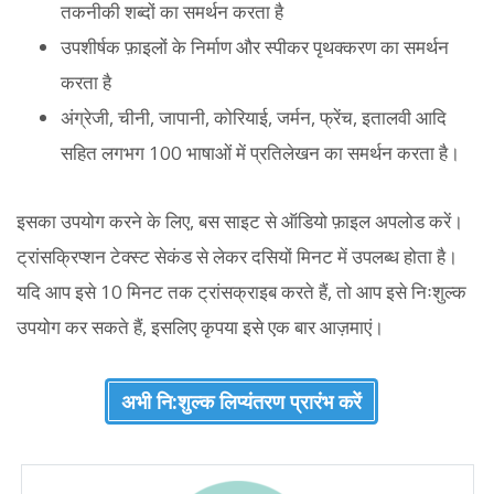
तकनीकी शब्दों का समर्थन करता है
उपशीर्षक फ़ाइलों के निर्माण और स्पीकर पृथक्करण का समर्थन
करता है
अंग्रेजी, चीनी, जापानी, कोरियाई, जर्मन, फ्रेंच, इतालवी आदि
सहित लगभग 100 भाषाओं में प्रतिलेखन का समर्थन करता है।
इसका उपयोग करने के लिए, बस साइट से ऑडियो फ़ाइल अपलोड करें।
ट्रांसक्रिप्शन टेक्स्ट सेकंड से लेकर दसियों मिनट में उपलब्ध होता है।
यदि आप इसे 10 मिनट तक ट्रांसक्राइब करते हैं, तो आप इसे निःशुल्क
उपयोग कर सकते हैं, इसलिए कृपया इसे एक बार आज़माएं।
अभी नि:शुल्क लिप्यंतरण प्रारंभ करें