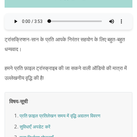
ट्रांसक्रिप्शन-सान के प्रति आपके निरंतर सहयोग के लिए बहुत-बहुत
धन्यवाद।
हमने प्रति फ़ाइल ट्रांस्क्राइब की जा सकने वाली ऑडियो की मात्रा में
उल्लेखनीय वृद्धि की है!
विषय-सूची
प्रति फ़ाइल प्रतिलेखन समय में वृद्धि अद्यतन विवरण
सुविधाएँ अपडेट करें