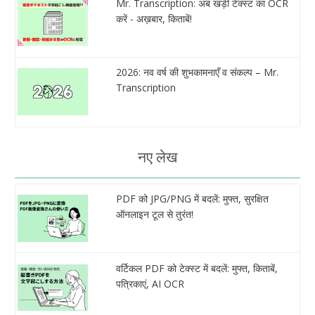
Mr. Transcription: अब खड़ी टेक्स्ट का OCR
करें - अख़बार, किताबें!
2026: नव वर्ष की शुभकामनाएँ व संकल्प – Mr.
Transcription
नए लेख
PDF को JPG/PNG में बदलें: मुफ्त, सुरक्षित
ऑनलाइन टूल से तुरंत!
वर्टिकल PDF को टेक्स्ट में बदलें: मुफ्त, किताबें,
पत्रिकाएं, AI OCR