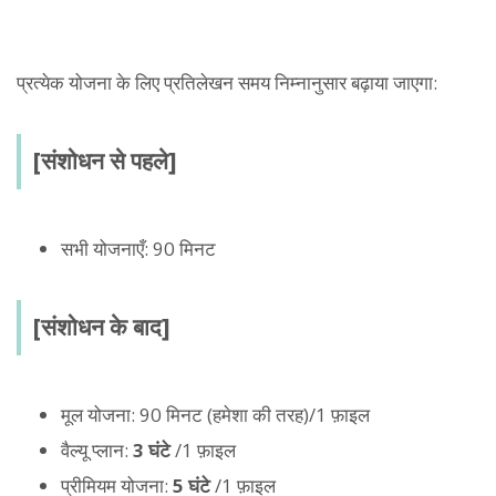
प्रत्येक योजना के लिए प्रतिलेखन समय निम्नानुसार बढ़ाया जाएगा:
[संशोधन से पहले]
सभी योजनाएँ: 90 मिनट
[संशोधन के बाद]
मूल योजना: 90 मिनट (हमेशा की तरह)/1 फ़ाइल
वैल्यू प्लान:
3 घंटे
/1 फ़ाइल
प्रीमियम योजना:
5 घंटे
/1 फ़ाइल