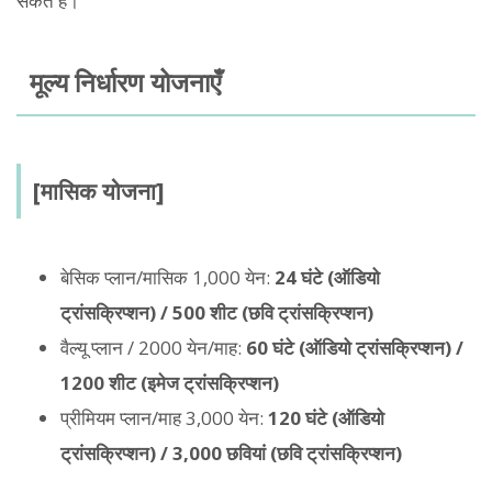
सकते हैं।
मूल्य निर्धारण योजनाएँ
[मासिक योजना]
बेसिक प्लान/मासिक 1,000 येन:
24 घंटे (ऑडियो
ट्रांसक्रिप्शन) / 500 शीट (छवि ट्रांसक्रिप्शन)
वैल्यू प्लान / 2000 येन/माह:
60 घंटे (ऑडियो ट्रांसक्रिप्शन) /
1200 शीट (इमेज ट्रांसक्रिप्शन)
प्रीमियम प्लान/माह 3,000 येन:
120 घंटे (ऑडियो
ट्रांसक्रिप्शन) / 3,000 छवियां (छवि ट्रांसक्रिप्शन)