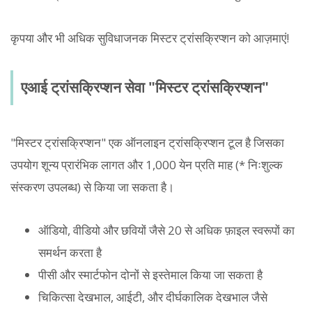
कृपया और भी अधिक सुविधाजनक मिस्टर ट्रांसक्रिप्शन को आज़माएं!
एआई ट्रांसक्रिप्शन सेवा "मिस्टर ट्रांसक्रिप्शन"
"मिस्टर ट्रांसक्रिप्शन" एक ऑनलाइन ट्रांसक्रिप्शन टूल है जिसका
उपयोग शून्य प्रारंभिक लागत और 1,000 येन प्रति माह (* निःशुल्क
संस्करण उपलब्ध) से किया जा सकता है।
ऑडियो, वीडियो और छवियों जैसे 20 से अधिक फ़ाइल स्वरूपों का
समर्थन करता है
पीसी और स्मार्टफोन दोनों से इस्तेमाल किया जा सकता है
चिकित्सा देखभाल, आईटी, और दीर्घकालिक देखभाल जैसे