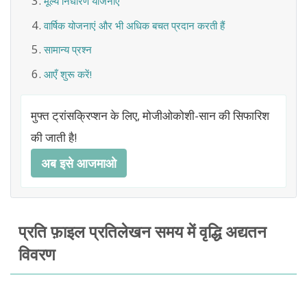
मूल्य निर्धारण योजनाएँ
वार्षिक योजनाएं और भी अधिक बचत प्रदान करती हैं
सामान्य प्रश्न
आएँ शुरू करें!
मुफ्त ट्रांसक्रिप्शन के लिए, मोजीओकोशी-सान की सिफारिश
की जाती है!
अब इसे आजमाओ
प्रति फ़ाइल प्रतिलेखन समय में वृद्धि अद्यतन
विवरण