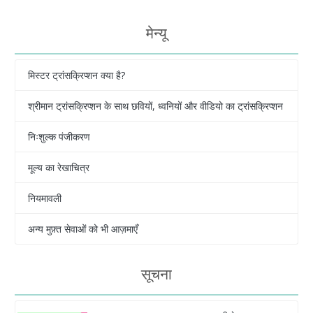
मेन्यू
मिस्टर ट्रांसक्रिप्शन क्या है?
श्रीमान ट्रांसक्रिप्शन के साथ छवियों, ध्वनियों और वीडियो का ट्रांसक्रिप्शन
निःशुल्क पंजीकरण
मूल्य का रेखाचित्र
नियमावली
अन्य मुफ़्त सेवाओं को भी आज़माएँ
सूचना