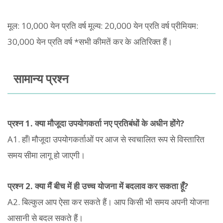
मूल: 10,000 येन प्रति वर्ष मूल्य: 20,000 येन प्रति वर्ष प्रीमियम:
30,000 येन प्रति वर्ष *सभी कीमतें कर के अतिरिक्त हैं।
सामान्य प्रश्न
प्रश्न 1. क्या मौजूदा उपयोगकर्ता नए प्रतिबंधों के अधीन होंगे?
A1. हाँ! मौजूदा उपयोगकर्ताओं पर आज से स्वचालित रूप से विस्तारित
समय सीमा लागू हो जाएगी।
प्रश्न 2. क्या मैं बीच में ही उच्च योजना में बदलाव कर सकता हूँ?
A2. बिल्कुल आप ऐसा कर सकते हैं। आप किसी भी समय अपनी योजना
आसानी से बदल सकते हैं।