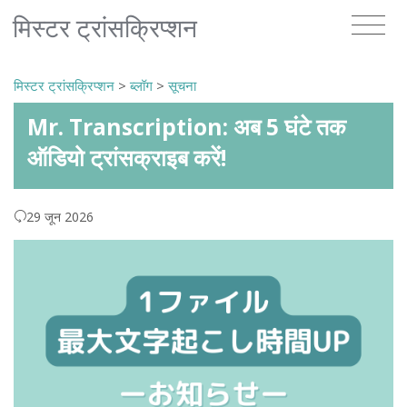
मिस्टर ट्रांसक्रिप्शन
मिस्टर ट्रांसक्रिप्शन
>
ब्लॉग
>
सूचना
Mr. Transcription: अब 5 घंटे तक
ऑडियो ट्रांसक्राइब करें!
29 जून 2026