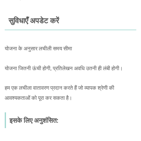
सुविधाएँ अपडेट करें
योजना के अनुसार लचीली समय सीमा
योजना जितनी ऊंची होगी, प्रतिलेखन अवधि उतनी ही लंबी होगी।
हम एक लचीला वातावरण प्रदान करते हैं जो व्यापक श्रेणी की
आवश्यकताओं को पूरा कर सकता है।
इसके लिए अनुशंसित: