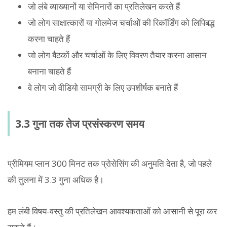
जो लंबे व्याख्यानों या सेमिनारों का प्रतिलेखन करते हैं
जो लोग साक्षात्कारों या गोलमेज चर्चाओं की रिकॉर्डिंग को लिपिबद्ध
करना चाहते हैं
जो लोग बैठकों और चर्चाओं के लिए विवरण तैयार करना आसान
बनाना चाहते हैं
वे लोग जो वीडियो सामग्री के लिए उपशीर्षक बनाते हैं
3.3 गुना तक तेज प्रसंस्करण समय
प्रीमियम प्लान 300 मिनट तक प्रोसेसिंग की अनुमति देता है, जो पहले
की तुलना में 3.3 गुना अधिक है।
हम लंबी विषय-वस्तु की प्रतिलेखन आवश्यकताओं को आसानी से पूरा कर