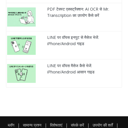
PDF टेक्स्ट एक्सट्रैक्शन: AI OCR से Mr.
Transcription का उपयोग कैसे करें
LINE पर वॉयस इनपुट से मैसेज भेजें:
iPhone/Android गाइड
LINE पर वॉयस मैसेज कैसे भेजें:
iPhone/Android आसान गाइड
ब्लॉग
|
सामान्य प्रश्न
|
विशेषताएं
|
संपर्क करें
|
उपयोग की शर्तें
|