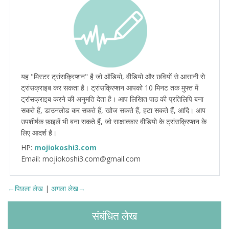
यह "मिस्टर ट्रांसक्रिप्शन" है जो ऑडियो, वीडियो और छवियों से आसानी से
ट्रांसक्राइब कर सकता है। ट्रांसक्रिप्शन आपको 10 मिनट तक मुफ्त में
ट्रांसक्राइब करने की अनुमति देता है। आप लिखित पाठ की प्रतिलिपि बना
सकते हैं, डाउनलोड कर सकते हैं, खोज सकते हैं, हटा सकते हैं, आदि। आप
उपशीर्षक फ़ाइलें भी बना सकते हैं, जो साक्षात्कार वीडियो के ट्रांसक्रिप्शन के
लिए आदर्श है।
HP:
mojiokoshi3.com
Email: mojiokoshi3.com@gmail.com
←पिछला लेख
|
अगला लेख→
संबंधित लेख