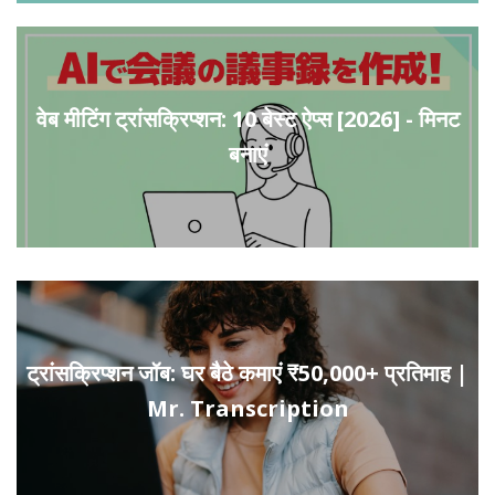
वेब मीटिंग ट्रांसक्रिप्शन: 10 बेस्ट ऐप्स [2026] - मिनट
बनाएं
ट्रांसक्रिप्शन जॉब: घर बैठे कमाएं ₹50,000+ प्रतिमाह |
Mr. Transcription