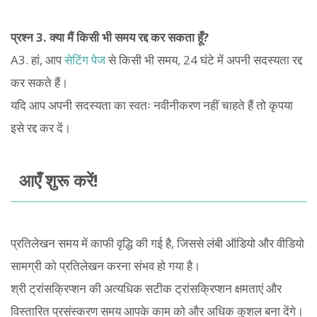
प्रश्न 3. क्या मैं किसी भी समय रद्द कर सकता हूँ?
A3. हां, आप
सेटिंग पेज
से किसी भी समय, 24 घंटे में अपनी सदस्यता रद्द
कर सकते हैं।
यदि आप अपनी सदस्यता का स्वतः नवीनीकरण नहीं चाहते हैं तो कृपया
इसे रद्द कर दें।
आएँ शुरू करें!
प्रतिलेखन समय में काफी वृद्धि की गई है, जिससे लंबी ऑडियो और वीडियो
सामग्री को प्रतिलेखन करना संभव हो गया है।
श्री ट्रांसक्रिप्शन की अत्यधिक सटीक ट्रांसक्रिप्शन क्षमताएं और
विस्तारित प्रसंस्करण समय आपके काम को और अधिक कुशल बना देंगे।