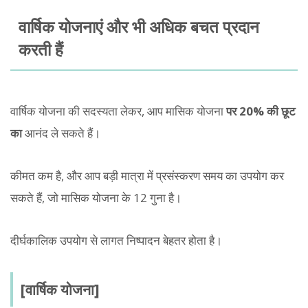
वार्षिक योजनाएं और भी अधिक बचत प्रदान
करती हैं
वार्षिक योजना की सदस्यता लेकर, आप मासिक योजना
पर 20% की छूट
का
आनंद ले सकते हैं।
कीमत कम है, और आप बड़ी मात्रा में प्रसंस्करण समय का उपयोग कर
सकते हैं, जो मासिक योजना के 12 गुना है।
दीर्घकालिक उपयोग से लागत निष्पादन बेहतर होता है।
[वार्षिक योजना]