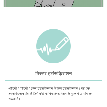
मिस्टर ट्रांसक्रिप्शन
ऑडियो / वीडियो / इमेज ट्रांसक्रिप्शन के लिए ट्रांसक्रिप्शन। यह एक
ट्रांसक्रिप्शन सेवा है जिसे कोई भी बिना इंस्टालेशन के मुफ्त में उपयोग कर
सकता है।