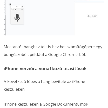
Mostantól hangbevitelt is bevihet számítógépére egy
böngészőből, például a Google Chrome-ból.
iPhone verzióra vonatkozó utasítások
A következő lépés a hang bevitele az iPhone
készüléken.
iPhone készüléken a Google Dokumentumok