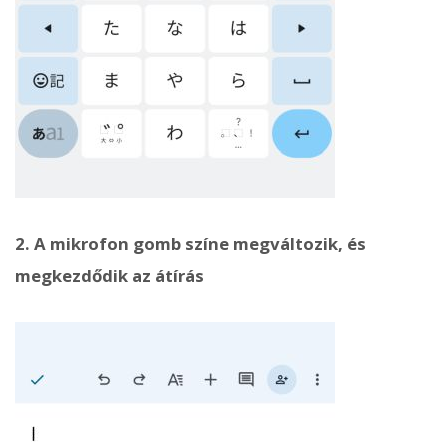
2. A mikrofon gomb színe megváltozik, és
megkezdődik az átírás