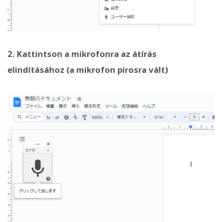
2. Kattintson a mikrofonra az átírás
elindításához (a mikrofon pirosra vált)