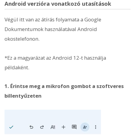
Android verzióra vonatkozó utasítások
Végül itt van az átírás folyamata a Google
Dokumentumok használatával Android
okostelefonon.
*Ez a magyarázat az Android 12-t használja
példaként.
1. Érintse meg a mikrofon gombot a szoftveres
billentyűzeten