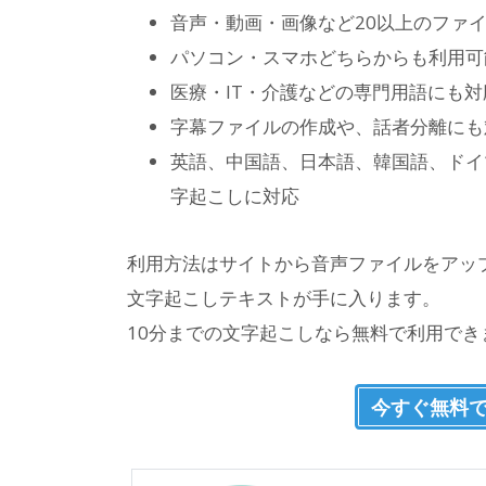
音声・動画・画像など20以上のファ
パソコン・スマホどちらからも利用可
医療・IT・介護などの専門用語にも対
字幕ファイルの作成や、話者分離にも
英語、中国語、日本語、韓国語、ドイ
字起こしに対応
利用方法はサイトから音声ファイルをアッ
文字起こしテキストが手に入ります。
10分までの文字起こしなら無料で利用で
今すぐ無料