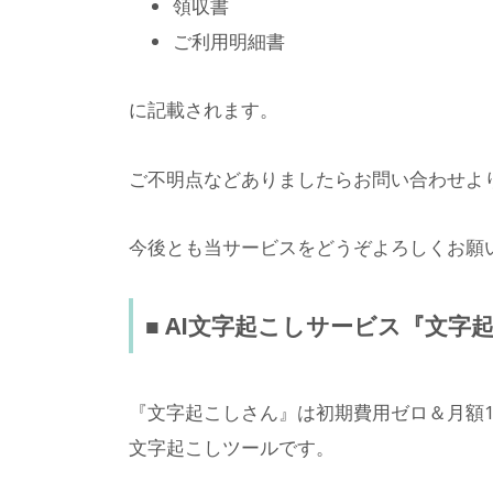
領収書
ご利用明細書
に記載されます。
ご不明点などありましたらお問い合わせよ
今後とも当サービスをどうぞよろしくお願
■ AI文字起こしサービス『文字
『文字起こしさん』は初期費用ゼロ＆月額1
文字起こしツールです。