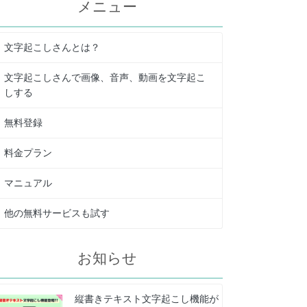
メニュー
文字起こしさんとは？
文字起こしさんで画像、音声、動画を文字起こ
しする
無料登録
料金プラン
マニュアル
他の無料サービスも試す
お知らせ
縦書きテキスト文字起こし機能が