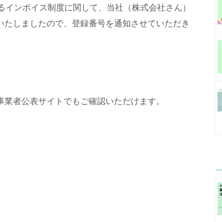
ているインボイス制度に関して、当社（株式会社さん）
いたしましたので、登録番号を通知させていただき
事業者公表サイトでもご確認いただけます。