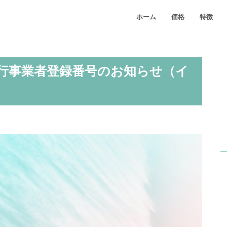
ホーム
価格
特徴
発行事業者登録番号のお知らせ（イ