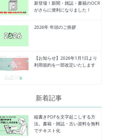
新登場！新聞・雑誌・書籍のOCR
がさらに便利になりました！
2026年 年頭のご挨拶
【お知らせ】2026年1月1日より
利用規約を一部改定いたします
新着記事
縦書きPDFを文字起こしする方
法。書籍・雑誌・古い資料を無料
でテキスト化