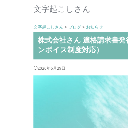
文字起こしさん
文字起こしさん
>
ブログ
>
お知らせ
株式会社さん 適格請求書
ンボイス制度対応）
2026年6月29日