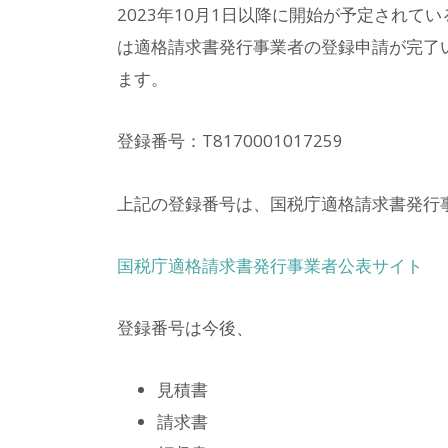
2023年10月1日以降に開始が予定され
は適格請求書発行事業者の登録申請が完了
ます。
登録番号：T8170001017259
上記の登録番号は、国税庁適格請求書発行
国税庁適格請求書発行事業者公表サイト
登録番号は今後、
見積書
請求書