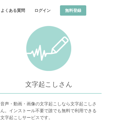
無料登録
よくある質問
ログイン
文字起こしさん
音声・動画・画像の文字起こしなら文字起こしさ
ん。インストール不要で誰でも無料で利用できる
文字起こしサービスです。