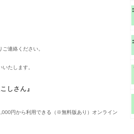
りご連絡ください。
いいたします。
起こしさん』
,000円から利用できる（※無料版あり）オンライン