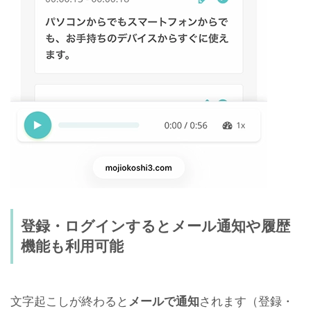
登録・ログインするとメール通知や履歴
機能も利用可能
文字起こしが終わると
メールで通知
されます（登録・