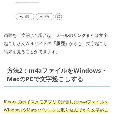
画面を一度閉じた場合は、
メールのリンク
または文字
起こしさんWebサイトの
「履歴」
からも、文字起こし
結果を見ることができます。
方法2：m4aファイルをWindows・
MacのPCで文字起こしする
iPhoneのボイスメモアプリで録音したm4aファイルを
WindowsやMacのパソコンに取り込んでから文字起こ