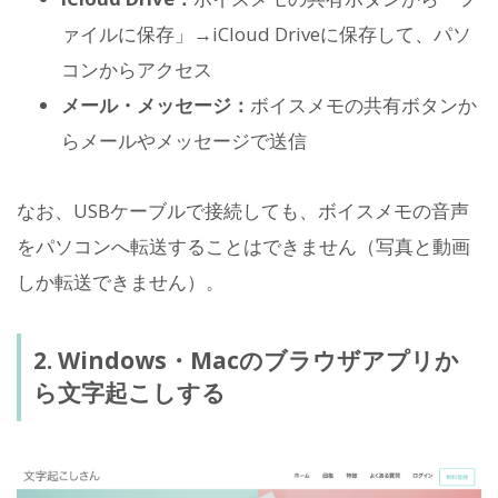
ァイルに保存」→iCloud Driveに保存して、パソ
コンからアクセス
メール・メッセージ：
ボイスメモの共有ボタンか
らメールやメッセージで送信
なお、USBケーブルで接続しても、ボイスメモの音声
をパソコンへ転送することはできません（写真と動画
しか転送できません）。
2. Windows・Macのブラウザアプリか
ら文字起こしする