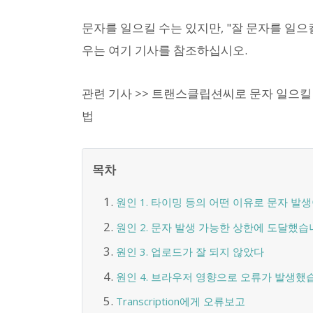
문자를 일으킬 수는 있지만, "잘 문자를 일으
우는 여기 기사를 참조하십시오.
관련 기사 >> 트랜스클립션씨로 문자 일으킬 
법
목차
원인 1. 타이밍 등의 어떤 이유로 문자 발생
원인 2. 문자 발생 가능한 상한에 도달했습
원인 3. 업로드가 잘 되지 않았다
원인 4. 브라우저 영향으로 오류가 발생했
Transcription에게 오류보고