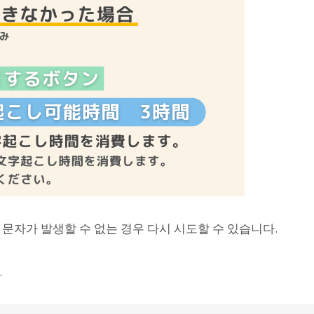
문자가 발생할 수 없는 경우 다시 시도할 수 있습니다.
.