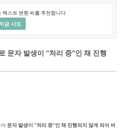
 텍스트 변환 씨를 추천합니다
지금 시도
로 문자 발생이 "처리 중"인 채 진행
추어
문자 발생이 "처리 중"인 채 진행되지 않게 되어 버