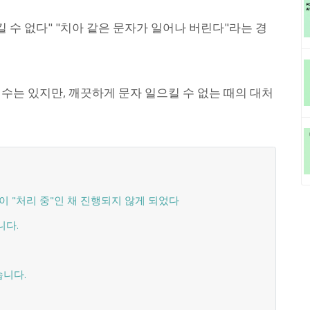
킬 수 없다" "치아 같은 문자가 일어나 버린다"라는 경
수는 있지만, 깨끗하게 문자 일으킬 수 없는 때의 대처
이 "처리 중"인 채 진행되지 않게 되었다
니다.
습니다.