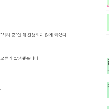
"처리 중"인 채 진행되지 않게 되었다
.
 오류가 발생했습니다.
.