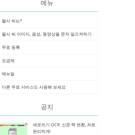
메뉴
필사 씨는?
필사 씨 이미지, 음성, 동영상을 문자 일으켜하기
무료 등록
요금제
매뉴얼
다른 무료 서비스도 사용해 보세요
공지
세로쓰기 OCR: 신문·책 변환, AI로
편리하게!