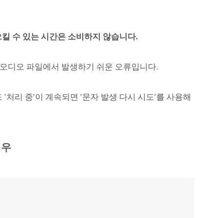
으킬 수 있는 시간은 소비하지 않습니다.
 오디오 파일에서 발생하기 쉬운 오류입니다.
'처리 중'이 계속되면 '문자 발생 다시 시도'를 사용해
경우