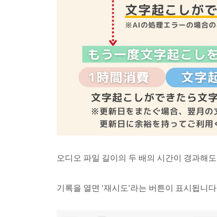
오디오 파일 길이의 두 배의 시간이 경과해도 
기록을 열면 '재시도'라는 버튼이 표시됩니다