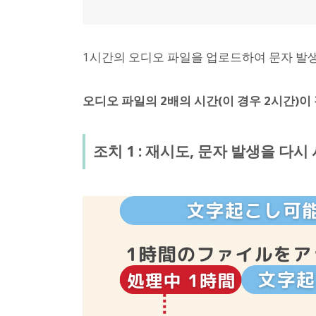
1시간의 오디오 파일을 업로드하여 문자 발생
오디오 파일의 2배의 시간(이 경우 2시간)이
조치 1 : 재시도, 문자 발생을 다