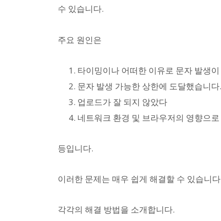
수 있습니다.
주요 원인은
타이밍이나 어떠한 이유로 문자 발생이 
문자 발생 가능한 상한에 도달했습니다
업로드가 잘 되지 않았다
네트워크 환경 및 브라우저의 영향으로
등입니다.
이러한 문제는 매우 쉽게 해결할 수 있습니다
각각의 해결 방법을 소개합니다.