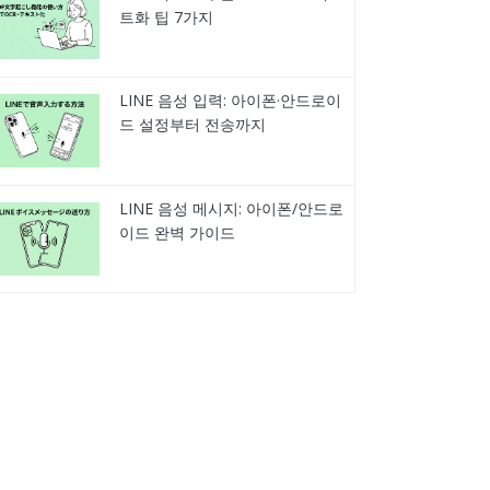
트화 팁 7가지
LINE 음성 입력: 아이폰·안드로이
드 설정부터 전송까지
LINE 음성 메시지: 아이폰/안드로
이드 완벽 가이드