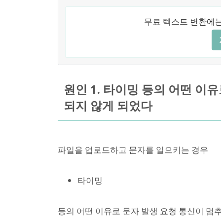
무료 텍스트 변환에는
원인 1. 타이밍 등의 어떤 이유
되지 않게 되었다
파일을 업로드하고 문자를 일으키는 경우
타이밍
등의 어떤 이유로 문자 발생 요청 통신이 멈