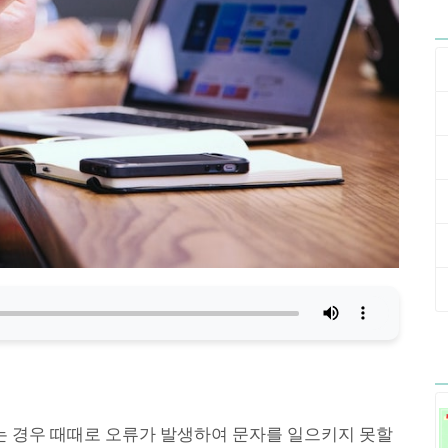
 경우 때때로 오류가 발생하여 문자를 일으키지 못할