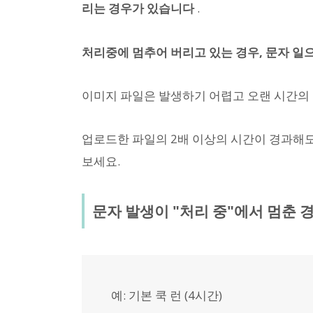
리는 경우가 있습니다
.
처리중에 멈추어 버리고 있는 경우, 문자 일
이미지 파일은 발생하기 어렵고 오랜 시간의
업로드한 파일의 2배 이상의 시간이 경과해도 
보세요.
문자 발생이 "처리 중"에서 멈춘 
예: 기본 쿡 런 (4시간)