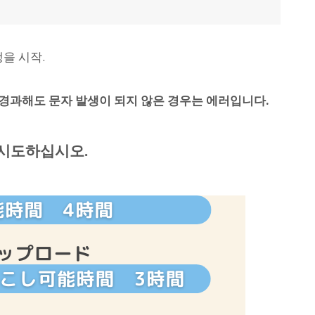
을 시작.
 경과해도 문자 발생이 되지 않은 경우는 에러입니다.
시 시도하십시오.