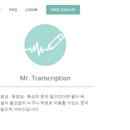
FREE SIGN UP
징
FAQ
LOGIN
Mr. Transcription
음성 · 동영상 · 화상의 문자 일으킨다면 필사 씨.
설치 필요없이 누구나 무료로 이용할 수있는 문자
일으켜 서비스입니다.