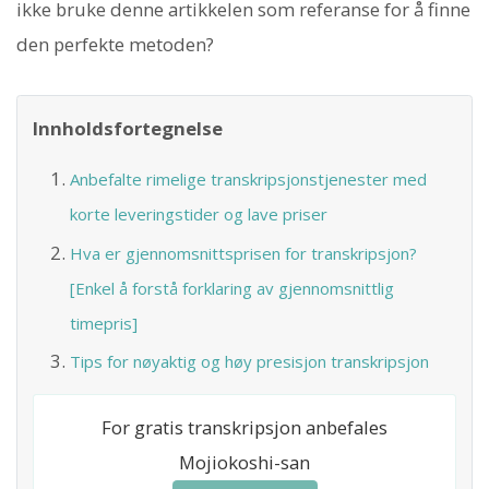
ikke bruke denne artikkelen som referanse for å finne
den perfekte metoden?
Innholdsfortegnelse
Anbefalte rimelige transkripsjonstjenester med
korte leveringstider og lave priser
Hva er gjennomsnittsprisen for transkripsjon?
[Enkel å forstå forklaring av gjennomsnittlig
timepris]
Tips for nøyaktig og høy presisjon transkripsjon
For gratis transkripsjon anbefales
Mojiokoshi-san