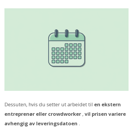
Dessuten, hvis du setter ut arbeidet til
en ekstern
entreprenør eller crowdworker
,
vil prisen variere
avhengig av leveringsdatoen
.