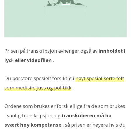
Prisen på transkripsjon avhenger også av
innholdet i
lyd- eller videofilen
.
Du bør være spesielt forsiktig i
høyt spesialiserte felt
som medisin, juss og politikk
.
Ordene som brukes er forskjellige fra de som brukes
i vanlig transkripsjon, og
transkriberen må ha
svært høy kompetanse
, så prisen er høyere hvis du