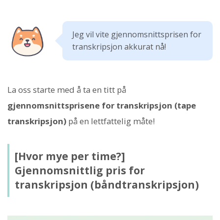
Jeg vil vite gjennomsnittsprisen for
transkripsjon akkurat nå!
La oss starte med å ta en titt på
gjennomsnittsprisene for transkripsjon (tape
transkripsjon)
på en lettfattelig måte!
[Hvor mye per time?]
Gjennomsnittlig pris for
transkripsjon (båndtranskripsjon)