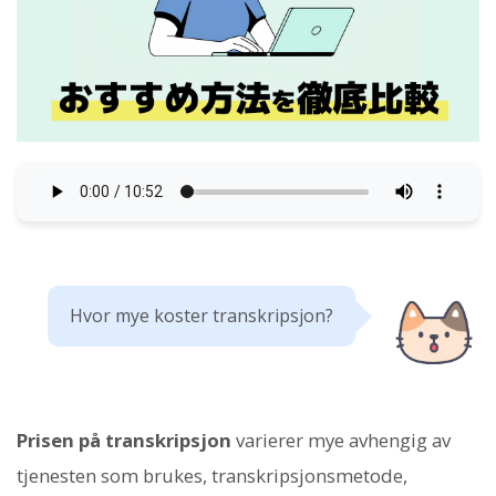
Hvor mye koster transkripsjon?
Prisen på transkripsjon
varierer mye avhengig av
tjenesten som brukes, transkripsjonsmetode,