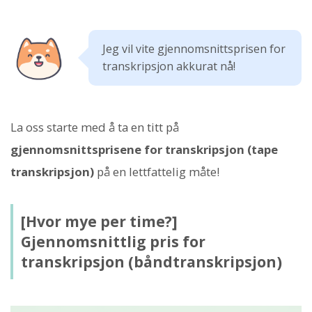
Jeg vil vite gjennomsnittsprisen for
transkripsjon akkurat nå!
La oss starte med å ta en titt på
gjennomsnittsprisene for transkripsjon (tape
transkripsjon)
på en lettfattelig måte!
[Hvor mye per time?]
Gjennomsnittlig pris for
transkripsjon (båndtranskripsjon)