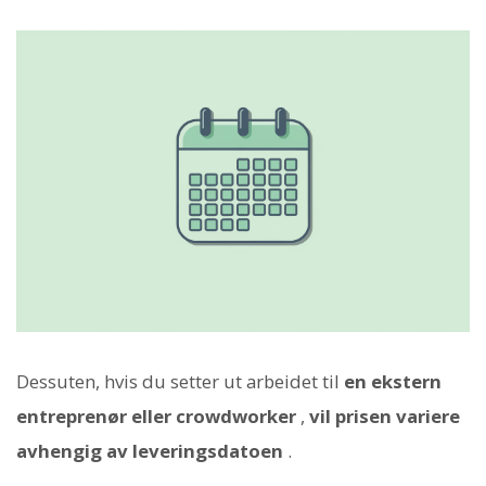
Dessuten, hvis du setter ut arbeidet til
en ekstern
entreprenør eller crowdworker
,
vil prisen variere
avhengig av leveringsdatoen
.