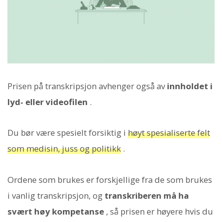
Prisen på transkripsjon avhenger også av
innholdet i
lyd- eller videofilen
.
Du bør være spesielt forsiktig i
høyt spesialiserte felt
som medisin, juss og politikk
.
Ordene som brukes er forskjellige fra de som brukes
i vanlig transkripsjon, og
transkriberen må ha
svært høy kompetanse
, så prisen er høyere hvis du