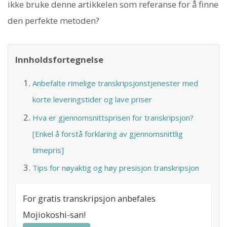
ikke bruke denne artikkelen som referanse for å finne
den perfekte metoden?
Innholdsfortegnelse
Anbefalte rimelige transkripsjonstjenester med
korte leveringstider og lave priser
Hva er gjennomsnittsprisen for transkripsjon?
[Enkel å forstå forklaring av gjennomsnittlig
timepris]
Tips for nøyaktig og høy presisjon transkripsjon
For gratis transkripsjon anbefales
Mojiokoshi-san!