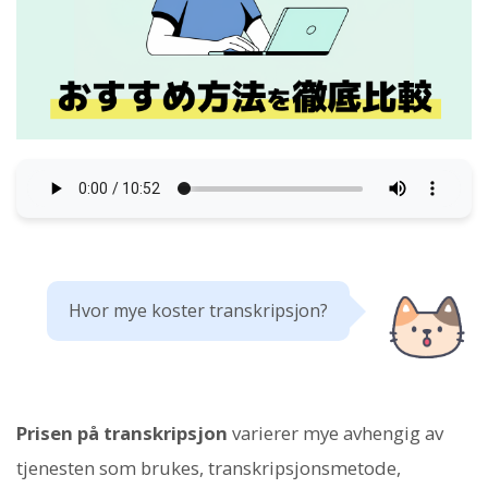
Hvor mye koster transkripsjon?
Prisen på transkripsjon
varierer mye avhengig av
tjenesten som brukes, transkripsjonsmetode,