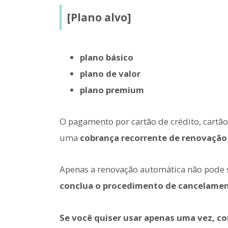
[Plano alvo]
plano básico
plano de valor
plano premium
O pagamento por cartão de crédito, cartão 
uma
cobrança recorrente de renovação
Apenas a renovação automática não pode 
conclua o procedimento de cancelamen
Se você quiser usar apenas uma vez, c