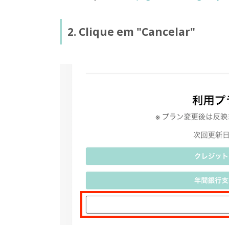
2. Clique em "Cancelar"