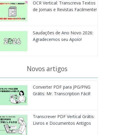
OCR Vertical: Transcreva Textos
de Jornais e Revistas Facilmente!
Saudações de Ano Novo 2026:
Agradecemos seu Apoio!
Novos artigos
Converter PDF para JPG/PNG
Grátis: Mr. Transcription Fácil!
Transcrever PDF Vertical Grátis:
Livros e Documentos Antigos