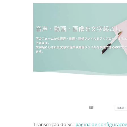
Transcrição do Sr.:
página de configuraçõ