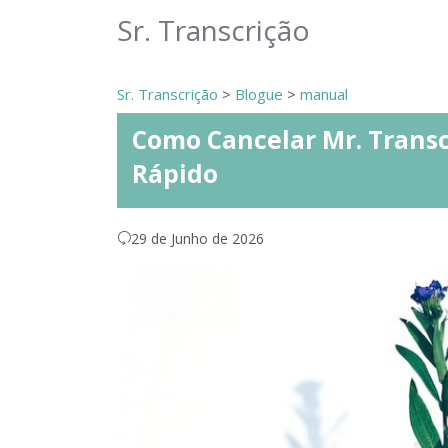
Sr. Transcrição
Sr. Transcrição
>
Blogue
>
manual
Como Cancelar Mr. Transc
Rápido
29 de Junho de 2026