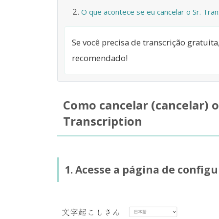
O que acontece se eu cancelar o Sr. Tran
Se você precisa de transcrição gratuit
recomendado!
Como cancelar (cancelar) o
Transcription
1. Acesse a página de config