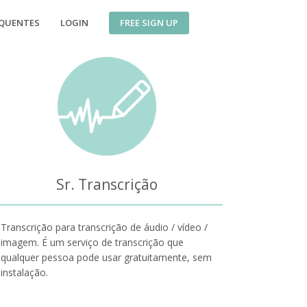
FREE SIGN UP
EQUENTES
LOGIN
Sr. Transcrição
Transcrição para transcrição de áudio / vídeo /
imagem. É um serviço de transcrição que
qualquer pessoa pode usar gratuitamente, sem
instalação.