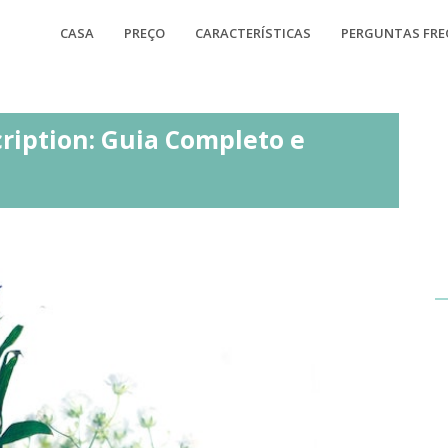
CASA
PREÇO
CARACTERÍSTICAS
PERGUNTAS FR
ription: Guia Completo e