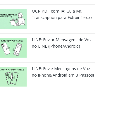
OCR PDF com IA: Guia Mr.
Transcription para Extrair Texto
LINE: Enviar Mensagens de Voz
no LINE (iPhone/Android)
LINE: Envie Mensagens de Voz
no iPhone/Android em 3 Passos!