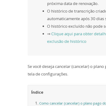
próxima data de renovação.
O histórico de transcrição cria
automaticamente após 30 dias 
O histórico excluído não pode 
⇒
Clique aqui para obter detal
exclusão de histórico
Se você deseja cancelar (cancelar) o plano
tela de configurações.
Índice
Como cancelar (cancelar) o plano pago do