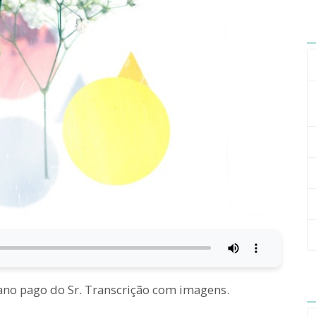
lano pago do Sr. Transcrição com imagens.