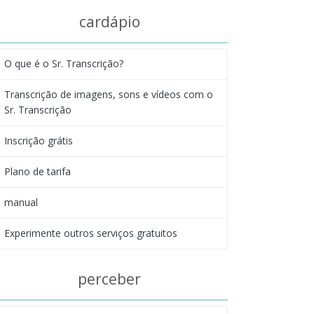
cardápio
O que é o Sr. Transcrição?
Transcrição de imagens, sons e vídeos com o
Sr. Transcrição
Inscrição grátis
Plano de tarifa
manual
Experimente outros serviços gratuitos
perceber