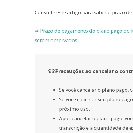
Consulte este artigo para saber o prazo d
⇒
Prazo de pagamento do plano pago do M
serem observados
※※Precauções ao cancelar o con
Se você cancelar o plano pago,
Se você cancelar seu plano pago
próximo uso.
Após cancelar o plano pago, voc
transcrição e a quantidade de 