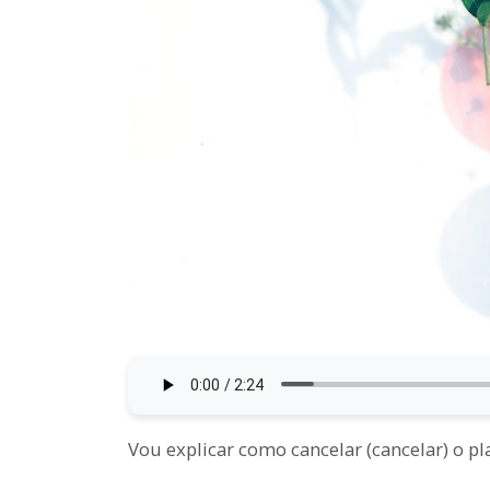
Vou explicar como cancelar (cancelar) o p