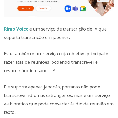
Rimo Voice
é um serviço de transcrição de IA que
suporta transcrição em japonês.
Este também é um serviço cujo objetivo principal é
fazer atas de reuniões, podendo transcrever e
resumir áudio usando IA.
Ele suporta apenas japonês, portanto não pode
transcrever idiomas estrangeiros, mas é um serviço
web prático que pode converter áudio de reunião em
texto.