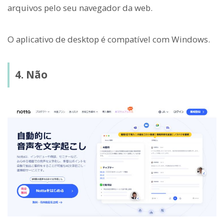
arquivos pelo seu navegador da web.
O aplicativo de desktop é compatível com Windows.
4. Não