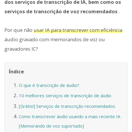
dos serviços de transcrição de IA, bem como os
serviços de transcrição de voz recomendados
.
Por que não
usar IA para transcrever com eficiência
áudio gravado com memorandos de voz ou
gravadores IC?
Índice
O que é transcrição de áudio?
10 melhores serviços de transcrição de áudio
[Grátis!] Serviços de transcrição recomendados
Como transcrever áudio usando a mais recente IA
[Memorando de voz suportado]