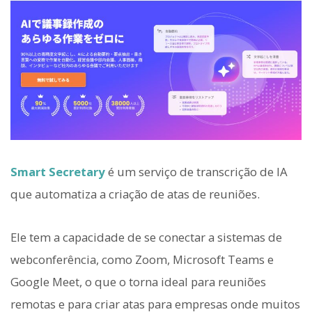
Smart Secretary
é um serviço de transcrição de IA
que automatiza a criação de atas de reuniões.
Ele tem a capacidade de se conectar a sistemas de
webconferência, como Zoom, Microsoft Teams e
Google Meet, o que o torna ideal para reuniões
remotas e para criar atas para empresas onde muitos