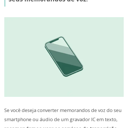
Se você deseja converter memorandos de voz do seu
smartphone ou áudio de um gravador IC em texto,