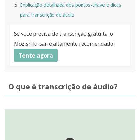
Explicação detalhada dos pontos-chave e dicas
para transcrição de áudio
Se você precisa de transcrição gratuita, o
Mozishiki-san é altamente recomendado!
Tente agora
O que é transcrição de áudio?