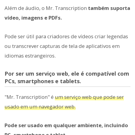
Além de áudio, o Mr. Transcription
também suporta
vídeo, imagens e PDFs.
Pode ser útil para criadores de vídeos criar legendas
ou transcrever capturas de tela de aplicativos em
idiomas estrangeiros.
Por ser um serviço web, ele é compatível com
PCs, smartphones e tablets.
"Mr. Transcription" é
um serviço web que pode ser
usado em um navegador web.
Pode ser usado em qualquer ambiente, incluindo
PC, smartphone e tablet.