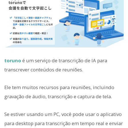
toruno
é um serviço de transcrição de IA para
transcrever conteúdos de reuniões.
Ele tem muitos recursos para reuniões, incluindo
gravação de áudio, transcrição e captura de tela.
Se estiver usando um PC, você pode usar o aplicativo
para desktop para transcrição em tempo real e enviar