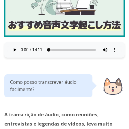
Como posso transcrever áudio
facilmente?
A transcrição de áudio, como reuniões,
entrevistas e legendas de vídeos, leva muito