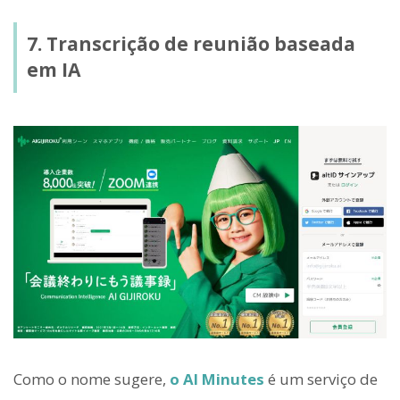
7. Transcrição de reunião baseada
em IA
Como o nome sugere,
o AI Minutes
é um serviço de