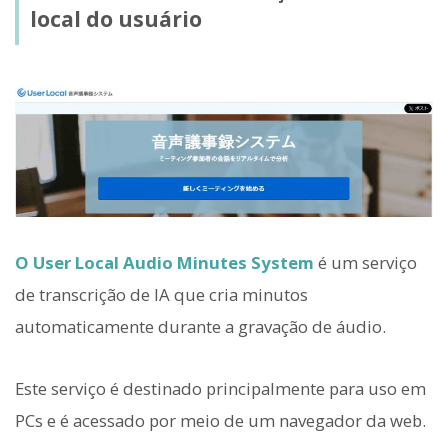
local do usuário
O User Local Audio Minutes System
é um serviço
de transcrição de IA que cria minutos
automaticamente durante a gravação de áudio.
Este serviço é destinado principalmente para uso em
PCs e é acessado por meio de um navegador da web.