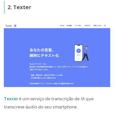
2. Texter
Texter
é um serviço de transcrição de IA que
transcreve áudio do seu smartphone.