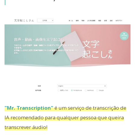
"Mr. Transcription"
é um serviço de transcrição de
IA recomendado para qualquer pessoa que queira
transcrever áudio!