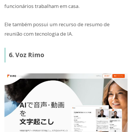
funcionários trabalham em casa.
Ele também possui um recurso de resumo de
reunião com tecnologia de IA.
6. Voz Rimo