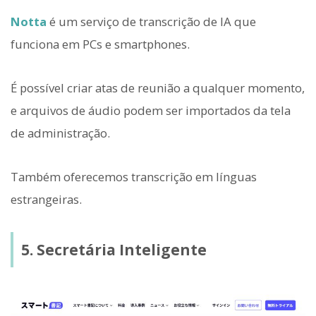
Notta
é um serviço de transcrição de IA que
funciona em PCs e smartphones.
É possível criar atas de reunião a qualquer momento,
e arquivos de áudio podem ser importados da tela
de administração.
Também oferecemos transcrição em línguas
estrangeiras.
5. Secretária Inteligente