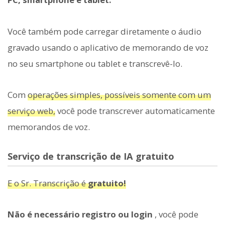
Você também pode carregar diretamente o áudio
gravado usando o aplicativo de memorando de voz
no seu smartphone ou tablet e transcrevê-lo.
Com
operações simples, possíveis somente com um
serviço web,
você pode transcrever automaticamente
memorandos de voz.
Serviço de transcrição de IA gratuito
E o Sr. Transcrição é
gratuito!
Não é necessário registro ou login
, você pode