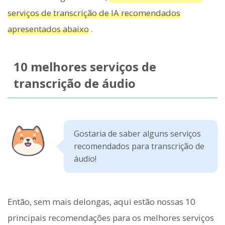
serviços de transcrição de IA recomendados
apresentados abaixo
.
10 melhores serviços de
transcrição de áudio
Gostaria de saber alguns serviços
recomendados para transcrição de
áudio!
Então, sem mais delongas, aqui estão nossas 10
principais recomendações para os melhores serviços