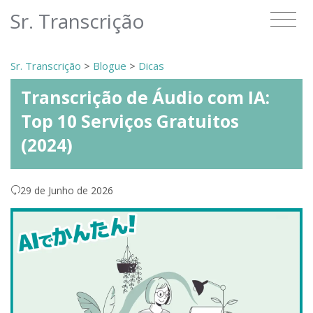
Sr. Transcrição
Sr. Transcrição
>
Blogue
>
Dicas
Transcrição de Áudio com IA:
Top 10 Serviços Gratuitos
(2024)
29 de Junho de 2026