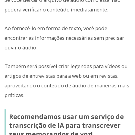
poderá verificar o conteúdo imediatamente.
Ao fornecê-lo em forma de texto, você pode
encontrar as informações necessárias sem precisar
ouvir o áudio.
Também será possível criar legendas para vídeos ou
artigos de entrevistas para a web ou em revistas,
aproveitando o conteúdo de áudio de maneiras mais
práticas.
Recomendamos usar um serviço de
transcrição de IA para transcrever
seus memorandos de voz!