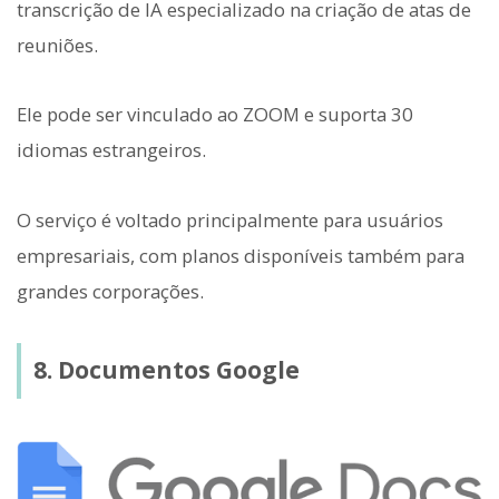
transcrição de IA especializado na criação de atas de
reuniões.
Ele pode ser vinculado ao ZOOM e suporta 30
idiomas estrangeiros.
O serviço é voltado principalmente para usuários
empresariais, com planos disponíveis também para
grandes corporações.
8. Documentos Google