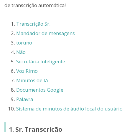
de transcrição automática!
Transcrição Sr.
Mandador de mensagens
toruno
Não
Secretária Inteligente
Voz Rimo
Minutos de IA
Documentos Google
Palavra
Sistema de minutos de áudio local do usuário
1. Sr. Transcrição