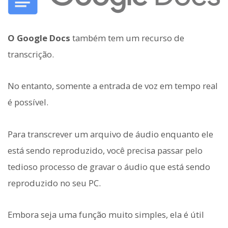
O Google Docs
também tem um recurso de
transcrição.
No entanto, somente a entrada de voz em tempo real
é possível.
Para transcrever um arquivo de áudio enquanto ele
está sendo reproduzido, você precisa passar pelo
tedioso processo de gravar o áudio que está sendo
reproduzido no seu PC.
Embora seja uma função muito simples, ela é útil