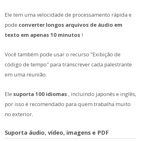
Ele tem uma velocidade de processamento rápida e
pode
converter longos arquivos de áudio em
texto em apenas 10 minutos
!
Você também pode usar o recurso "Exibição de
código de tempo" para transcrever cada palestrante
em uma reunião.
Ele
suporta 100 idiomas
, incluindo japonês e inglês,
por isso é recomendado para quem trabalha muito
no exterior.
Suporta áudio, vídeo, imagens e PDF