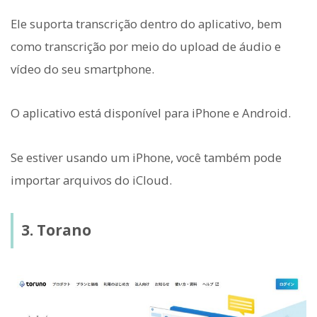
Ele suporta transcrição dentro do aplicativo, bem
como transcrição por meio do upload de áudio e
vídeo do seu smartphone.
O aplicativo está disponível para iPhone e Android.
Se estiver usando um iPhone, você também pode
importar arquivos do iCloud.
3. Torano