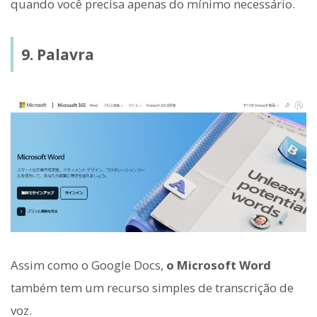
quando você precisa apenas do mínimo necessário.
9. Palavra
Assim como o Google Docs,
o Microsoft Word
também tem um recurso simples de transcrição de
voz.