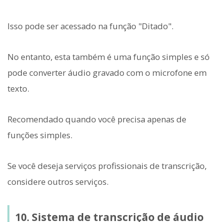
Isso pode ser acessado na função "Ditado".
No entanto, esta também é uma função simples e só
pode converter áudio gravado com o microfone em
texto.
Recomendado quando você precisa apenas de
funções simples.
Se você deseja serviços profissionais de transcrição,
considere outros serviços.
10. Sistema de transcrição de áudio