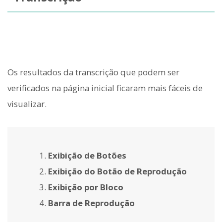
Os resultados da transcrição que podem ser
verificados na página inicial ficaram mais fáceis de
visualizar.
Exibição de Botões
Exibição do Botão de Reprodução
Exibição por Bloco
Barra de Reprodução