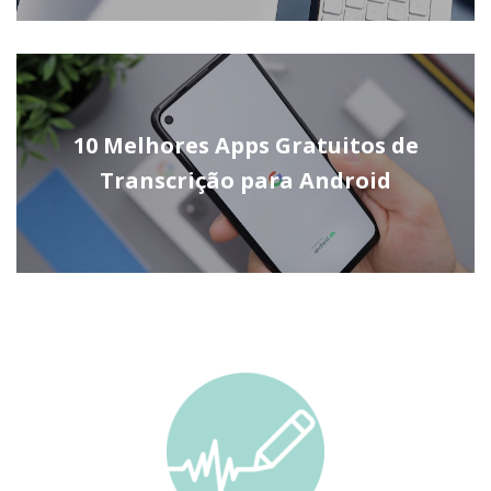
10 Melhores Apps Gratuitos de
Transcrição para Android