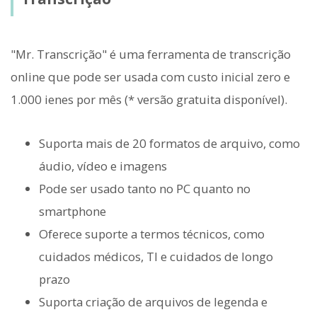
"Mr. Transcrição" é uma ferramenta de transcrição
online que pode ser usada com custo inicial zero e
1.000 ienes por mês (* versão gratuita disponível).
Suporta mais de 20 formatos de arquivo, como
áudio, vídeo e imagens
Pode ser usado tanto no PC quanto no
smartphone
Oferece suporte a termos técnicos, como
cuidados médicos, TI e cuidados de longo
prazo
Suporta criação de arquivos de legenda e