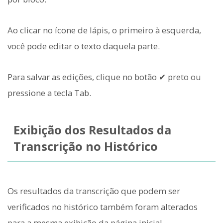
Ao clicar no ícone de lápis, o primeiro à esquerda,
você pode editar o texto daquela parte.
Para salvar as edições, clique no botão ✔ preto ou
pressione a tecla Tab.
Exibição dos Resultados da
Transcrição no Histórico
Os resultados da transcrição que podem ser
verificados no histórico também foram alterados
para a mesma exibição da página inicial.