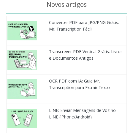
Novos artigos
Converter PDF para JPG/PNG Grátis:
Mr. Transcription Fácil!
Transcrever PDF Vertical Grátis: Livros
e Documentos Antigos
OCR PDF com IA: Guia Mr.
Transcription para Extrair Texto
LINE: Enviar Mensagens de Voz no
LINE (iPhone/Android)