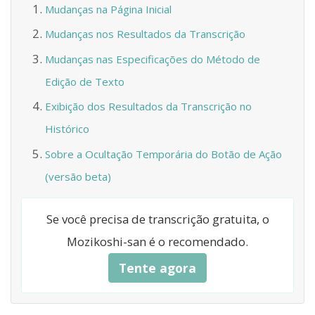
Mudanças na Página Inicial
Mudanças nos Resultados da Transcrição
Mudanças nas Especificações do Método de
Edição de Texto
Exibição dos Resultados da Transcrição no
Histórico
Sobre a Ocultação Temporária do Botão de Ação
(versão beta)
Se você precisa de transcrição gratuita, o
Mozikoshi-san é o recomendado.
Tente agora