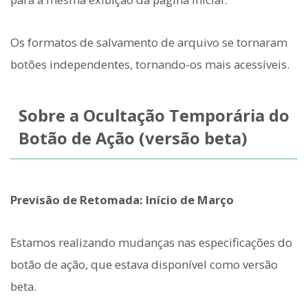
Os formatos de salvamento de arquivo se tornaram
botões independentes, tornando-os mais acessíveis.
Sobre a Ocultação Temporária do
Botão de Ação (versão beta)
Previsão de Retomada: Início de Março
Estamos realizando mudanças nas especificações do
botão de ação, que estava disponível como versão
beta.