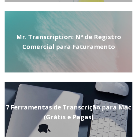
Mr. Transcription: Nº de Registro
Comercial para Faturamento
7 Ferramentas de Transcrição para Mac
(Grátis e Pagas)