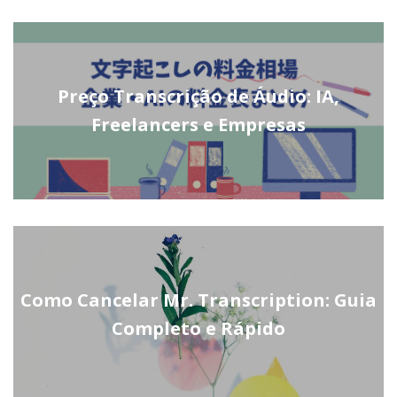
Preço Transcrição de Áudio: IA,
Freelancers e Empresas
Como Cancelar Mr. Transcription: Guia
Completo e Rápido