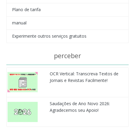
Plano de tarifa
manual
Experimente outros serviços gratuitos
perceber
OCR Vertical: Transcreva Textos de
Jornais e Revistas Facilmente!
Saudações de Ano Novo 2026:
Agradecemos seu Apoio!