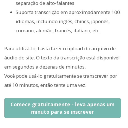
separação de alto-falantes
Suporta transcrição em aproximadamente 100
idiomas, incluindo inglês, chinês, japonês,
coreano, alemão, francês, italiano, etc.
Para utilizá-lo, basta fazer o upload do arquivo de
áudio do site. O texto da transcrição está disponível
em segundos a dezenas de minutos.
Você pode usá-lo gratuitamente se transcrever por
até 10 minutos, então tente uma vez.
Comece gratuitamente - leva apenas um
minuto para se inscrever