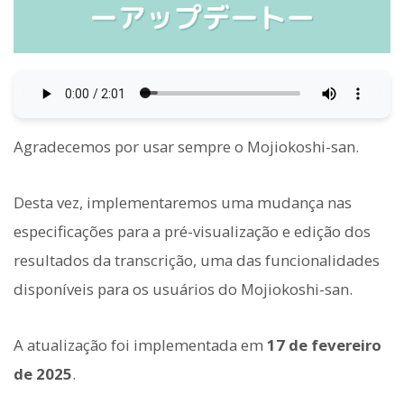
Agradecemos por usar sempre o Mojiokoshi-san.
Desta vez, implementaremos uma mudança nas
especificações para a pré-visualização e edição dos
resultados da transcrição, uma das funcionalidades
disponíveis para os usuários do Mojiokoshi-san.
A atualização foi implementada em
17 de fevereiro
de 2025
.