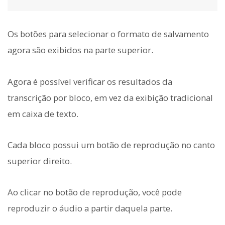
Os botões para selecionar o formato de salvamento
agora são exibidos na parte superior.
Agora é possível verificar os resultados da
transcrição por bloco, em vez da exibição tradicional
em caixa de texto.
Cada bloco possui um botão de reprodução no canto
superior direito.
Ao clicar no botão de reprodução, você pode
reproduzir o áudio a partir daquela parte.