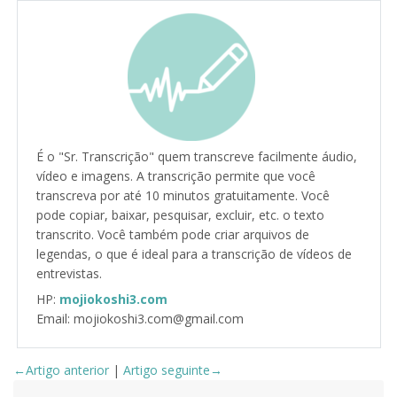
É o "Sr. Transcrição" quem transcreve facilmente áudio,
vídeo e imagens. A transcrição permite que você
transcreva por até 10 minutos gratuitamente. Você
pode copiar, baixar, pesquisar, excluir, etc. o texto
transcrito. Você também pode criar arquivos de
legendas, o que é ideal para a transcrição de vídeos de
entrevistas.
HP:
mojiokoshi3.com
Email: mojiokoshi3.com@gmail.com
←Artigo anterior
|
Artigo seguinte→