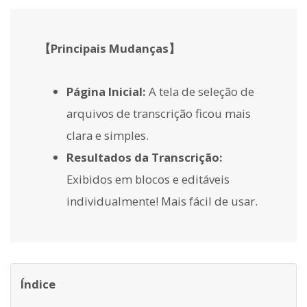
【Principais Mudanças】
Página Inicial:
A tela de seleção de
arquivos de transcrição ficou mais
clara e simples.
Resultados da Transcrição:
Exibidos em blocos e editáveis
individualmente! Mais fácil de usar.
Índice