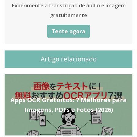
Experimente a transcrição de áudio e imagem
gratuitamente
Tente agora
Artigo relacionado
Apps OCR Gratuitos: 7 Melhores para
Imagens, PDFs e Fotos (2026)