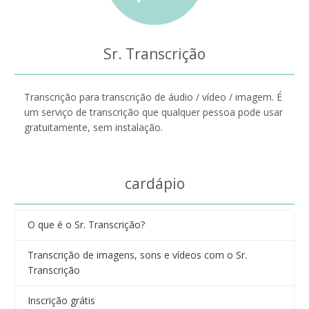
Sr. Transcrição
Transcrição para transcrição de áudio / vídeo / imagem. É
um serviço de transcrição que qualquer pessoa pode usar
gratuitamente, sem instalação.
cardápio
O que é o Sr. Transcrição?
Transcrição de imagens, sons e vídeos com o Sr.
Transcrição
Inscrição grátis