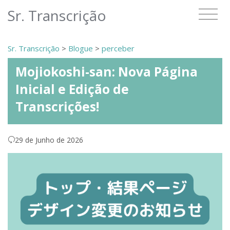
Sr. Transcrição
Sr. Transcrição
>
Blogue
>
perceber
Mojiokoshi-san: Nova Página
Inicial e Edição de
Transcrições!
29 de Junho de 2026