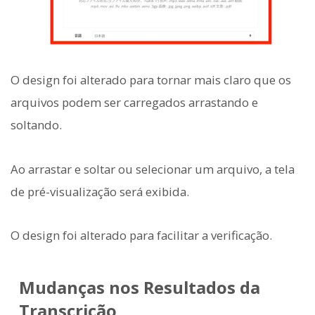
O design foi alterado para tornar mais claro que os
arquivos podem ser carregados arrastando e
soltando.
Ao arrastar e soltar ou selecionar um arquivo, a tela
de pré-visualização será exibida.
O design foi alterado para facilitar a verificação.
Mudanças nos Resultados da
Transcrição