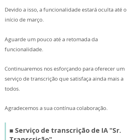
Devido a isso, a funcionalidade estará oculta até o
início de março.
Aguarde um pouco até a retomada da
funcionalidade.
Continuaremos nos esforçando para oferecer um
serviço de transcrição que satisfaça ainda mais a
todos.
Agradecemos a sua contínua colaboração.
■ Serviço de transcrição de IA "Sr.
Transcrição"