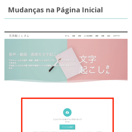
Mudanças na Página Inicial