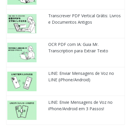
Transcrever PDF Vertical Grátis: Livros
e Documentos Antigos
OCR PDF com IA: Guia Mr.
Transcription para Extrair Texto
LINE: Enviar Mensagens de Voz no
LINE (iPhone/Android)
LINE: Envie Mensagens de Voz no
iPhone/Android em 3 Passos!