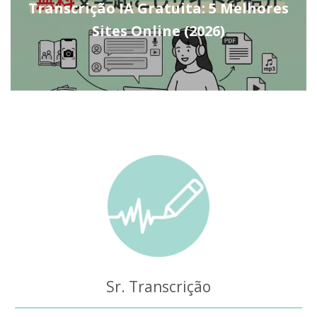
Transcrição IA Gratuita: 5 Melhores
Sites Online (2026)
Sr. Transcrição