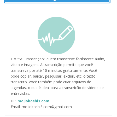
É o "Sr. Transcrição" quem transcreve facilmente áudio,
vídeo e imagens. A transcrição permite que você
transcreva por até 10 minutos gratuitamente. Você
pode copiar, baixar, pesquisar, excluir, etc. o texto
transcrito. Você também pode criar arquivos de
legendas, o que é ideal para a transcrição de vídeos de
entrevistas.
HP:
mojiokoshi3.com
Email: mojiokoshi3.com@gmail.com