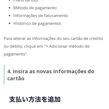
Método de pagamento
Informações de faturamento
Histórico de pagamentos
Para alterar as informações do seu cartão de crédito
ou débito, clique em "+ Adicionar método de
pagamento".
4. Insira as novas informações do
cartão