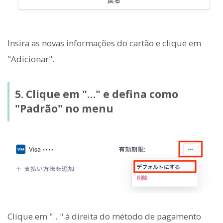
Insira as novas informações do cartão e clique em
"Adicionar".
5. Clique em "…" e defina como
"Padrão" no menu
Clique em "…" à direita do método de pagamento