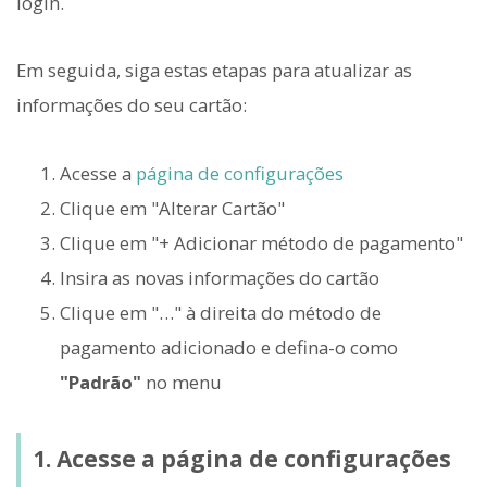
login.
Em seguida, siga estas etapas para atualizar as
informações do seu cartão:
Acesse a
página de configurações
Clique em "Alterar Cartão"
Clique em "+ Adicionar método de pagamento"
Insira as novas informações do cartão
Clique em "…" à direita do método de
pagamento adicionado e defina-o como
"Padrão"
no menu
1. Acesse a página de configurações