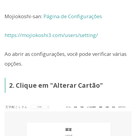
Mojiokoshi-san:
Página de Configurações
https://mojiokoshi3.com/users/setting/
Ao abrir as configurações, você pode verificar várias
opções.
2. Clique em "Alterar Cartão"