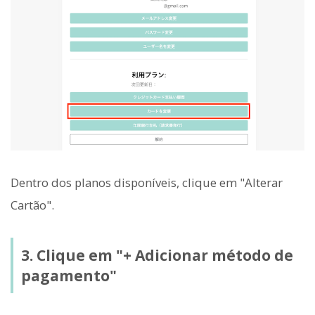
Dentro dos planos disponíveis, clique em "Alterar
Cartão".
3. Clique em "+ Adicionar método de
pagamento"