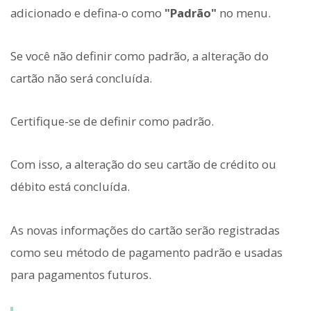
adicionado e defina-o como
"Padrão"
no menu.
Se você não definir como padrão, a alteração do
cartão não será concluída.
Certifique-se de definir como padrão.
Com isso, a alteração do seu cartão de crédito ou
débito está concluída.
As novas informações do cartão serão registradas
como seu método de pagamento padrão e usadas
para pagamentos futuros.