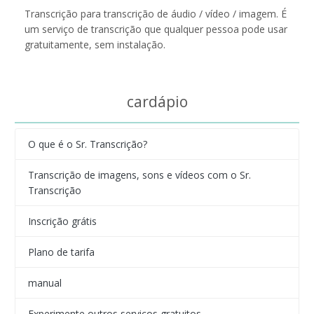
Transcrição para transcrição de áudio / vídeo / imagem. É
um serviço de transcrição que qualquer pessoa pode usar
gratuitamente, sem instalação.
cardápio
O que é o Sr. Transcrição?
Transcrição de imagens, sons e vídeos com o Sr.
Transcrição
Inscrição grátis
Plano de tarifa
manual
Experimente outros serviços gratuitos