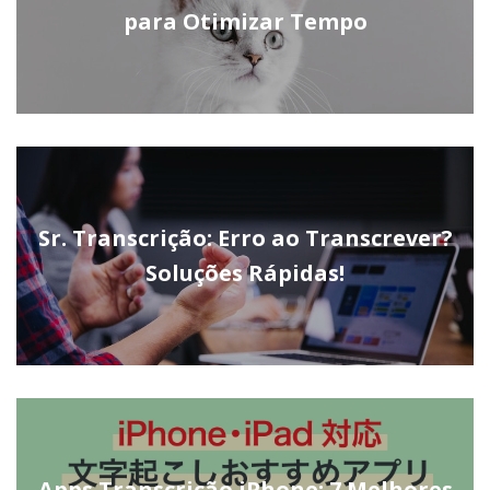
para Otimizar Tempo
Sr. Transcrição: Erro ao Transcrever?
Soluções Rápidas!
Apps Transcrição iPhone: 7 Melhores