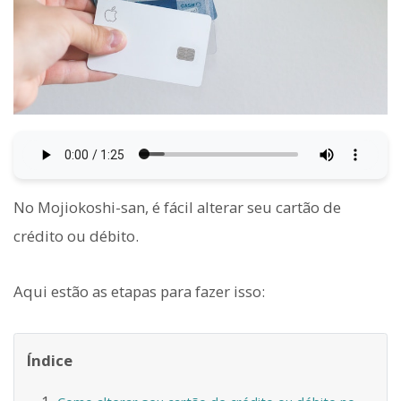
No Mojiokoshi-san, é fácil alterar seu cartão de
crédito ou débito.
Aqui estão as etapas para fazer isso:
Índice