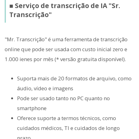
■ Serviço de transcrição de IA "Sr.
Transcrição"
"Mr. Transcrição" é uma ferramenta de transcrição
online que pode ser usada com custo inicial zero e
1.000 ienes por mês (* versão gratuita disponível).
Suporta mais de 20 formatos de arquivo, como
áudio, vídeo e imagens
Pode ser usado tanto no PC quanto no
smartphone
Oferece suporte a termos técnicos, como
cuidados médicos, TI e cuidados de longo
prazo