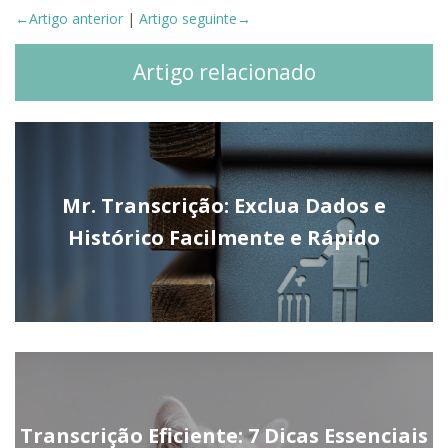
←Artigo anterior
|
Artigo seguinte→
Artigo relacionado
Mr. Transcrição: Exclua Dados e
Histórico Facilmente e Rápido
Transcrição Eficiente: 7 Dicas Essenciais