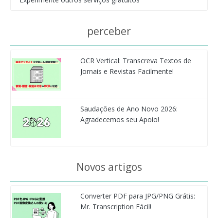
perceber
OCR Vertical: Transcreva Textos de
Jornais e Revistas Facilmente!
Saudações de Ano Novo 2026:
Agradecemos seu Apoio!
Novos artigos
Converter PDF para JPG/PNG Grátis:
Mr. Transcription Fácil!