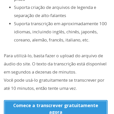
Suporta criação de arquivos de legenda e
separação de alto-falantes
Suporta transcrição em aproximadamente 100
idiomas, incluindo inglês, chinês, japonês,
coreano, alemão, francês, italiano, etc.
Para utilizá-lo, basta fazer o upload do arquivo de
áudio do site. O texto da transcrição está disponível
em segundos a dezenas de minutos.
Você pode usá-lo gratuitamente se transcrever por
até 10 minutos, então tente uma vez.
Comece a transcrever gratuitamente
agora