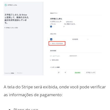
A tela do Stripe será exibida, onde você pode verificar
as informações de pagamento:
Plano de uso