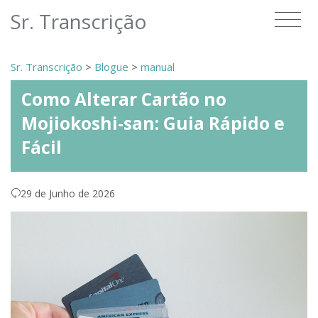
Sr. Transcrição
Sr. Transcrição
>
Blogue
>
manual
Como Alterar Cartão no
Mojiokoshi-san: Guia Rápido e
Fácil
29 de Junho de 2026