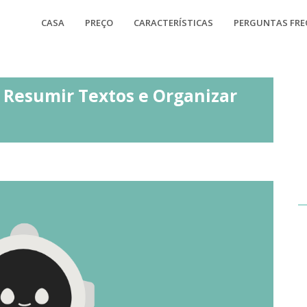
CASA
PREÇO
CARACTERÍSTICAS
PERGUNTAS FR
a Resumir Textos e Organizar