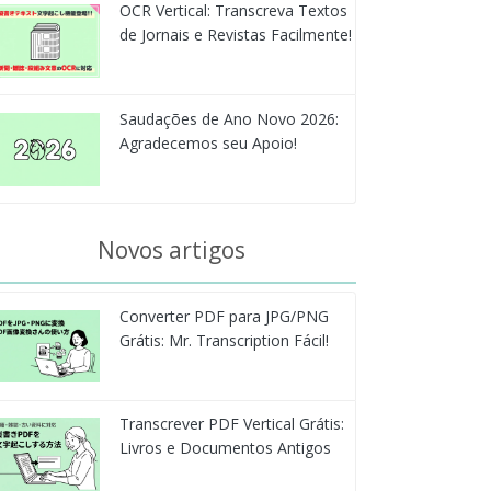
OCR Vertical: Transcreva Textos
de Jornais e Revistas Facilmente!
Saudações de Ano Novo 2026:
Agradecemos seu Apoio!
Novos artigos
Converter PDF para JPG/PNG
Grátis: Mr. Transcription Fácil!
Transcrever PDF Vertical Grátis:
Livros e Documentos Antigos