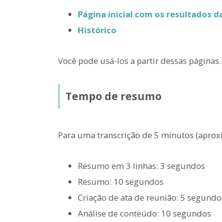
Página inicial com os resultados d
Histórico
Você pode usá-los a partir dessas páginas.
Tempo de resumo
Para uma transcrição de 5 minutos (apro
Resumo em 3 linhas: 3 segundos
Resumo: 10 segundos
Criação de ata de reunião: 5 segundo
Análise de conteúdo: 10 segundos