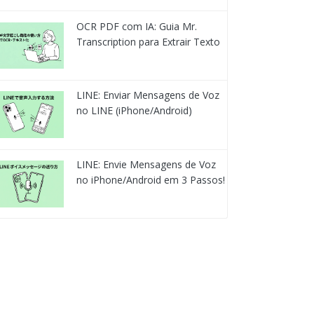
OCR PDF com IA: Guia Mr.
Transcription para Extrair Texto
LINE: Enviar Mensagens de Voz
no LINE (iPhone/Android)
LINE: Envie Mensagens de Voz
no iPhone/Android em 3 Passos!