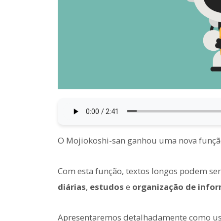
O Mojiokoshi-san ganhou uma nova funçã
Com esta função, textos longos podem ser
diárias
,
estudos
e
organização de info
Apresentaremos detalhadamente como us