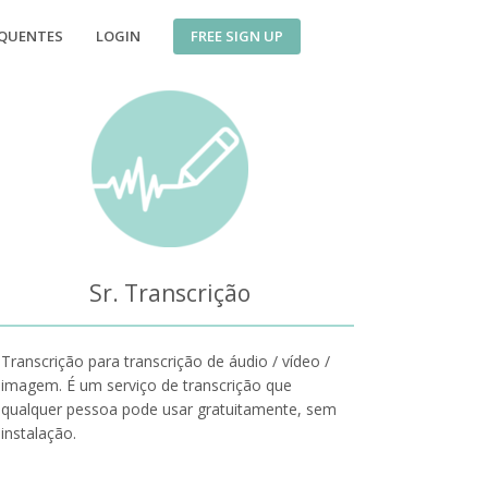
FREE SIGN UP
EQUENTES
LOGIN
Sr. Transcrição
Transcrição para transcrição de áudio / vídeo /
imagem. É um serviço de transcrição que
qualquer pessoa pode usar gratuitamente, sem
instalação.