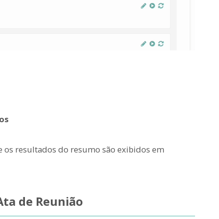
os
 os resultados do resumo são exibidos em
Ata de Reunião