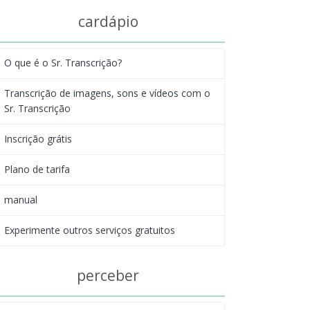
cardápio
O que é o Sr. Transcrição?
Transcrição de imagens, sons e vídeos com o
Sr. Transcrição
Inscrição grátis
Plano de tarifa
manual
Experimente outros serviços gratuitos
perceber