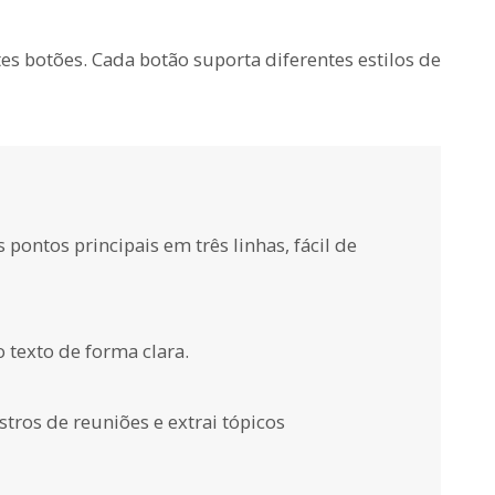
es botões. Cada botão suporta diferentes estilos de
ontos principais em três linhas, fácil de
 texto de forma clara.
stros de reuniões e extrai tópicos