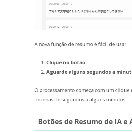
A nova função de resumo é fácil de usar:
Clique no botão
Aguarde alguns segundos a minut
O processamento começa com um clique e
dezenas de segundos a alguns minutos.
Botões de Resumo de IA e 