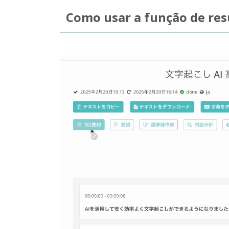
Como usar a função de re