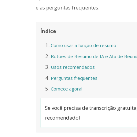
e as perguntas frequentes.
Índice
Como usar a função de resumo
Botões de Resumo de IA e Ata de Reuni
Usos recomendados
Perguntas frequentes
Comece agora!
Se você precisa de transcrição gratuit
recomendado!