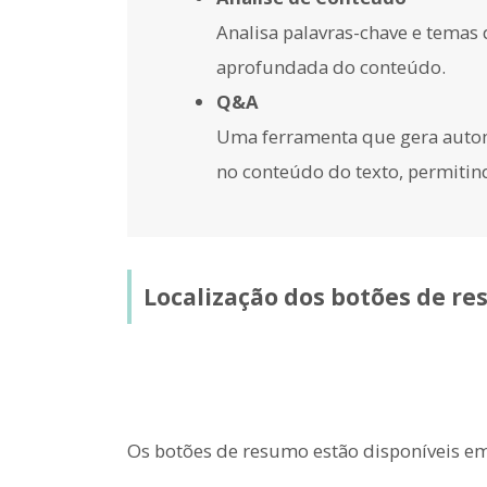
Analisa palavras-chave e temas
aprofundada do conteúdo.
Q&A
Uma ferramenta que gera autom
no conteúdo do texto, permitind
Localização dos botões de r
Os botões de resumo estão disponíveis em