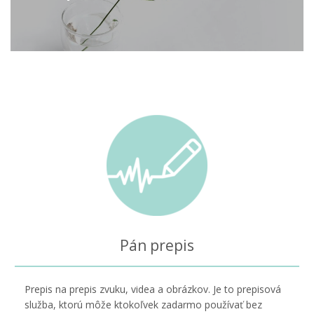
Pán prepis
Prepis na prepis zvuku, videa a obrázkov. Je to prepisová
služba, ktorú môže ktokoľvek zadarmo používať bez