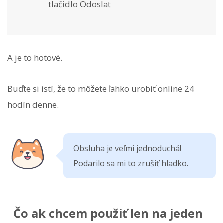
tlačidlo Odoslať
A je to hotové.
Buďte si istí, že to môžete ľahko urobiť online 24
hodín denne.
Obsluha je veľmi jednoduchá!
Podarilo sa mi to zrušiť hladko.
Čo ak chcem použiť len na jeden