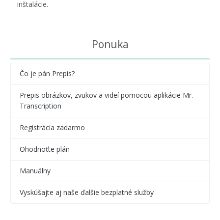
inštalácie.
Ponuka
Čo je pán Prepis?
Prepis obrázkov, zvukov a videí pomocou aplikácie Mr.
Transcription
Registrácia zadarmo
Ohodnoťte plán
Manuálny
Vyskúšajte aj naše ďalšie bezplatné služby