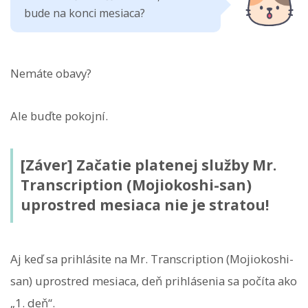
bude na konci mesiaca?
Nemáte obavy?
Ale buďte pokojní.
[Záver] Začatie platenej služby Mr.
Transcription (Mojiokoshi-san)
uprostred mesiaca nie je stratou!
Aj keď sa prihlásite na Mr. Transcription (Mojiokoshi-
san) uprostred mesiaca, deň prihlásenia sa počíta ako
„1. deň“.