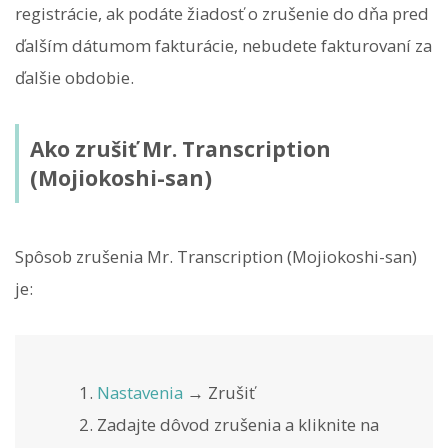
registrácie, ak podáte žiadosť o zrušenie do dňa pred
ďalším dátumom fakturácie, nebudete fakturovaní za
ďalšie obdobie.
Ako zrušiť Mr. Transcription
(Mojiokoshi-san)
Spôsob zrušenia Mr. Transcription (Mojiokoshi-san)
je:
Nastavenia
→ Zrušiť
Zadajte dôvod zrušenia a kliknite na