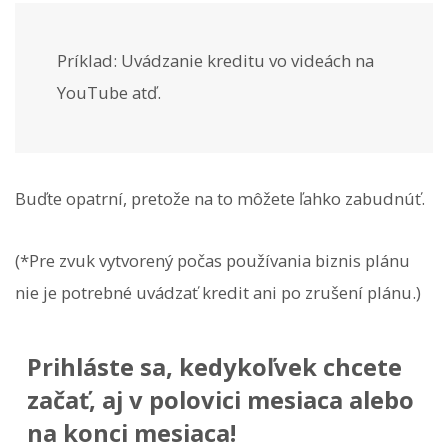
Príklad: Uvádzanie kreditu vo videách na
YouTube atď.
Buďte opatrní, pretože na to môžete ľahko zabudnúť.
(*Pre zvuk vytvorený počas používania biznis plánu
nie je potrebné uvádzať kredit ani po zrušení plánu.)
Prihláste sa, kedykoľvek chcete
začať, aj v polovici mesiaca alebo
na konci mesiaca!