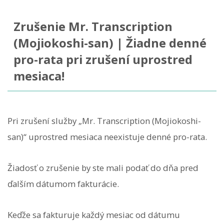
Zrušenie Mr. Transcription
(Mojiokoshi-san) | Žiadne denné
pro-rata pri zrušení uprostred
mesiaca!
Pri zrušení služby „Mr. Transcription (Mojiokoshi-
san)“ uprostred mesiaca neexistuje denné pro-rata.
Žiadosť o zrušenie by ste mali podať do dňa pred
ďalším dátumom fakturácie.
Keďže sa fakturuje každý mesiac od dátumu