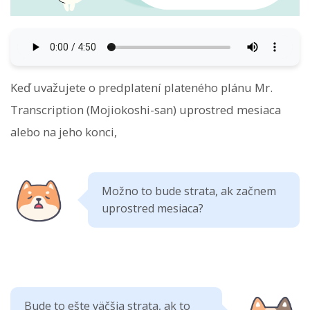
Keď uvažujete o predplatení plateného plánu Mr.
Transcription (Mojiokoshi-san) uprostred mesiaca
alebo na jeho konci,
Možno to bude strata, ak začnem
uprostred mesiaca?
Bude to ešte väčšia strata, ak to