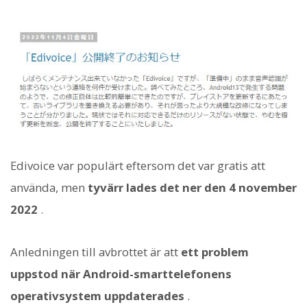
Edivoice var populärt eftersom det var gratis att
använda, men
tyvärr lades det ner den 4 november
2022
.
Anledningen till avbrottet är att
ett problem
uppstod när Android-smarttelefonens
operativsystem uppdaterades
.