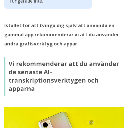
fungerade inte.
Istället för att tvinga dig själv att använda en
gammal app rekommenderar vi att du använder
andra gratisverktyg och appar .
Vi rekommenderar att du använder
de senaste AI-
transkriptionsverktygen och
apparna