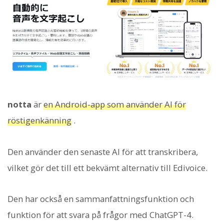
notta
är
en Android-app som använder AI för
röstigenkänning
.
Den använder den senaste AI för att transkribera,
vilket gör det till ett bekvämt alternativ till Edivoice.
Den har också en sammanfattningsfunktion och
funktion för att svara på frågor med ChatGPT-4.