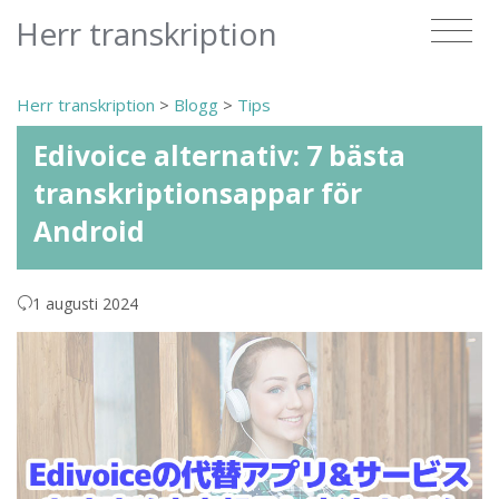
Herr transkription
Herr transkription
>
Blogg
>
Tips
Edivoice alternativ: 7 bästa
transkriptionsappar för
Android
1 augusti 2024