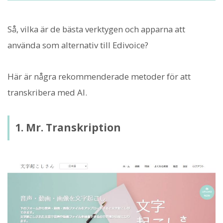
Så, vilka är de bästa verktygen och apparna att
använda som alternativ till Edivoice?
Här är några rekommenderade metoder för att
transkribera med AI.
1. Mr. Transkription