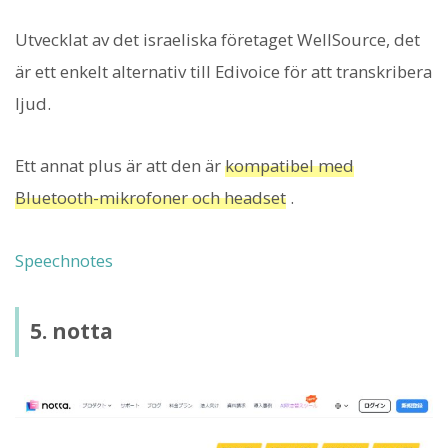
Utvecklat av det israeliska företaget WellSource, det
är ett enkelt alternativ till Edivoice för att transkribera
ljud.
Ett annat plus är att den är
kompatibel med
Bluetooth-mikrofoner och headset
.
Speechnotes
5. notta