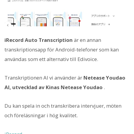
iRecord Auto Transcription
är en annan
transkriptionsapp för Android-telefoner som kan
användas som ett alternativ till Edivoice.
Transkriptionen AI vi använder är
Netease Youdao
AI, utvecklad av Kinas Netease Youdao
.
Du kan spela in och transkribera intervjuer, möten
och föreläsningar i hög kvalitet.