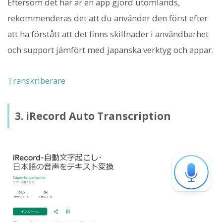
Eftersom det här är en app gjord utomlands,
rekommenderas det att du använder den först efter
att ha förstått att det finns skillnader i användbarhet
och support jämfört med japanska verktyg och appar.
Transkriberare
3. iRecord Auto Transcription