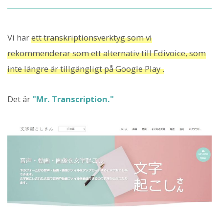
Vi har
ett transkriptionsverktyg som vi
rekommenderar som ett alternativ till Edivoice, som
inte längre är tillgängligt på Google Play .
Det är
"Mr. Transcription."