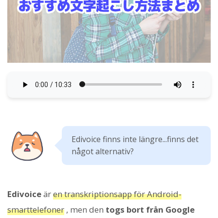
Edivoice finns inte längre...finns det
något alternativ?
Edivoice
är
en transkriptionsapp för Android-
smarttelefoner
, men den
togs bort från Google