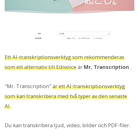
Ett AI-transkriptionsverktyg som rekommenderas
som ett alternativ till Edivoice
är
Mr. Transcription
.
"Mr. Transcription"
är ett AI-transkriptionsverktyg
som kan transkribera med två typer av den senaste
AI.
Du kan transkribera ljud, video, bilder och PDF-filer.