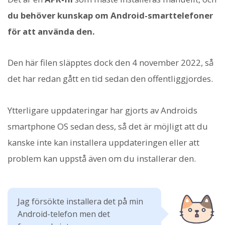
du behöver kunskap om Android-smarttelefoner
för att använda den.
Den här filen släpptes dock den 4 november 2022, så
det har redan gått en tid sedan den offentliggjordes.
Ytterligare uppdateringar har gjorts av Androids
smartphone OS sedan dess, så det är möjligt att du
kanske inte kan installera uppdateringen eller att
problem kan uppstå även om du installerar den.
Jag försökte installera det på min
Android-telefon men det