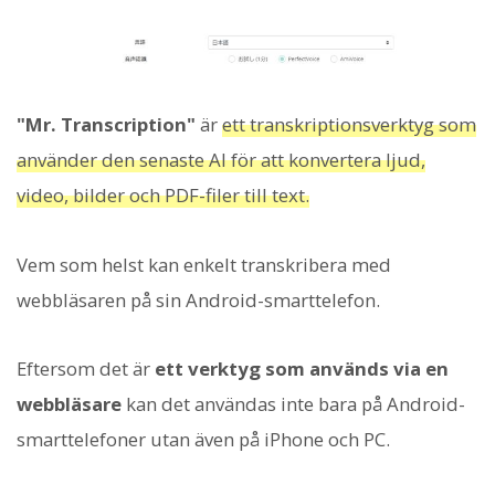
"Mr. Transcription"
är
ett transkriptionsverktyg som
använder den senaste AI för att konvertera ljud,
video, bilder och PDF-filer till text.
Vem som helst kan enkelt transkribera med
webbläsaren på sin Android-smarttelefon.
Eftersom det är
ett verktyg som används via en
webbläsare
kan det användas inte bara på Android-
smarttelefoner utan även på iPhone och PC.