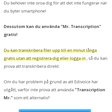
Du behöver inte oroa dig för att det inte fungerar när
du byter smartphone!
Dessutom kan du använda "Mr. Transcription"
gratis!
Du kan transkribera filer upp till en minut långa
gratis utan att registrera dig eller logga in
, så du kan
prova att transkribera direkt.
Om du har problem på grund av att Edivoice har
utgått, varför inte prova att använda
"Transcription
Mr."
som ett alternativ?