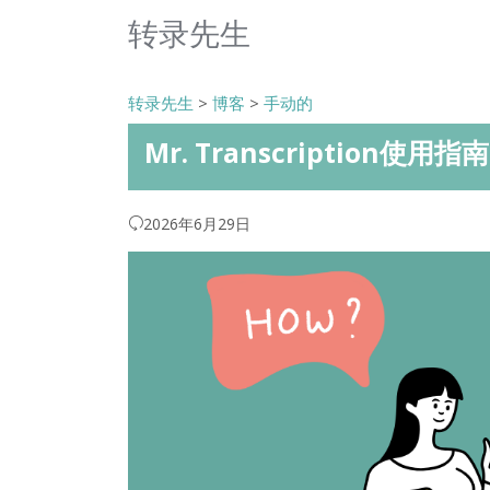
转录先生
转录先生
>
博客
>
手动的
Mr. Transcription
2026年6月29日