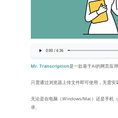
Mr. Transcription
是一款基于AI的网页应
只需通过浏览器上传文件即可使用，无需安
无论是在电脑（Windows/Mac）还是手机（
录。