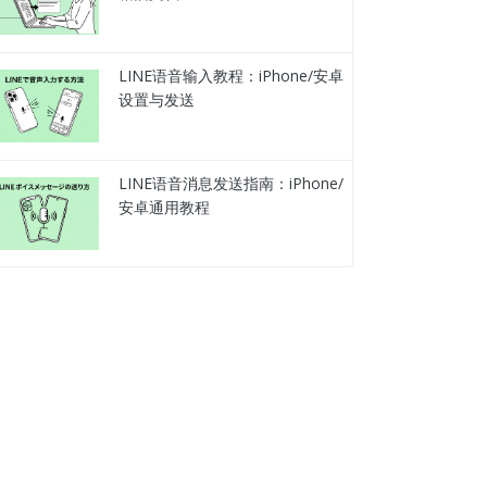
LINE语音输入教程：iPhone/安卓
设置与发送
LINE语音消息发送指南：iPhone/
安卓通用教程