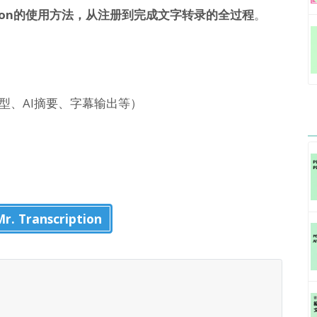
cription的使用方法，从注册到完成文字转录的全过程
。
文件类型、AI摘要、字幕输出等）
 Transcription