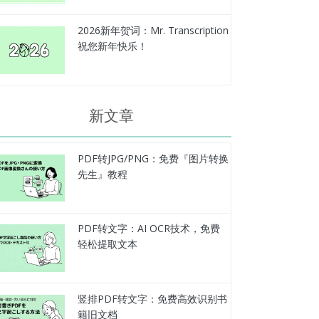
2026新年贺词：Mr. Transcription
祝您新年快乐！
新文章
PDF转JPG/PNG：免费『图片转换
先生』教程
PDF转文字：AI OCR技术，免费
轻松提取文本
竖排PDF转文字：免费高效识别书
籍旧文档