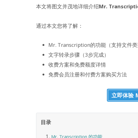
本文将图文并茂地详细介绍
Mr. Trans
通过本文您将了解：
Mr. Transcription的功能（支持
文字转录步骤（3步完成）
收费方案和免费额度详情
免费会员注册和付费方案购买方法
立即体验 Mr.
目录
Mr. Transcription 的功能