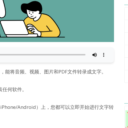
用，能将音频、视频、图片和PDF文件转录成文字。
装任何软件。
iPhone/Android）上，您都可以立即开始进行文字转