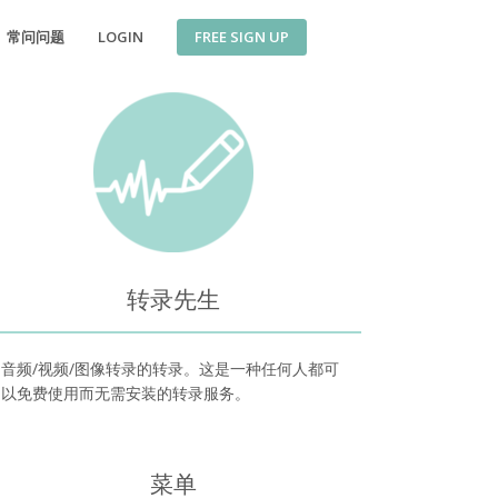
FREE SIGN UP
常问问题
LOGIN
转录先生
音频/视频/图像转录的转录。这是一种任何人都可
以免费使用而无需安装的转录服务。
菜单