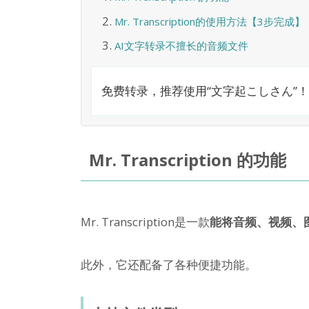
Mr. Transcription的使用方法【3步完成】
AI文字转录不擅长的音频文件
免费转录，推荐使用“文字起こしさん”！
Mr. Transcription 的功能
Mr. Transcription是一款
能将音频、视频、图
此外，它还配备了各种便捷功能。