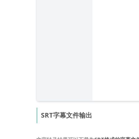
SRT字幕文件输出