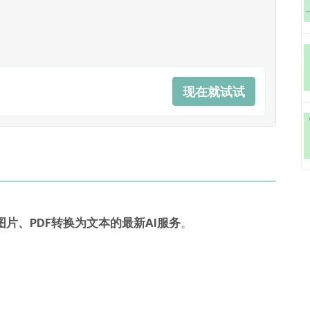
现在就试试
片、PDF转换为文本的最新AI服务
。