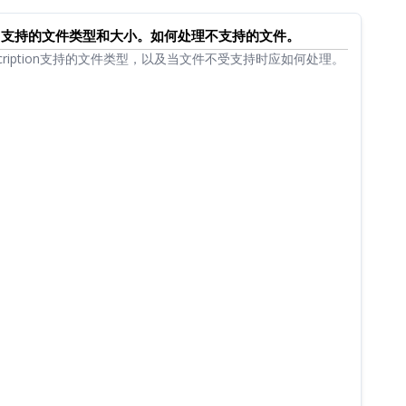
iption支持的文件类型和大小。如何处理不支持的文件。
nscription支持的文件类型，以及当文件不受支持时应如何处理。