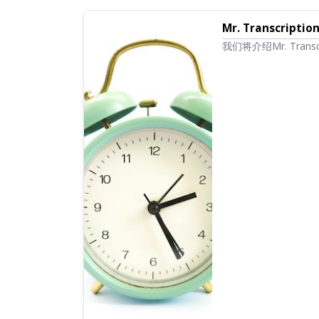
Mr. Transcr
我们将介绍Mr. Tra