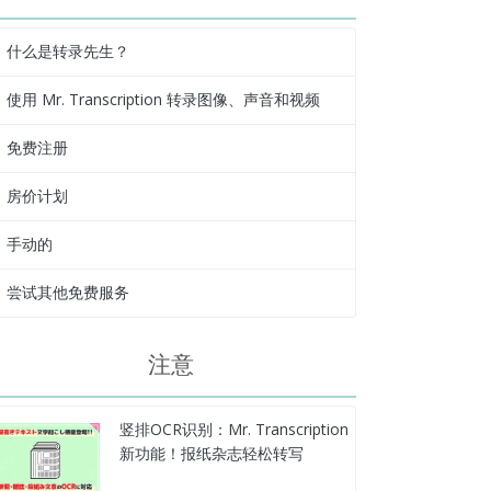
什么是转录先生？
使用 Mr. Transcription 转录图像、声音和视频
免费注册
房价计划
手动的
尝试其他免费服务
注意
竖排OCR识别：Mr. Transcription
新功能！报纸杂志轻松转写