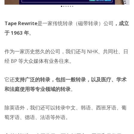
Tape Rewrite
是一家传统转录（磁带转录）公司
，成立
于 1963 年
。
作为一家历史悠久的公司，我们还与 NHK、共同社、日
经 BP 等大众媒体有业务往来。
它还
支持广泛的转录，包括一般转录，以及医疗、学术
和法庭使用等专业领域的转录
。
除英语外，我们还可以转录中文、韩语、西班牙语、葡
萄牙语、德语、法语等外语。