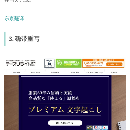
东京翻译
3. 磁带重写