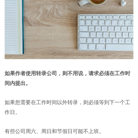
如果作者使用转录公司，则不用说，请求必须在工作时
间内提出。
如果您需要在工作时间以外转录，则必须等到下一个工
作日。
有些公司周六、周日和节假日可能不上班。