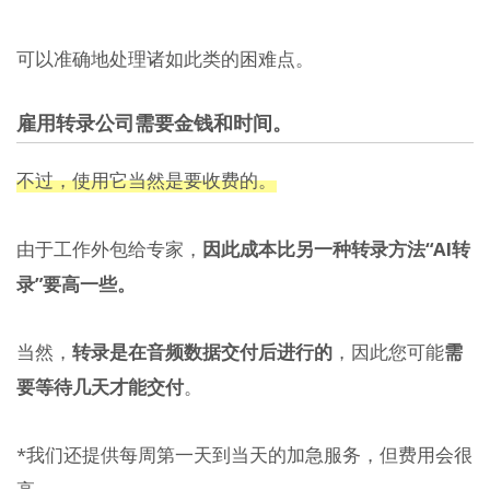
可以准确地处理诸如此类的困难点。
雇用转录公司需要金钱和时间。
不过，使用它当然是要收费的。
由于工作外包给专家，
因此成本比另一种转录方法“AI转
录”要高一些。
当然，
转录是在音频数据交付后进行的
，因此您可能
需
要等待几天才能交付
。
*我们还提供每周第一天到当天的加急服务，但费用会很
高。