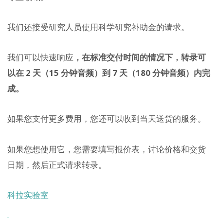
我们还接受研究人员使用科学研究补助金的请求。
我们可以快速响应
，在标准交付时间的情况下，转录可
以在 2 天（15 分钟音频）到 7 天（180 分钟音频）内完
成。
如果您支付更多费用，您还可以收到当天送货的服务。
如果您想使用它，您需要填写报价表，讨论价格和交货
日期，然后正式请求转录。
科拉实验室