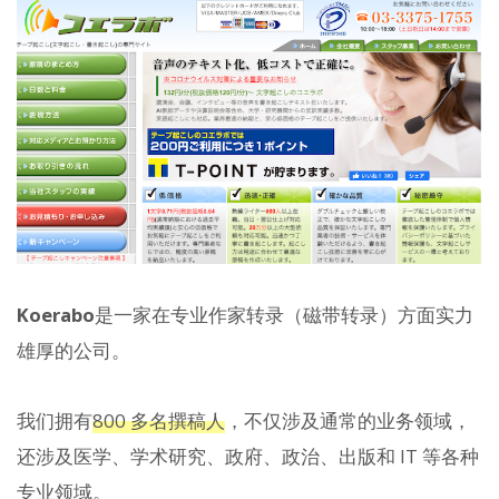
Koerabo
是一家在专业作家转录（磁带转录）方面实力
雄厚的公司。
我们拥有
800 多名撰稿人
，不仅涉及通常的业务领域，
还涉及医学、学术研究、政府、政治、出版和 IT 等各种
专业领域。