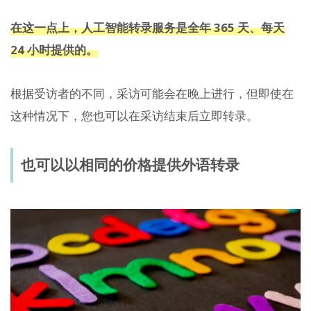
在这一点上，人工智能转录服务是全年 365 天、每天
24 小时提供的。
根据受访者的不同，采访可能会在晚上进行，但即使在
这种情况下，您也可以在采访结束后立即转录。
也可以以相同的价格提供外语转录