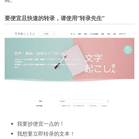
要便宜且快速的转录，请使用“转录先生”
我要抄便宜一点的！
我想要立即转录的文本！