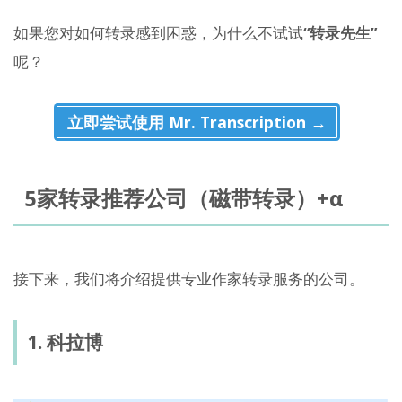
如果您对如何转录感到困惑，为什么不试试
“转录先生”
呢？
立即尝试使用 Mr. Transcription →
5家转录推荐公司（磁带转录）+α
接下来，我们将介绍提供专业作家转录服务的公司。
1. 科拉博