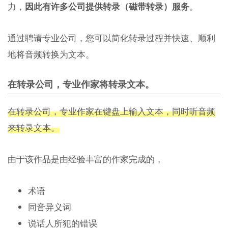
力，
因此有许多公司提供转录（磁带转录）服务
。
通过聘请专业公司，您可以简化转录过程并快速、顺利
地将音频转换为文本。
在转录公司，专业作家将转录文本。
在转录公司，专业作家在键盘上输入文本，同时听音频
来转录文本。
由于该作品是由经验丰富的作家完成的，
术语
同音异义词
说话人所犯的错误