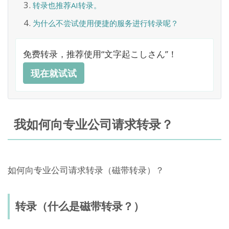
转录也推荐AI转录。
为什么不尝试使用便捷的服务进行转录呢？
免费转录，推荐使用“文字起こしさん”！
现在就试试
我如何向专业公司请求转录？
如何向专业公司请求转录（磁带转录）？
转录（什么是磁带转录？）