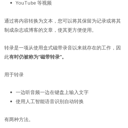
YouTube 等视频
通过将内容转换为文本，您可以将其保留为记录或将其
制成杂志或博客的文章，使其更方便使用。
转录是一项从使用盒式磁带录音以来就存在的工作，因
此
有时仍被称为“磁带转录”。
用于转录
一边听音频一边在键盘上输入文字
使用人工智能语音识别自动转换
有两种方法。