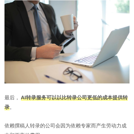
最后，
AI转录服务可以以比转录公司更低的成本提供转
录
。
依赖撰稿人转录的公司会因为依赖专家而产生劳动力成