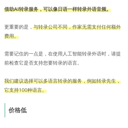
借助AI转录服务，可以像日语一样转录外语音频。
更重要的是，
与转录公司不同，作家无需支付任何额外
费用。
需要记住的一点是，在使用人工智能转录外语时，请提
前检查它是否支持您要转录的语言。
我们建议选择可以多语言转录的服务，例如转录先生，
它支持100种语言。
价格低