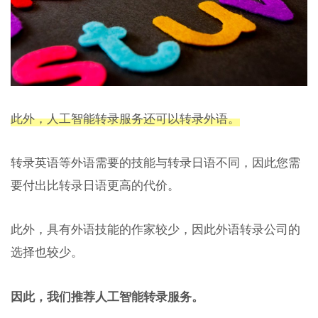
此外，人工智能转录服务还可以转录外语。
转录英语等外语需要的技能与转录日语不同，因此您需
要付出比转录日语更高的代价。
此外，具有外语技能的作家较少，因此外语转录公司的
选择也较少。
因此，我们推荐人工智能转录服务。