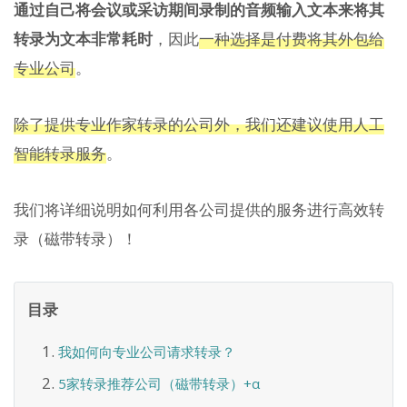
通过自己将会议或采访期间录制的音频输入文本来将其
转录为文本非常耗时
，因此
一种选择是付费将其外包给
专业公司
。
除了提供专业作家转录的公司外，我们还建议使用人工
智能转录服务
。
我们将详细说明如何利用各公司提供的服务进行高效转
录（磁带转录）！
目录
我如何向专业公司请求转录？
5家转录推荐公司（磁带转录）+α