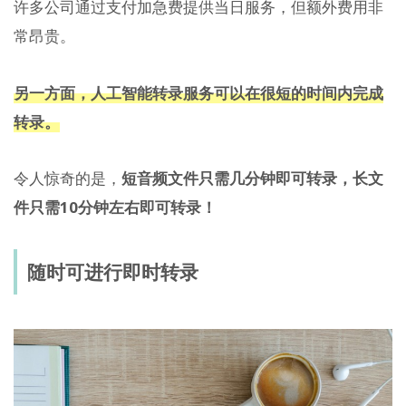
许多公司通过支付加急费提供当日服务，但额外费用非
常昂贵。
另一方面，人工智能转录服务可以在很短的时间内完成
转录。
令人惊奇的是，
短音频文件只需几分钟即可转录，长文
件只需10分钟左右即可转录！
随时可进行即时转录