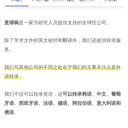
意得辑
是一家为研究人员提供支持的全球性公司。
除了学术文件的英文校对和翻译外，我们还提供转录服
务。
我们与其他公司的不同之处在于我们的主要关注点是外
语转录。
我们不仅可以转录英语，还
可以转录韩语、中文、葡萄
牙语、西班牙语、法语、德语、阿拉伯语、意大利语和
俄语
。