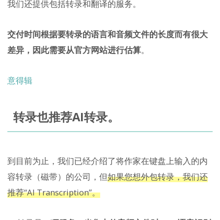
我们还提供包括转录和翻译的服务。
交付时间根据要转录的语言和音频文件的长度而有很大
差异，因此需要从官方网站进行估算
。
意得辑
转录也推荐AI转录。
到目前为止，我们已经介绍了将作家在键盘上输入的内
容转录（磁带）的公司，但
如果您想外包转录，我们还
推荐“AI Transcription”。