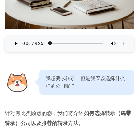
我想要求转录，但是我应该选择什么
样的公司呢？
针对有此类顾虑的您，我们将介绍
如何选择转录（磁带
转录）公司以及推荐的转录方法
。