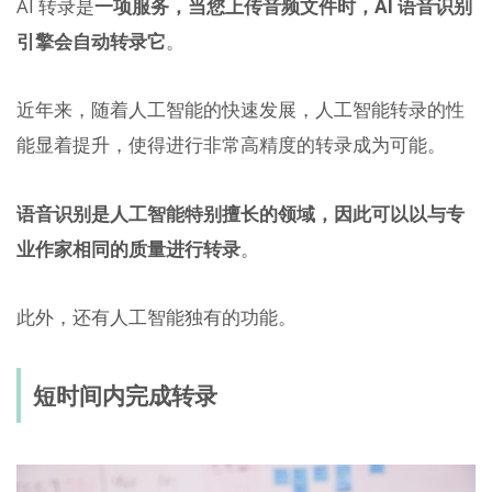
AI 转录是
一项服务，当您上传音频文件时，AI 语音识别
引擎会自动转录它
。
近年来，随着人工智能的快速发展，人工智能转录的性
能显着提升，使得进行非常高精度的转录成为可能。
语音识别是人工智能特别擅长的领域，因此可以以与专
业作家相同的质量进行转录
。
此外，还有人工智能独有的功能。
短时间内完成转录