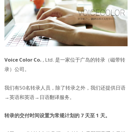
Voice Color Co.
, Ltd. 是一家位于广岛的转录（磁带转
录）公司。
我们有50名转录人员，除了转录之外，我们还提供日语
→英语和英语→日语翻译服务。
转录的交付时间设置为常规计划的 7 天至 1 天。