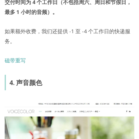
交付时间为 4 个工作日（不包括周六、周日和节假日，
最多 1 小时的音频）。
如果额外收费，我们还提供 -1 至 -4 个工作日的快递服
务。
磁带重写
4. 声音颜色