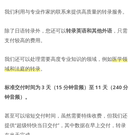
我们利用与专业作家的联系来提供高质量的转录服务。
除了日语转录外，您还可以
转录英语和其他外语
，只需
支付较高的费用。
我们还可以处理需要高度专业知识的领域，例如
医学领
域和法庭的转录
。
标准交付时间为 3 天（15 分钟音频）至 11 天（240 分
钟音频）。
甚至可以缩短交付时间，虽然需要特殊收费，但我们还
提供“超级特快当日交付”，其中数据在早上交付，转录
在当天完成。