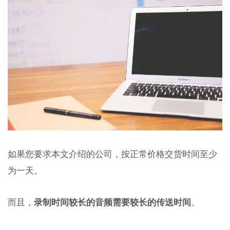
如果您要求本文介绍的公司，按正常价格交货时间至少
为一天。
而且，
录制时间较长的音频需要较长的传送时间
。