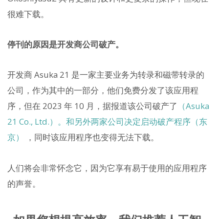
很难下载。
停刊的原因是开发商公司破产。
开发商 Asuka 21 是一家主要业务为转录和磁带转录的
公司，作为其中的一部分，他们免费分发了该应用程
序，但在 2023 年 10 月，据报道该公司破产了
（Asuka
21 Co., Ltd.）。和另外两家公司决定启动破产程序（东
京）
，同时该应用程序也变得无法下载。
人们将会非常怀念它，因为它享有易于使用的应用程序
的声誉。