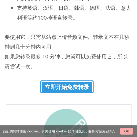
支持英语、汉语、日语、韩语、德语、法语、意大
利语等约100种语言转录。
要使用它，只需从站点上传音频文件。转录文本在几秒
钟到几十分钟内可用。
如果您转录最多 10 分钟，您就可以免费使用它，所以
请尝试一次。
立即开始免费转录
我们的网站使用 cookie。有关使用 cookie 的详细信息，请参阅“
隐私政策
”。
OK