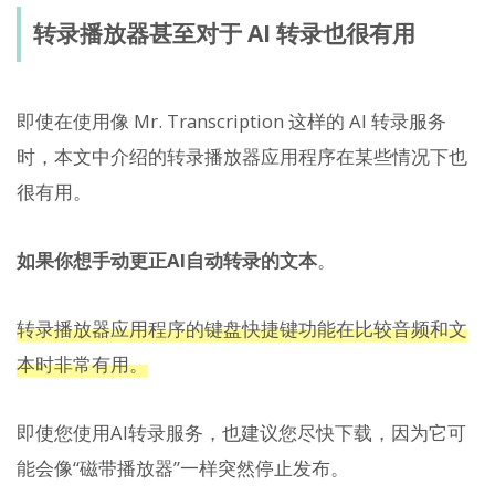
转录播放器甚至对于 AI 转录也很有用
即使在使用像 Mr. Transcription 这样的 AI 转录服务
时，本文中介绍的转录播放器应用程序在某些情况下也
很有用。
如果你想手动更正AI自动转录的文本
。
转录播放器应用程序的键盘快捷键功能在比较音频和文
本时非常有用。
即使您使用AI转录服务，也建议您尽快下载，因为它可
能会像“磁带播放器”一样突然停止发布。