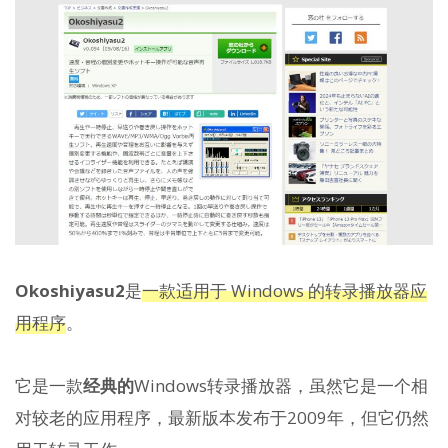
Okoshiyasu2
是
一款适用于 Windows 的转录播放器应
用程序
。
它是一款
经典的
Windows转录播放器，虽然它是一个相
对较老的应用程序，最新版本发布于2009年，但它仍然