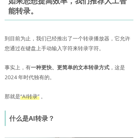
如果您想提高效率，我们推荐人工智
能转录。
到目前为止，我们已经推出了一个转录播放器，它允许
您通过在键盘上手动输入字符来转录字符。
事实上，有
一种更快、更简单的文本转录方式
，这是
2024 年时代独有的。
那就是
“AI转录”
。
什么是AI转录？