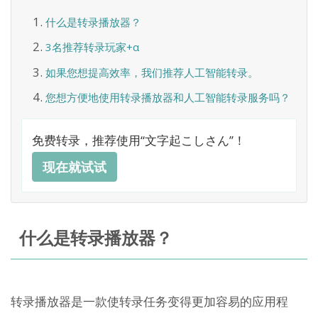
什么是转录播放器？
3名推荐转录玩家+α
如果您想提高效率，我们推荐人工智能转录。
您想方便地使用转录播放器和人工智能转录服务吗？
免费转录，推荐使用“文字起こしさん”！
现在就试试
什么是转录播放器？
转录播放器是一款使转录任务变得更加容易的应用程