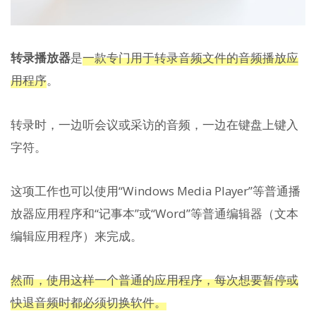
转录播放器
是
一款专门用于转录音频文件的音频播放应
用程序
。
转录时，一边听会议或采访的音频，一边在键盘上键入
字符。
这项工作也可以使用“Windows Media Player”等普通播
放器应用程序和“记事本”或“Word”等普通编辑器（文本
编辑应用程序）来完成。
然而，使用这样一个普通的应用程序，每次想要暂停或
快退音频时都必须切换软件。