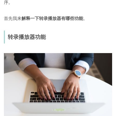
序。
首先我来
解释一下转录播放器有哪些功能
。
转录播放器功能