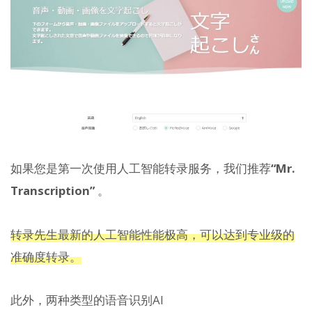
如果您是第一次使用人工智能转录服务，我们推荐
“Mr.
Transcription”
。
转录先生最新的人工智能性能极高，可以达到专业级的
准确度转录。
此外，两种类型的语音识别AI