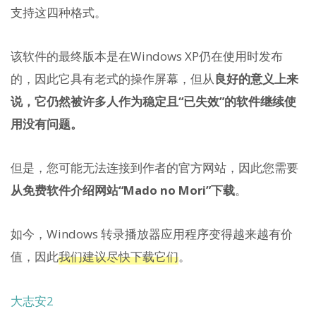
支持这四种格式。
该软件的最终版本是在Windows XP仍在使用时发布
的，因此它具有老式的操作屏幕，但从
良好的意义上来
说，它仍然被许多人作为稳定且“已失效”的软件继续使
用没有问题。
但是，您可能无法连接到作者的官方网站，因此您需要
从免费软件介绍网站“Mado no Mori”下载
。
如今，Windows 转录播放器应用程序变得越来越有价
值，因此
我们建议尽快下载它们
。
大志安2