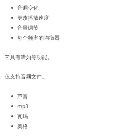
音调变化
更改播放速度
音量调节
每个频率的均衡器
它具有诸如等功能。
仅支持音频文件。
声音
mp3
瓦玛
奥格