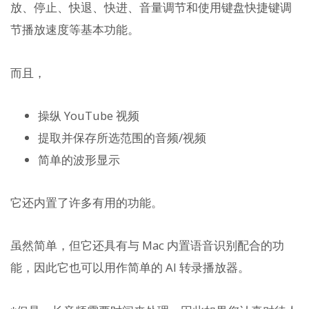
放、停止、快退、快进、音量调节和使用键盘快捷键调
节播放速度等基本功能。
而且，
操纵 YouTube 视频
提取并保存所选范围的音频/视频
简单的波形显示
它还内置了许多有用的功能。
虽然简单，但它还具有与 Mac 内置语音识别配合的功
能，因此它也可以用作简单的 AI 转录播放器。