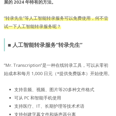
展的 2024 年特有的方法。
“转录先生”等人工智能转录服务可以免费使用，何不尝
试一下人工智能转录服务呢？
■ 人工智能转录服务“转录先生”
“Mr. Transcription”是一种在线转录工具，可以从零初
始成本和每月 1,000 日元（*提供免费版本）开始使用。
支持音频、视频、图片等20多种文件格式
可从 PC 和智能手机使用
支持医疗、IT、长期护理等技术术语
支持创建字幕文件和扬声器分离