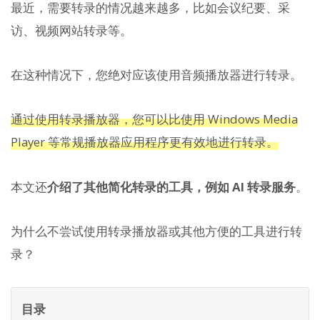
最近，需要转录的情况越来越多，比如会议纪要、采
访、视频网站转录等。
在这种情况下，您绝对应该使用音频播放器进行转录。
通过使用转录播放器，您可以比使用 Windows Media
Player 等常规播放器应用程序更有效地进行转录。
本文还
介绍了其他简化转录的工具，例如 AI 转录服务
。
为什么不尝试使用转录播放器或其他方便的工具进行转
录？
目录