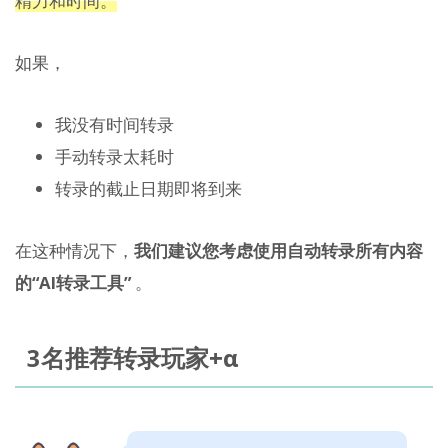
精力和时间。
如果，
我没有时间转录
手动转录太耗时
转录的截止日期即将到来
在这种情况下，
我们建议您考虑使用自动转录所有内容
的“AI转录工具”
。
3名推荐转录玩家+α