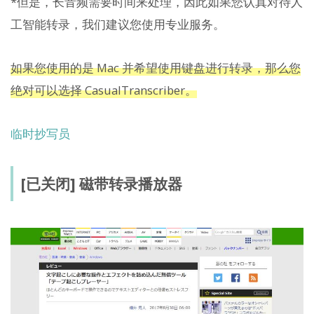
*但是，长音频需要时间来处理，因此如果您认真对待人
工智能转录，我们建议您使用专业服务。
如果您使用的是 Mac 并希望使用键盘进行转录，那么您
绝对可以选择 CasualTranscriber。
临时抄写员
[已关闭] 磁带转录播放器