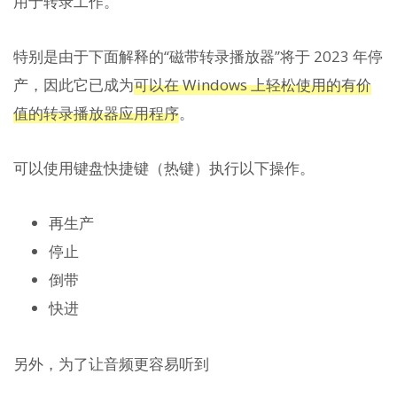
用于转录工作。
特别是由于下面解释的“磁带转录播放器”将于 2023 年停
产，因此它已成为
可以在 Windows 上轻松使用的有价
值的转录播放器应用程序
。
可以使用键盘快捷键（热键）执行以下操作。
再生产
停止
倒带
快进
另外，为了让音频更容易听到