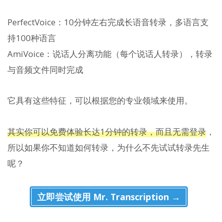
PerfectVoice：10分钟左右完成长语音转录，多语言支
持100种语言
AmiVoice：说话人分离功能（每个说话人转录），转录
与音频文件同时完成
它具有这些特征，可以根据您的专业领域来使用。
其实你可以免费体验长达1分钟的转录，而且无需登录
，
所以如果你不知道如何转录，为什么不先试试转录先生
呢？
立即尝试使用 Mr. Transcription →