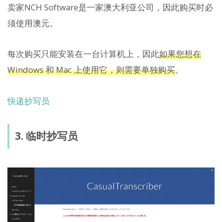
卖家NCH Software是一家澳大利亚公司，因此购买时必
须使用澳元。
每次购买只能安装在一台计算机上，因此
如果您想在
Windows 和 Mac 上使用它，则需要单独购买
。
快递抄写员
3. 临时抄写员