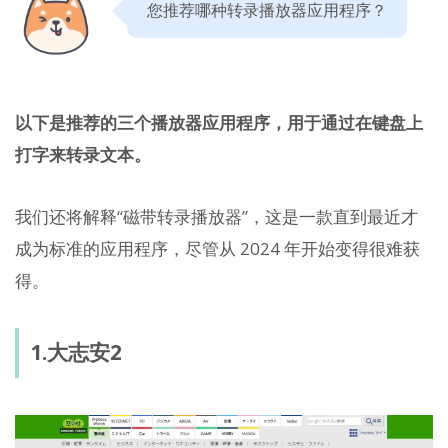
您推荐哪种转录播放器应用程序？
以下是推荐的三个播放器应用程序，用于通过在键盘上
打字来转录文本。
我们还将解释“磁带转录播放器”，这是一款直到最近才
成为标准的应用程序，尽管从 2024 年开始变得很难获
得。
1.大志安2