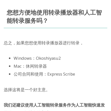
您想方便地使用转录播放器和人工智
能转录服务吗？
总之，如果您想使用转录播放器进行转录，
Windows：Okoshiyasu2
Mac：休闲转录器
公司合同和使用：Express Scribe
选择这将是一个好主意。
我们还建议使用人工智能转录服务作为人工智能快速发