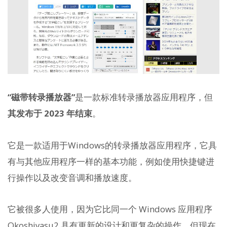
“磁带转录播放器”
是一款标准转录播放器应用程序，但
其发布于 2023 年结束
。
它是一款适用于Windows的转录播放器应用程序，它具
有与其他应用程序一样的基本功能，例如使用快捷键进
行操作以及改变音调和播放速度。
它被很多人使用，因为它比同一个 Windows 应用程序
Okoshiyasu2 具有更新的设计和更复杂的操作，但现在