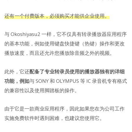
还有一个付费版本，必须购买才能供企业使用。
与 Okoshiyasu2 一样，它不仅具有转录播放器应用程序
的基本功能，例如使用键盘快捷键（热键）操作和更改
播放速度，而且还允许您播放除音频之外的视频。
此外，它还
配备了专业转录员使用的播放器独有的详细
功能，例如
与 SONY 和 OLYMPUS 等 IC 录音机专有格式
的兼容性以及使用脚踏板的操作。
由于它是一款商业应用程序，因此如果您在为公司工作
实施免费软件时遇到困难，也建议您使用它。