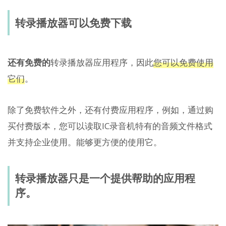
转录播放器可以免费下载
还有免费的
转录播放器应用程序，因此
您可以免费使用
它们
。
除了免费软件之外，还有付费应用程序，例如，通过购
买付费版本，您可以读取IC录音机特有的音频文件格式
并支持企业使用。能够更方便的使用它。
转录播放器只是一个提供帮助的应用程
序。