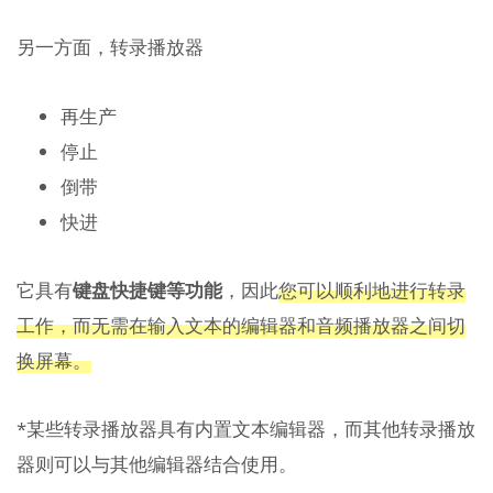
另一方面，转录播放器
再生产
停止
倒带
快进
它具有
键盘快捷键等功能
，因此
您可以顺利地进行转录
工作，而无需在输入文本的编辑器和音频播放器之间切
换屏幕。
*某些转录播放器具有内置文本编辑器，而其他转录播放
器则可以与其他编辑器结合使用。