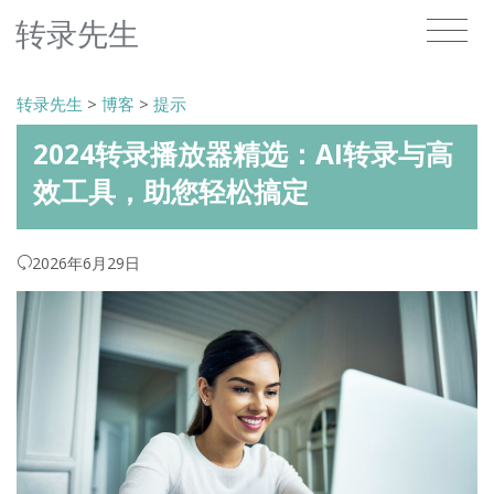
转录先生
转录先生
>
博客
>
提示
2024转录播放器精选：AI转录与高
效工具，助您轻松搞定
2026年6月29日