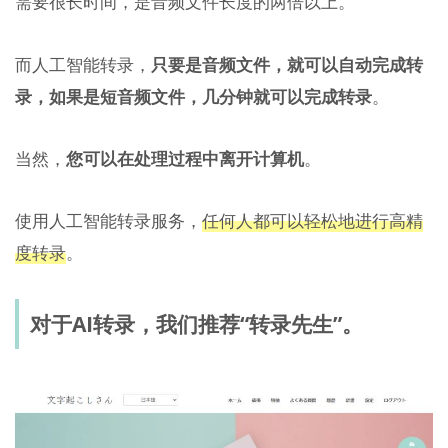
需要很长时间，是音频文件长度的两倍以上。
而人工智能转录，
只要是音频文件，就可以自动完成转
录，如果是短音频文件，几分钟就可以完成转录
。
当然，
您可以在处理过程中离开计算机
。
使用人工智能转录服务，
任何人都可以轻松地进行高精
度转录
。
对于AI转录，我们推荐“转录先生”。