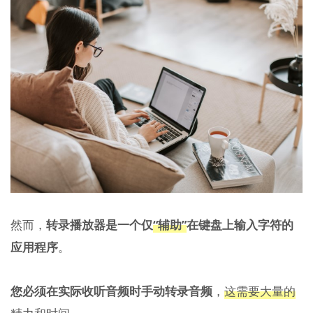
然而，
转录播放器是一个仅
“辅助”
在键盘上输入字符的
应用程序
。
您必须在实际收听音频时手动转录音频
，
这需要大量的