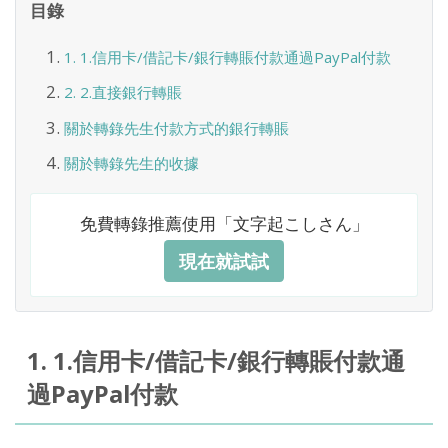
目錄
1. 1.信用卡/借記卡/銀行轉賬付款通過PayPal付款
2. 2.直接銀行轉賬
關於轉錄先生付款方式的銀行轉賬
關於轉錄先生的收據
免費轉錄推薦使用「文字起こしさん」
現在就試試
1. 1.信用卡/借記卡/銀行轉賬付款通
過PayPal付款