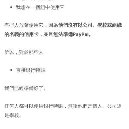
我想在一個組中使用它
有些人放棄使用它，因為
他們沒有以公司、學校或組織
的名義的信用卡，並且無法準備PayPal。
所以，對於那些人
直接銀行轉賬
我們已經準備好了。
任何人都可以使用銀行轉賬，無論他們是個人、公司還
是學校。