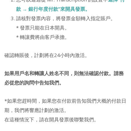
款 → 銀行年度付款”來開具發票。
請核對發票內容，將發票金額轉入指定賬戶。
* 發票只能在日本開具。
* 轉讓費將由客戶承擔。
確認轉賬後，計劃將在24小時內激活。
如果用戶名和轉讓人姓名不同，則無法確認付款。請務
必從您的詢問中告知我們。
*如果您趕時間，如果您在付款前告知我們大概的付款日
期，我們將響應計劃的激活。
在這種情況下，請在開具發票後聯繫我們。