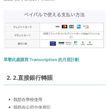
單擊此處購買 Transcription 的月度計劃
2. 2.直接銀行轉賬
我想在學校使用
我想在公司中使用它