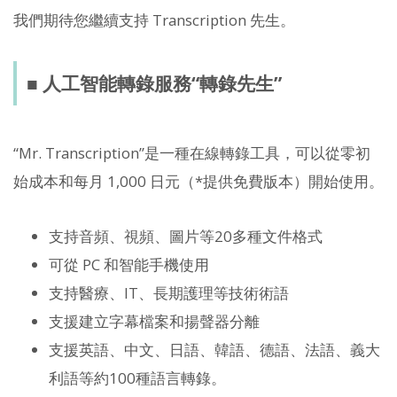
我們期待您繼續支持 Transcription 先生。
■ 人工智能轉錄服務“轉錄先生”
“Mr. Transcription”是一種在線轉錄工具，可以從零初
始成本和每月 1,000 日元（*提供免費版本）開始使用。
支持音頻、視頻、圖片等20多種文件格式
可從 PC 和智能手機使用
支持醫療、IT、長期護理等技術術語
支援建立字幕檔案和揚聲器分離
支援英語、中文、日語、韓語、德語、法語、義大
利語等約100種語言轉錄。