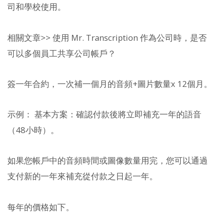
司和學校使用。
相關文章>> 使用 Mr. Transcription 作為公司時，是否
可以多個員工共享公司帳戶？
簽一年合約，一次補一個月的音頻+圖片數量x 12個月。
示例： 基本方案：確認付款後將立即補充一年的語音
（48小時）。
如果您帳戶中的音頻時間或圖像數量用完，您可以通過
支付新的一年來補充從付款之日起一年。
每年的價格如下。