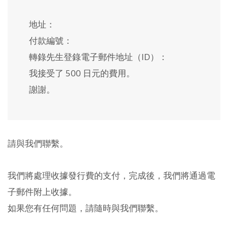
地址：
付款編號：
轉錄先生登錄電子郵件地址（ID）：
我接受了 500 日元的費用。
謝謝。
請與我們聯繫。
我們將處理收據發行費的支付，完成後，我們將通過電
子郵件附上收據。
如果您有任何問題，請隨時與我們聯繫。