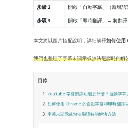
步驟 2
開啟「自動字幕」（新增語
步驟 3
開啟「即時翻譯」→ 將翻
本文將以圖片搭配說明，詳細解釋
如何使用 
我們也整理了字幕未顯示或無法翻譯時的解
目錄
YouTube 字幕翻譯功能是什麼？自動字
如何使用 Chrome 的自動字幕和即時翻
字幕未顯示或無法翻譯時的解決方法