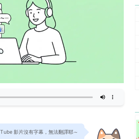
uTube 影片沒有字幕，無法翻譯耶～