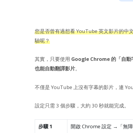
您是否曾有過想看 YouTube 英文影片
驗呢？
其實，只要使用
Google Chrome 
也能自動翻譯影片
。
不僅是 YouTube 上沒有字幕的影片，連 Y
設定只需 3 個步驟，大約 30 秒就能完成。
步驟 1
開啟 Chrome 設定 →「