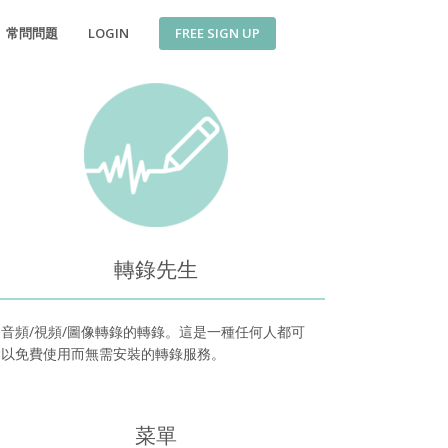
FREE SIGN UP
常問問題
LOGIN
轉錄先生
音頻/視頻/圖像轉錄的轉錄。這是一種任何人都可
以免費使用而無需安裝的轉錄服務。
菜單