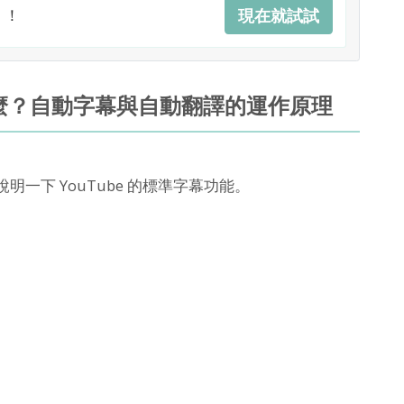
」！
現在就試試
是什麼？自動字幕與自動翻譯的運作原理
說明一下 YouTube 的標準字幕功能。