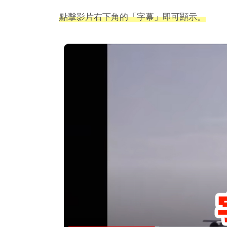
點擊影片右下角的「字幕」即可顯示。