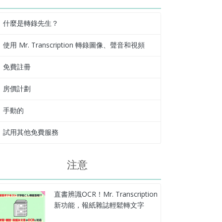
什麼是轉錄先生？
使用 Mr. Transcription 轉錄圖像、聲音和視頻
免費註冊
房價計劃
手動的
試用其他免費服務
注意
直書辨識OCR！Mr. Transcription
新功能，報紙雜誌輕鬆轉文字