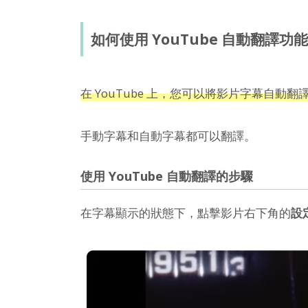
如何使用 YouTube 自動翻譯
在 YouTube 上，您可以將影片字幕自動
手動字幕和自動字幕都可以翻譯。
使用 YouTube 自動翻譯的步驟
在字幕顯示的狀態下，點擊影片右下角的
設