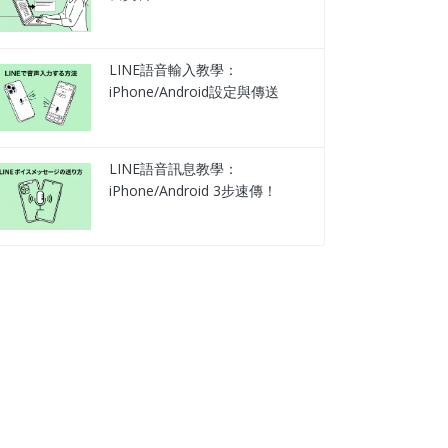
LINE語音輸入教學：
iPhone/Android設定與傳送
LINE語音訊息教學：
iPhone/Android 3步速傳！