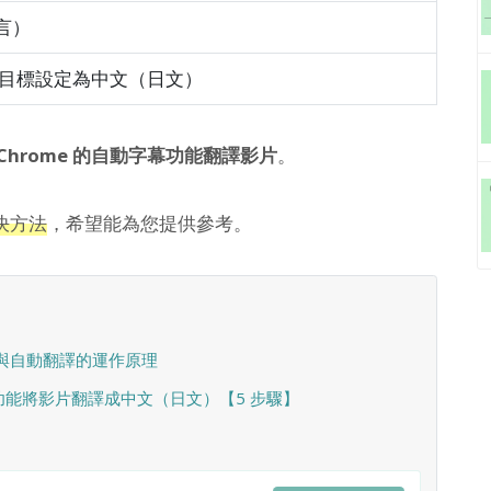
言）
譯目標設定為中文（日文）
Chrome 的自動字幕功能翻譯影片
。
決方法
，希望能為您提供參考。
幕與自動翻譯的運作原理
譯功能將影片翻譯成中文（日文）【5 步驟】