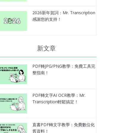
2026新年賀詞：Mr. Transcription
感謝您的支持！
新文章
PDF轉JPG/PNG教學：免費工具完
整指南！
PDF轉文字AI OCR教學：Mr.
Transcription輕鬆搞定！
直書PDF轉文字教學：免費數位化
舊資料！