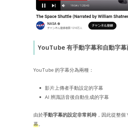
YouTube 有手動字幕和自動字
YouTube 的字幕分為兩種：
影片上傳者手動設定的字幕
AI 辨識語音後自動生成的字幕
由於
手動字幕的設定非常耗時
，因此從整個 Y
幕
。