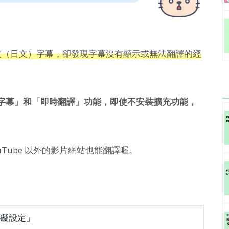
的中文（日文）字幕，卻發現字幕沒有顯示或無法翻譯的經
的「自動字幕」和「即時翻譯」功能，即使不安裝擴充功能，
ouTube 以外的影片網站也能翻譯喔。
無障礙設定」