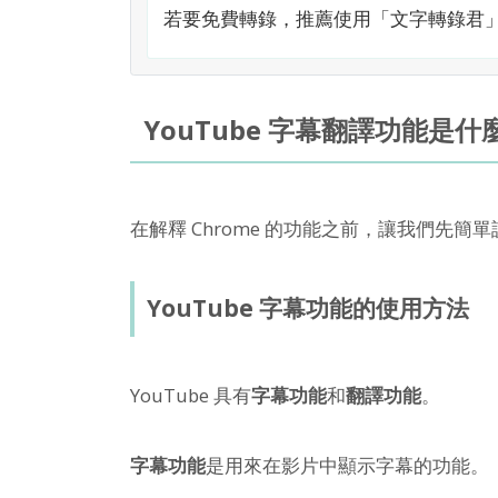
若要免費轉錄，推薦使用「文字轉錄君
YouTube 字幕翻譯功能
在解釋 Chrome 的功能之前，讓我們先簡單
YouTube 字幕功能的使用方法
YouTube 具有
字幕功能
和
翻譯功能
。
字幕功能
是用來在影片中顯示字幕的功能。