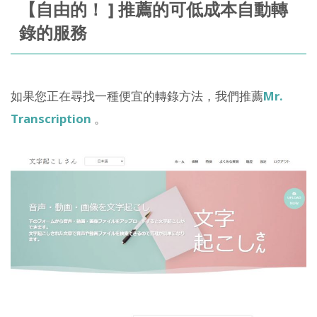
【自由的！ ] 推薦的可低成本自動轉
錄的服務
如果您正在尋找一種便宜的轉錄方法，我們推薦
Mr.
Transcription
。