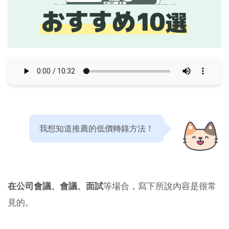
我想知道推薦的低價轉錄方法！
在公司會議、會議、面試
等場合，寫下所說內容是很常
見的。