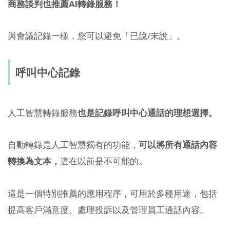
商務談判也推薦AI轉錄服務！
與會議記錄一樣，您可以避免「已說/未說」。
呼叫中心記錄
人工智慧轉錄服務
也是記錄呼叫中心通話的理想選擇。
自動轉錄是人工智慧獨有的功能，
可以將所有通話內容
轉換為文本，
這在以前是不可能的。
這是一個特別推薦的應用程序，可用於多種用途，包括
提高客戶滿意度、處理投訴以及管理員工通話內容。