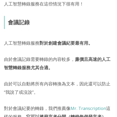
人工智慧轉錄服務在這些情況下很有用！
會議記錄
人工智慧轉錄服務
對於創建會議紀要最有用。
由於會議記錄需要轉錄的內容較多，
廉價且高速的人工
智慧轉錄服務尤其合適。
由於可以自動將所有內容轉換為文本，因此還可以防止
“我說了或沒說”。
對於會議紀要的轉錄，我們推薦像
Mr. Transcription
這
樣的服務
，它可以將發言者分開（轉錄每個發言者）
。