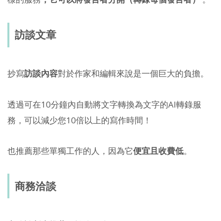
訪談文章
抄寫
訪談內容
對於作家和編輯來說是一個巨大的負擔。
透過可在10分鐘內自動將文字轉換為文字的AI轉錄服
務，可以減少您10倍以上的寫作時間！
也推薦那些單獨工作的人，因為它
便宜且收費低
。
商務洽談