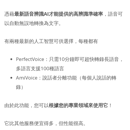
憑藉
最新語音辨識AI才能提供的高辨識準確率
，語音可
以自動無誤地轉換為文字。
有兩種最新的人工智慧可供選擇，每種都有
PerfectVoice：只需10分鐘即可超快轉錄長語音，
多語言支援100種語言
AmiVoice：說話者分離功能（每個人說話的轉
錄）
由於此功能，您可以
根據您的專業領域來使用它
！
它比其他服務便宜得多，但性能很高。