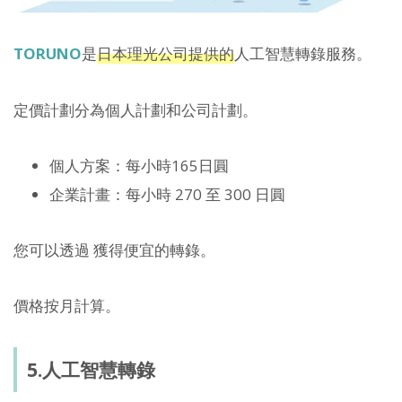
TORUNO
是
日本理光公司提供的
人工智慧轉錄服務。
定價計劃分為個人計劃和公司計劃。
個人方案：每小時165日圓
企業計畫：每小時 270 至 300 日圓
您可以透過 獲得便宜的轉錄。
價格按月計算。
5.人工智慧轉錄