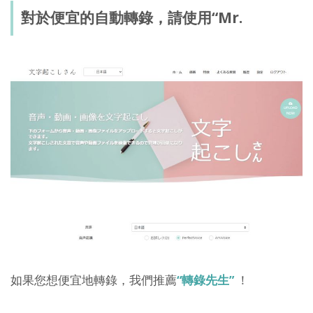
對於便宜的自動轉錄，請使用“Mr.
如果您想便宜地轉錄，我們推薦
“轉錄先生”
！