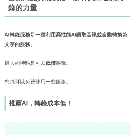
錄的力量
AI轉錄服務
是
一種利用高性能AI讀取音訊並自動轉換為
文字的服務
。
最大的特點是可以
低價
轉錄。
您也可以免費使用一些服務。
推薦AI，轉錄成本低！