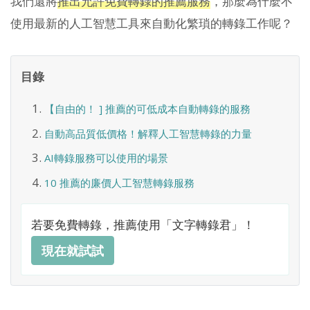
我們還將
推出允許免費轉錄的推薦服務
，那麼為什麼不
使用最新的人工智慧工具來自動化繁瑣的轉錄工作呢？
目錄
【自由的！ ] 推薦的可低成本自動轉錄的服務
自動高品質低價格！解釋人工智慧轉錄的力量
AI轉錄服務可以使用的場景
10 推薦的廉價人工智慧轉錄服務
若要免費轉錄，推薦使用「文字轉錄君」！
現在就試試