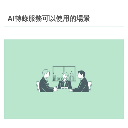
AI轉錄服務可以使用的場景