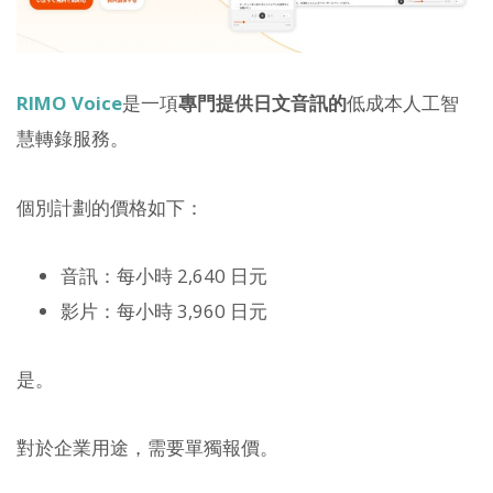
RIMO Voice
是一項
專門提供日文音訊的
低成本人工智
慧轉錄服務。
個別計劃的價格如下：
音訊：每小時 2,640 日元
影片：每小時 3,960 日元
是。
對於企業用途，需要單獨報價。