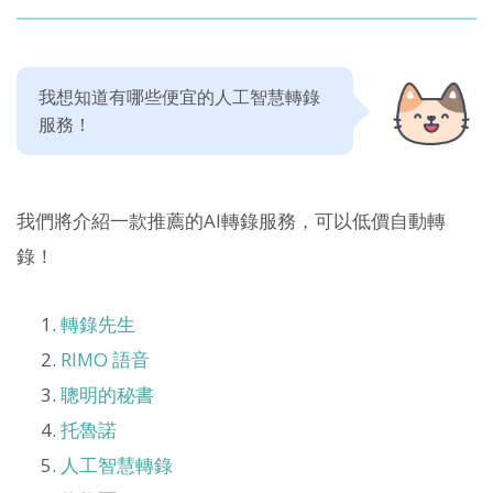
我想知道有哪些便宜的人工智慧轉錄
服務！
我們將介紹一款推薦的AI轉錄服務，可以低價自動轉
錄！
轉錄先生
RIMO 語音
聰明的秘書
托魯諾
人工智慧轉錄