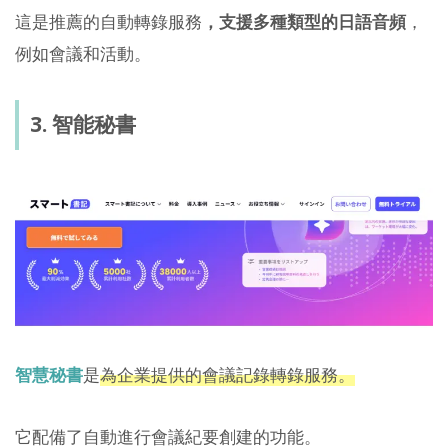
這是推薦的自動轉錄服務
，支援多種類型的日語音頻
，
例如會議和活動。
3. 智能秘書
智慧秘書
是
為企業提供的會議記錄轉錄服務。
它配備了自動進行會議紀要創建的功能。