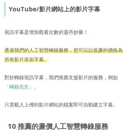
YouTube/影片網站上的影片字幕
視訊字幕是增加觀看次數的靈丹妙藥！
透過我們的人工智慧轉錄服務，您可以以低廉的價格為
所有影片添加字幕。
對於轉錄視訊字幕，我們推薦支援影片的服務，例如
「轉錄先生」。
只需載入上傳到影片網站的檔案即可自動建立字幕。
10 推薦的廉價人工智慧轉錄服務