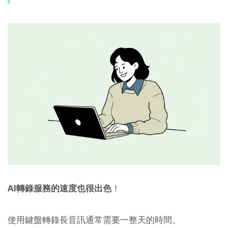
AI轉錄服務的速度也很出色
！
使用鍵盤轉錄長音訊通常需要一整天的時間。