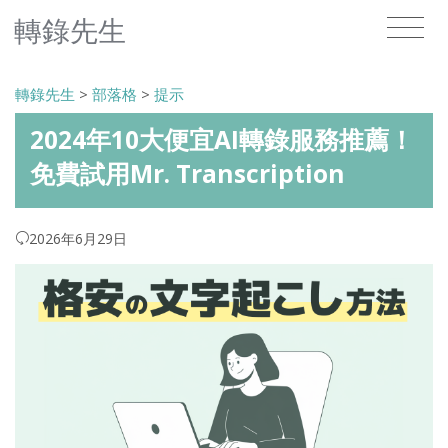
轉錄先生
轉錄先生
>
部落格
>
提示
2024年10大便宜AI轉錄服務推薦！
免費試用Mr. Transcription
2026年6月29日