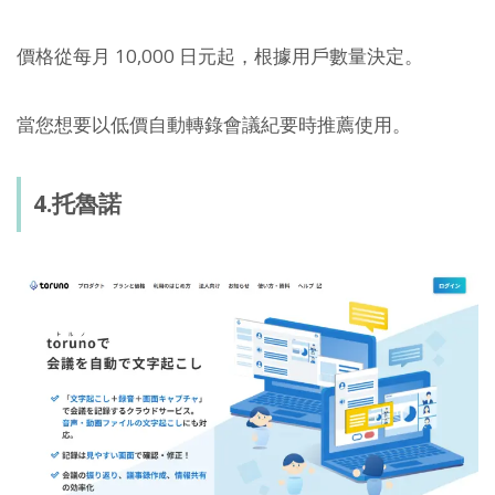
價格從每月 10,000 日元起，根據用戶數量決定。
當您想要以低價自動轉錄會議紀要時推薦使用。
4.托魯諾