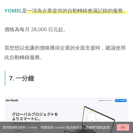
YOMEL
是
一項為企業提供的自動轉錄會議記錄的服務。
價格為每月 28,000 日元起。
當您想以低廉的價格獲得企業的全面支援時，建議使用
此自動轉錄服務。
7. 一分鐘
我們的網站使用 cookie。有關使用 cookie 的詳細信息，請參閱“
隱私政策
”。
OK