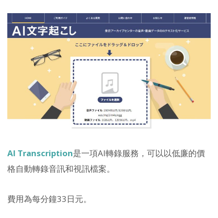
AI Transcription
是一項AI轉錄服務，可以以低廉的價
格自動轉錄音訊和視訊檔案。
費用為每分鐘33日元。