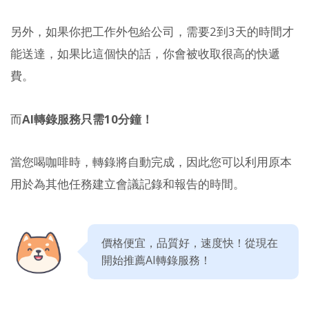
另外，如果你把工作外包給公司，需要2到3天的時間才
能送達，如果比這個快的話，你會被收取很高的快遞
費。
而
AI轉錄服務只需10分鐘！
當您喝咖啡時，轉錄將自動完成，因此您可以利用原本
用於為其他任務建立會議記錄和報告的時間。
價格便宜，品質好，速度快！從現在
開始推薦AI轉錄服務！