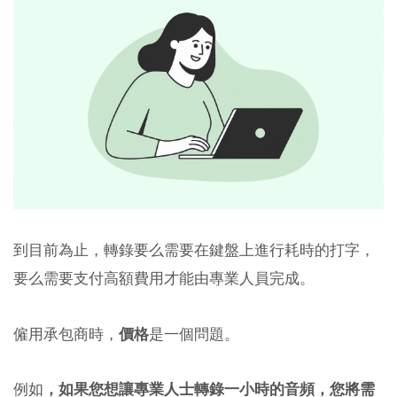
到目前為止，轉錄要么需要在鍵盤上進行耗時的打字，
要么需要支付高額費用才能由專業人員完成。
僱用承包商時，
價格
是一個問題。
例如
，如果您想讓專業人士轉錄一小時的音頻，您將需