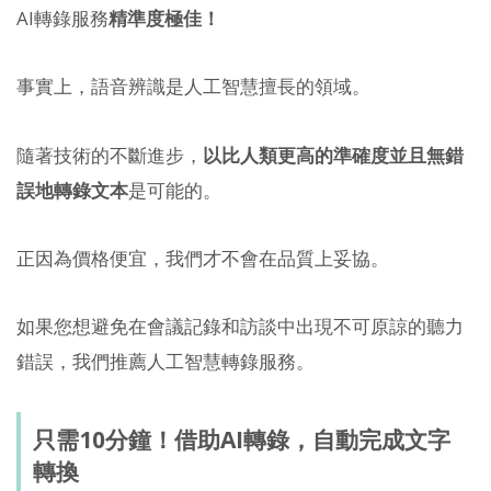
AI轉錄服務
精準度極佳！
事實上，語音辨識是人工智慧擅長的領域。
隨著技術的不斷進步，
以比人類更高的準確度並且無錯
誤地轉錄文本
是可能的。
正因為價格便宜，我們才不會在品質上妥協。
如果您想避免在會議記錄和訪談中出現不可原諒的聽力
錯誤，我們推薦人工智慧轉錄服務。
只需10分鐘！借助AI轉錄，自動完成文字
轉換