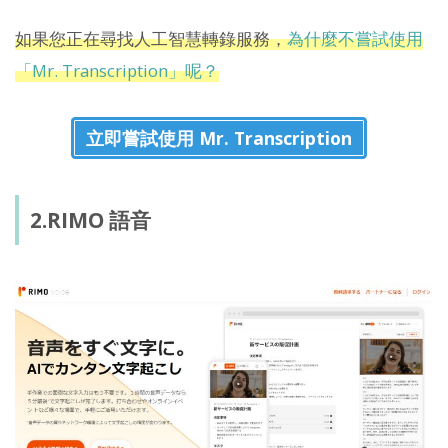
如果您正在尋找人工智慧轉錄服務，
為什麼不嘗試使用
「Mr. Transcription」呢？
立即嘗試使用 Mr. Transcription
2.RIMO 語音