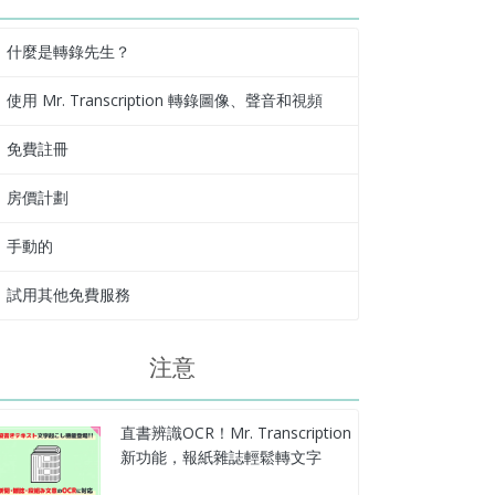
什麼是轉錄先生？
使用 Mr. Transcription 轉錄圖像、聲音和視頻
免費註冊
房價計劃
手動的
試用其他免費服務
注意
直書辨識OCR！Mr. Transcription
新功能，報紙雜誌輕鬆轉文字