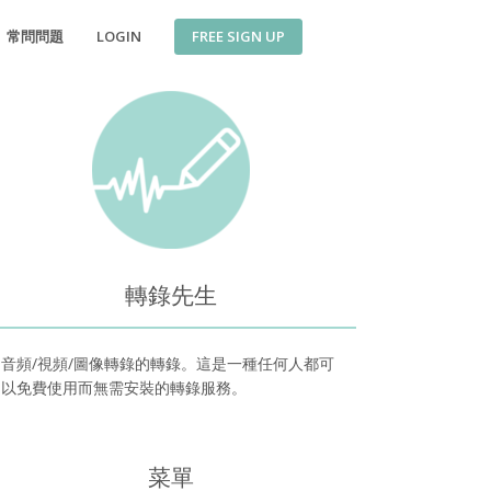
FREE SIGN UP
常問問題
LOGIN
轉錄先生
音頻/視頻/圖像轉錄的轉錄。這是一種任何人都可
以免費使用而無需安裝的轉錄服務。
菜單