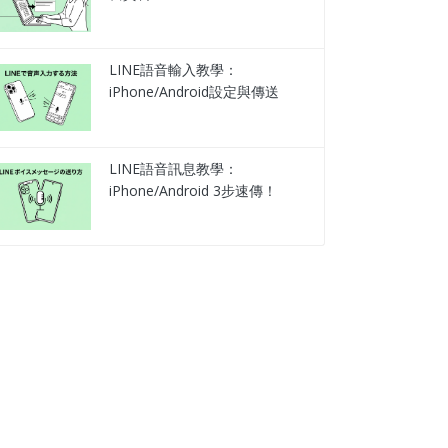
LINE語音輸入教學：
iPhone/Android設定與傳送
LINE語音訊息教學：
iPhone/Android 3步速傳！