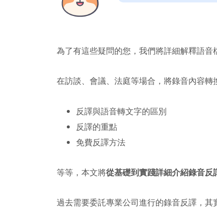
為了有這些疑問的您，我們將詳細解釋語音
在訪談、會議、法庭等場合，將錄音內容轉
反譯與語音轉文字的區別
反譯的重點
免費反譯方法
等等，本文將
從基礎到實踐詳細介紹錄音反
過去需要委託專業公司進行的錄音反譯，其實