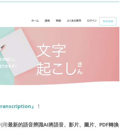
ranscription』
！
利用
最新的語音辨識AI將語音、影片、圖片、PDF轉換