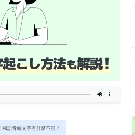
？和語音轉文字有什麼不同？