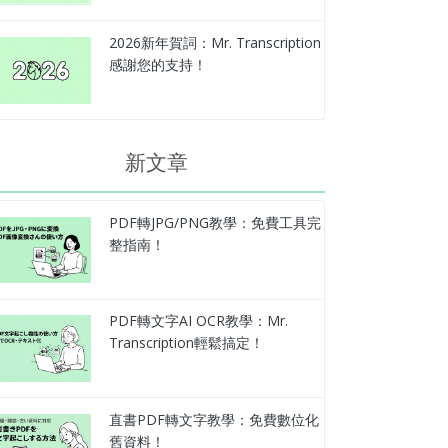
2026新年賀詞：Mr. Transcription
感謝您的支持！
新文章
PDF轉JPG/PNG教學：免費工具完
整指南！
PDF轉文字AI OCR教學：Mr.
Transcription輕鬆搞定！
直書PDF轉文字教學：免費數位化
舊資料！