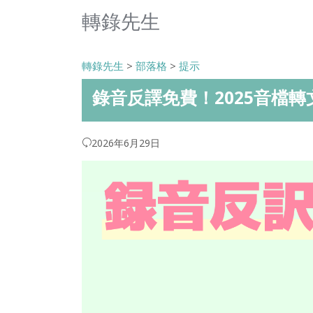
轉錄先生
轉錄先生
>
部落格
>
提示
錄音反譯免費！2025音檔轉
2026年6月29日