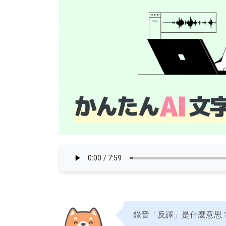
錄音「反譯」是什麼意思