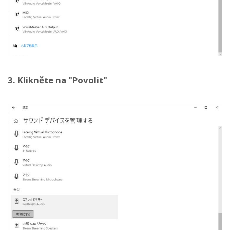
3. Klikněte na "Povolit"