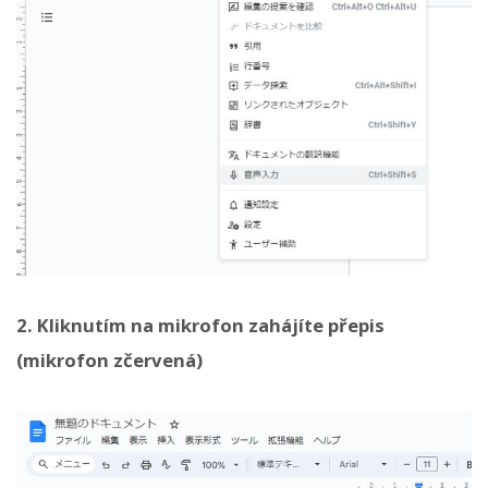
2. Kliknutím na mikrofon zahájíte přepis
(mikrofon zčervená)