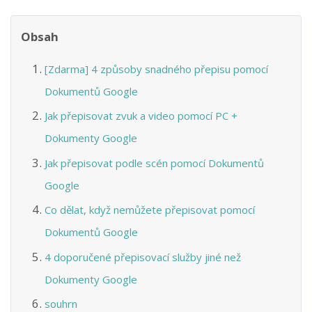
Obsah
[Zdarma] 4 způsoby snadného přepisu pomocí
Dokumentů Google
Jak přepisovat zvuk a video pomocí PC +
Dokumenty Google
Jak přepisovat podle scén pomocí Dokumentů
Google
Co dělat, když nemůžete přepisovat pomocí
Dokumentů Google
4 doporučené přepisovací služby jiné než
Dokumenty Google
souhrn