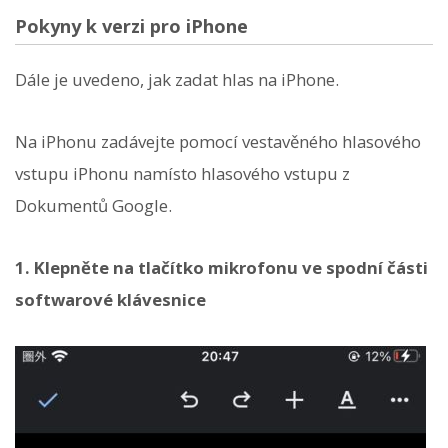
Pokyny k verzi pro iPhone
Dále je uvedeno, jak zadat hlas na iPhone.
Na iPhonu zadávejte pomocí vestavěného hlasového
vstupu iPhonu namísto hlasového vstupu z
Dokumentů Google.
1. Klepněte na tlačítko mikrofonu ve spodní části
softwarové klávesnice