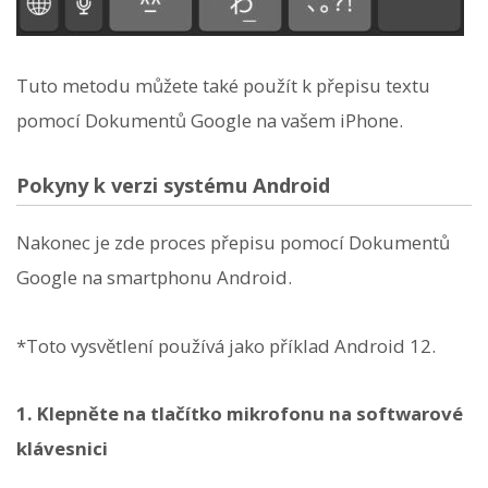
Tuto metodu můžete také použít k přepisu textu
pomocí Dokumentů Google na vašem iPhone.
Pokyny k verzi systému Android
Nakonec je zde proces přepisu pomocí Dokumentů
Google na smartphonu Android.
*Toto vysvětlení používá jako příklad Android 12.
1. Klepněte na tlačítko mikrofonu na softwarové
klávesnici