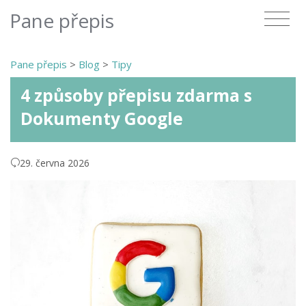
Pane přepis
Pane přepis
>
Blog
>
Tipy
4 způsoby přepisu zdarma s
Dokumenty Google
29. června 2026