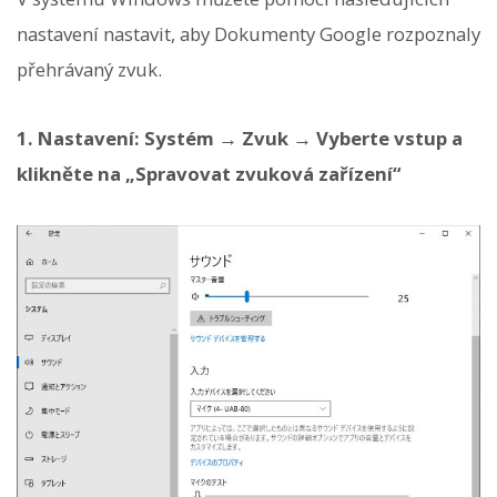
nastavení nastavit, aby Dokumenty Google rozpoznaly
přehrávaný zvuk.
1. Nastavení: Systém → Zvuk → Vyberte vstup a
klikněte na „Spravovat zvuková zařízení“