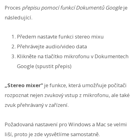
Proces
přepisu pomocí funkcí Dokumentů Google
je
následující.
Předem nastavte funkci stereo mixu
Přehrávejte audio/video data
Klikněte na tlačítko mikrofonu v Dokumentech
Google (spustit přepis)
„Stereo mixer“
je funkce, která umožňuje počítači
rozpoznat nejen zvukový vstup z mikrofonu, ale také
zvuk přehrávaný v zařízení.
Požadovaná nastavení pro Windows a Mac se velmi
liší, proto je zde vysvětlíme samostatně.