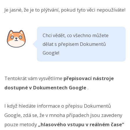
Je jasné, že je to plýtvání, pokud tyto věci nepoužíváte!
Chci vědět, co všechno můžete
dělat s přepisem Dokumentů
Google!
Tentokrát vám vysvětlíme
přepisovací nástroje
dostupné v Dokumentech Google
.
I když hledáte informace o přepisu Dokumentů
Google, zdá se, že v mnoha případech jsou zavedeny
pouze metody
„hlasového vstupu v reálném čase“