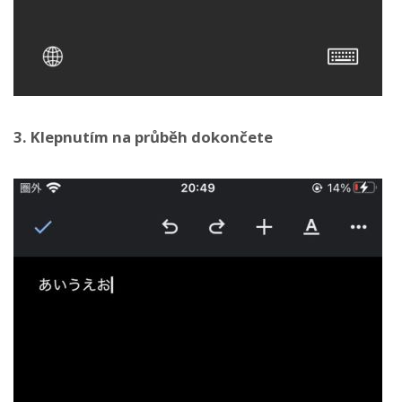
3. Klepnutím na průběh dokončete