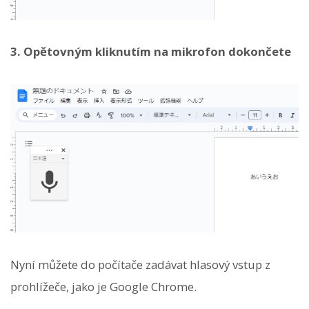
3. Opětovným kliknutím na mikrofon dokončete
Nyní můžete do počítače zadávat hlasový vstup z
prohlížeče, jako je Google Chrome.