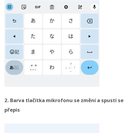
2. Barva tlačítka mikrofonu se změní a spustí se
přepis