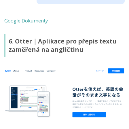
Google Dokumenty
6. Otter｜Aplikace pro přepis textu
zaměřená na angličtinu