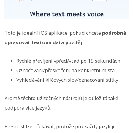
Toto je ideální iOS aplikace, pokud chcete
podrobně
upravovat textová data později
.
Rychlé převíjení vpřed/vzad po 15 sekundách
Označování/přeskočení na konkrétní místa
Vyhledávání klíčových slov/označování štítky
Kromě těchto užitečných nástrojů je důležitá také
podpora více jazyků.
Přesnost lze očekávat, protože pro každý jazyk je