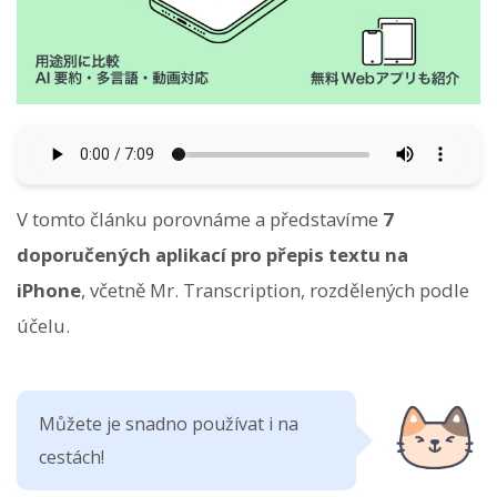
V tomto článku porovnáme a představíme
7
doporučených aplikací pro přepis textu na
iPhone
, včetně Mr. Transcription, rozdělených podle
účelu.
Můžete je snadno používat i na
cestách!