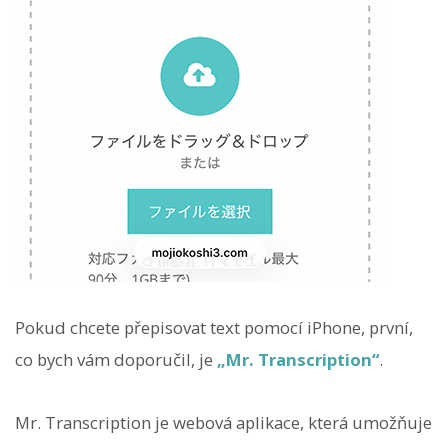
Pokud chcete přepisovat text pomocí iPhone, první,
co bych vám doporučil, je
„Mr. Transcription“
.
Mr. Transcription je webová aplikace, která umožňuje