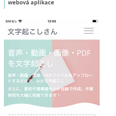
webová aplikace