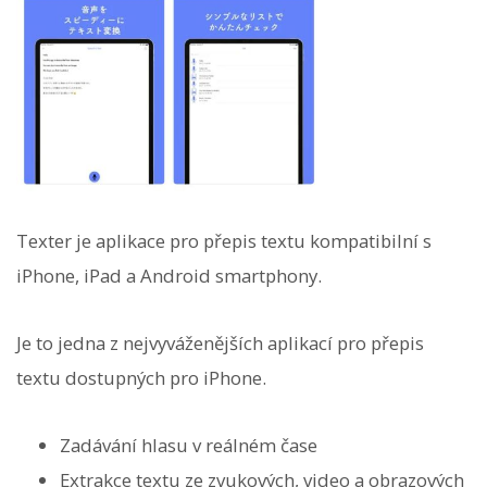
Texter je aplikace pro přepis textu kompatibilní s
iPhone, iPad a Android smartphony.
Je to jedna z nejvyváženějších aplikací pro přepis
textu dostupných pro iPhone.
Zadávání hlasu v reálném čase
Extrakce textu ze zvukových, video a obrazových