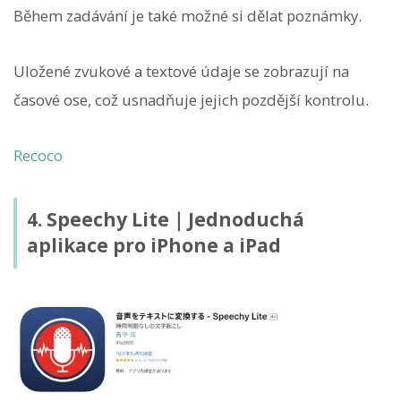
Během zadávání je také možné si dělat poznámky.
Uložené zvukové a textové údaje se zobrazují na
časové ose, což usnadňuje jejich pozdější kontrolu.
Recoco
4. Speechy Lite｜Jednoduchá
aplikace pro iPhone a iPad