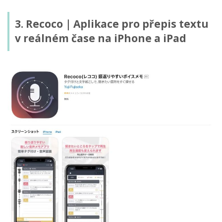
3. Recoco｜Aplikace pro přepis textu
v reálném čase na iPhone a iPad