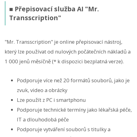
■ Přepisovací služba AI "Mr.
Transscription"
"Mr. Transscription" je online přepisovací nástroj,
který lze používat od nulových počátečních nákladů a
1 000 jenů měsíčně (* k dispozici bezplatná verze).
Podporuje více než 20 formátů souborů, jako je
zvuk, video a obrázky
Lze použít z PC i smartphonu
Podporuje technické termíny jako lékařská péče,
IT a dlouhodobá péče
Podporuje vytváření souborů s titulky a