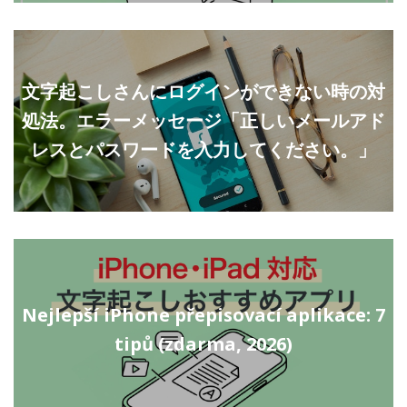
文字起こしさんにログインができない時の対
処法。エラーメッセージ「正しいメールアド
レスとパスワードを入力してください。」
Nejlepší iPhone přepisovací aplikace: 7
tipů (zdarma, 2026)