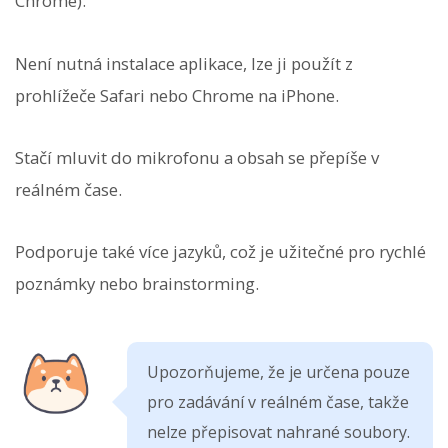
Chrome).
Není nutná instalace aplikace, lze ji použít z
prohlížeče Safari nebo Chrome na iPhone.
Stačí mluvit do mikrofonu a obsah se přepíše v
reálném čase.
Podporuje také více jazyků, což je užitečné pro rychlé
poznámky nebo brainstorming.
Upozorňujeme, že je určena pouze
pro zadávání v reálném čase, takže
nelze přepisovat nahrané soubory.