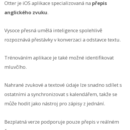
Otter je iOS aplikace specializovaná na
přepis
anglického zvuku
.
Vysoce přesná umělá inteligence spolehlivě
rozpoznává přestávky v konverzaci a odstavce textu.
Trénováním aplikace je také možné identifikovat
mluvčího.
Nahrané zvukové a textové údaje lze snadno sdílet s
ostatními a synchronizovat s kalendářem, takže se
může hodit jako nástroj pro zápisy z jednání.
Bezplatná verze podporuje pouze přepis v reálném