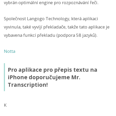
vybrán optimální engine pro rozpoznávání řeči.
Společnost Langogo Technology, která aplikaci
vyvinula, také vyvíjí překladače, takže tato aplikace je
vybavena funkcí překladu (podpora 58 jazyků).
Notta
Pro aplikace pro přepis textu na
iPhone doporučujeme Mr.
Transcription!
K