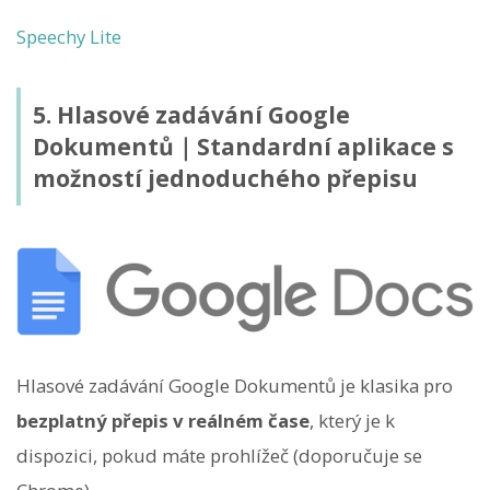
Speechy Lite
5. Hlasové zadávání Google
Dokumentů｜Standardní aplikace s
možností jednoduchého přepisu
Hlasové zadávání Google Dokumentů je klasika pro
bezplatný přepis v reálném čase
, který je k
dispozici, pokud máte prohlížeč (doporučuje se