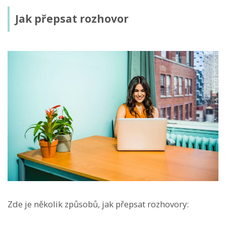
Jak přepsat rozhovor
Zde je několik způsobů, jak přepsat rozhovory: