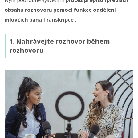
obsahu rozhovoru pomocí funkce oddělení
mluvčích pana Transkripce
.
1. Nahrávejte rozhovor během
rozhovoru