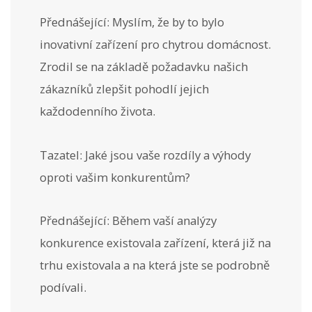
Přednášející: Myslím, že by to bylo
inovativní zařízení pro chytrou domácnost.
Zrodil se na základě požadavku našich
zákazníků zlepšit pohodlí jejich
každodenního života.
Tazatel: Jaké jsou vaše rozdíly a výhody
oproti vašim konkurentům?
Přednášející: Během vaší analýzy
konkurence existovala zařízení, která již na
trhu existovala a na která jste se podrobně
podívali.