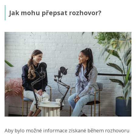
Jak mohu přepsat rozhovor?
Aby bylo možné informace získané během rozhovoru