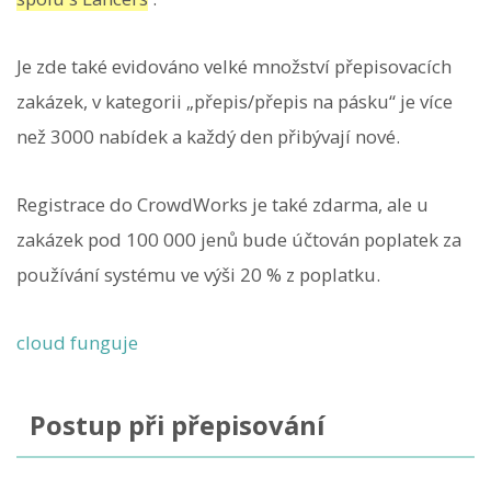
Je zde také evidováno velké množství přepisovacích
zakázek, v kategorii „přepis/přepis na pásku“ je více
než 3000 nabídek a každý den přibývají nové.
Registrace do CrowdWorks je také zdarma, ale u
zakázek pod 100 000 jenů bude účtován poplatek za
používání systému ve výši 20 % z poplatku.
cloud funguje
Postup při přepisování