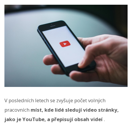
V posledních letech se zvyšuje počet volných
pracovních
míst, kde lidé sledují video stránky,
jako je YouTube, a přepisují obsah videí
.