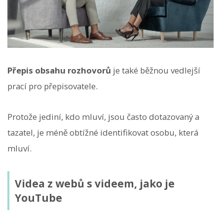
Přepis obsahu rozhovorů
je také běžnou vedlejší
prací pro přepisovatele.
Protože jediní, kdo mluví, jsou často dotazovaný a
tazatel, je méně obtížné identifikovat osobu, která
mluví.
Videa z webů s videem, jako je
YouTube