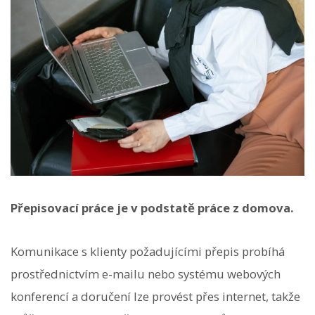
Přepisovací práce je v podstatě práce z domova.
Komunikace s klienty požadujícími přepis probíhá
prostřednictvím e-mailu nebo systému webových
konferencí a doručení lze provést přes internet, takže