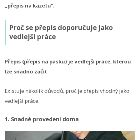
„přepis na kazetu“.
Proč se přepis doporučuje jako
vedlejší práce
Přepis (přepis na pásku) je vedlejší práce, kterou
lze snadno začít
.
Existuje několik důvodů, proč je přepis vhodný jako
vedlejší práce.
1. Snadné provedení doma