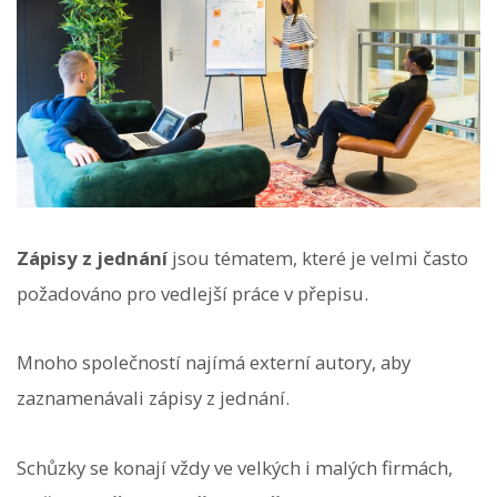
Zápisy z jednání
jsou tématem, které je velmi často
požadováno pro vedlejší práce v přepisu.
Mnoho společností najímá externí autory, aby
zaznamenávali zápisy z jednání.
Schůzky se konají vždy ve velkých i malých firmách,