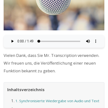
Vielen Dank, dass Sie Mr. Transcription verwenden.
Wir freuen uns, die Veröffentlichung einer neuen
Funktion bekannt zu geben.
Inhaltsverzeichnis
1. Synchronisierte Wiedergabe von Audio und Text