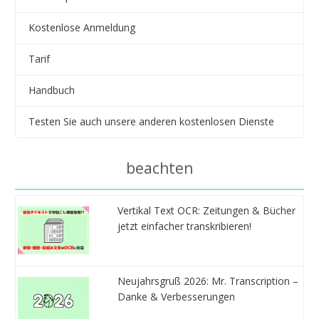
Kostenlose Anmeldung
Tarif
Handbuch
Testen Sie auch unsere anderen kostenlosen Dienste
beachten
Vertikal Text OCR: Zeitungen & Bücher
jetzt einfacher transkribieren!
Neujahrsgruß 2026: Mr. Transcription –
Danke & Verbesserungen