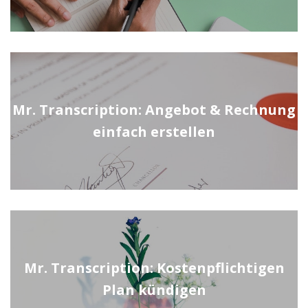
Mr. Transcription: Angebot & Rechnung
einfach erstellen
Mr. Transcription: Kostenpflichtigen
Plan kündigen