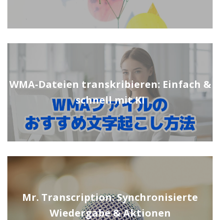
WMA-Dateien transkribieren: Einfach &
schnell mit KI
Mr. Transcription: Synchronisierte
Wiedergabe & Aktionen