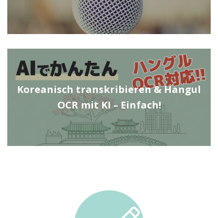
Koreanisch transkribieren & Hangul
OCR mit KI – Einfach!