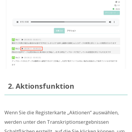
2. Aktionsfunktion
Wenn Sie die Registerkarte „Aktionen“ auswählen,
werden unter den Transkriptionsergebnissen
Schaltflächen erstellt, auf die Sie klicken können, um