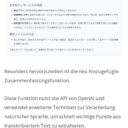
Besonders hervorzuheben ist die neu hinzugefügte
Zusammenfassungsfunktion.
Diese Funktion nutzt die API von OpenAI und
verwendet erweiterte Techniken zur Verarbeitung
natürlicher Sprache, um schnell wichtige Punkte aus
transkribiertem Text zu extrahieren.