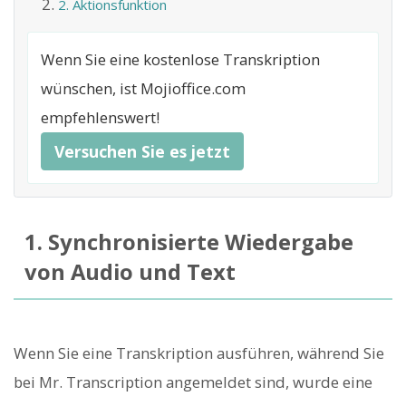
2. Aktionsfunktion
Wenn Sie eine kostenlose Transkription
wünschen, ist Mojioffice.com
empfehlenswert!
Versuchen Sie es jetzt
1. Synchronisierte Wiedergabe
von Audio und Text
Wenn Sie eine Transkription ausführen, während Sie
bei Mr. Transcription angemeldet sind, wurde eine