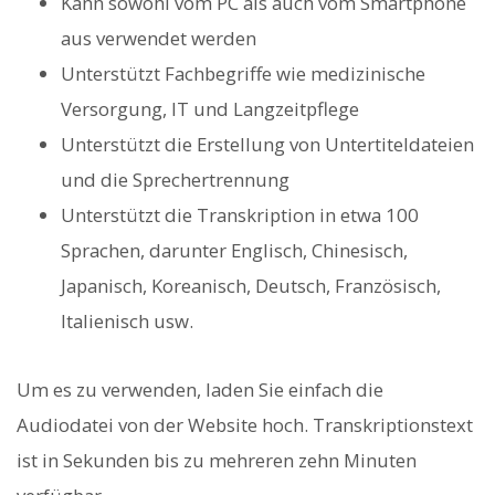
Kann sowohl vom PC als auch vom Smartphone
aus verwendet werden
Unterstützt Fachbegriffe wie medizinische
Versorgung, IT und Langzeitpflege
Unterstützt die Erstellung von Untertiteldateien
und die Sprechertrennung
Unterstützt die Transkription in etwa 100
Sprachen, darunter Englisch, Chinesisch,
Japanisch, Koreanisch, Deutsch, Französisch,
Italienisch usw.
Um es zu verwenden, laden Sie einfach die
Audiodatei von der Website hoch. Transkriptionstext
ist in Sekunden bis zu mehreren zehn Minuten