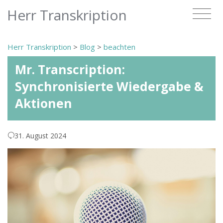
Herr Transkription
Herr Transkription
>
Blog
>
beachten
Mr. Transcription:
Synchronisierte Wiedergabe &
Aktionen
31. August 2024