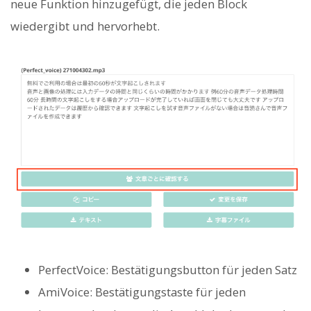
neue Funktion hinzugefügt, die jeden Block
wiedergibt und hervorhebt.
PerfectVoice: Bestätigungsbutton für jeden Satz
AmiVoice: Bestätigungstaste für jeden