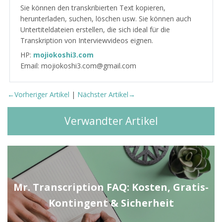
Sie können den transkribierten Text kopieren,
herunterladen, suchen, löschen usw. Sie können auch
Untertiteldateien erstellen, die sich ideal für die
Transkription von Interviewvideos eignen.
HP:
mojiokoshi3.com
Email: mojiokoshi3.com@gmail.com
←Vorheriger Artikel
|
Nächster Artikel→
Verwandter Artikel
Mr. Transcription FAQ: Kosten, Gratis-
Kontingent & Sicherheit