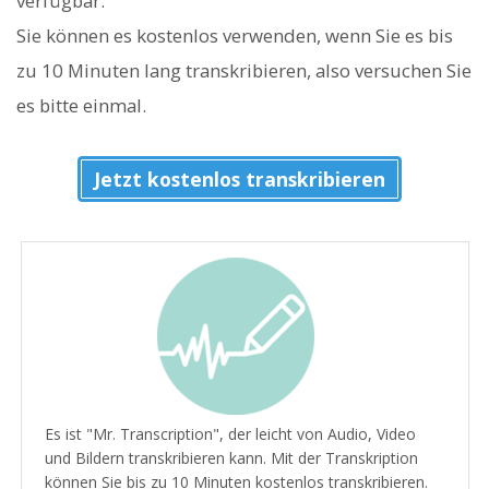
verfügbar.
Sie können es kostenlos verwenden, wenn Sie es bis
zu 10 Minuten lang transkribieren, also versuchen Sie
es bitte einmal.
Jetzt kostenlos transkribieren
Es ist "Mr. Transcription", der leicht von Audio, Video
und Bildern transkribieren kann. Mit der Transkription
können Sie bis zu 10 Minuten kostenlos transkribieren.