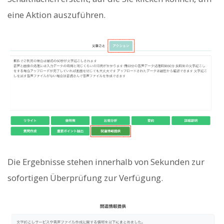
eine Aktion auszuführen.
Die Ergebnisse stehen innerhalb von Sekunden zur
sofortigen Überprüfung zur Verfügung.