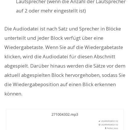
Lautsprecher (wenn die Anzahl der Lautsprecher
auf 2 oder mehr eingestellt ist)
Die Audiodatei ist nach Satz und Sprecher in Blöcke
unterteilt und jeder Block verfügt über eine
Wiedergabetaste. Wenn Sie auf die Wiedergabetaste
klicken, wird die Audiodatei für diesen Abschnitt
abgespielt. Darüber hinaus werden die Sätze vor dem
aktuell abgespielten Block hervorgehoben, sodass Sie
die Wiedergabeposition auf einen Blick erkennen
können.