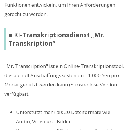
Funktionen entwickeln, um Ihren Anforderungen
gerecht zu werden.
■ KI-Transkriptionsdienst „Mr.
Transkription“
"Mr. Transcription" ist ein Online-Transkriptionstool,
das ab null Anschaffungskosten und 1.000 Yen pro
Monat genutzt werden kann (* kostenlose Version
verfügbar).
Unterstützt mehr als 20 Dateiformate wie
Audio, Video und Bilder