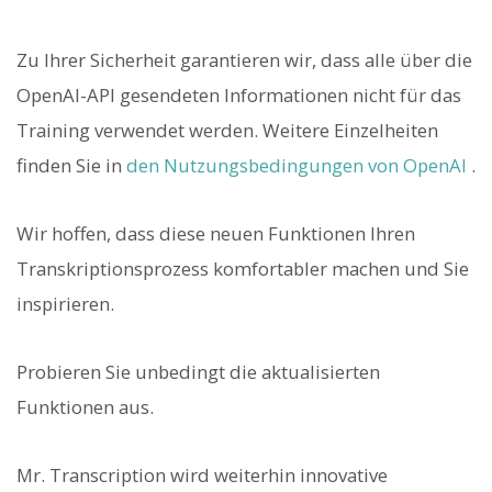
Zu Ihrer Sicherheit garantieren wir, dass alle über die
OpenAI-API gesendeten Informationen nicht für das
Training verwendet werden. Weitere Einzelheiten
finden Sie in
den Nutzungsbedingungen von OpenAI
.
Wir hoffen, dass diese neuen Funktionen Ihren
Transkriptionsprozess komfortabler machen und Sie
inspirieren.
Probieren Sie unbedingt die aktualisierten
Funktionen aus.
Mr. Transcription wird weiterhin innovative