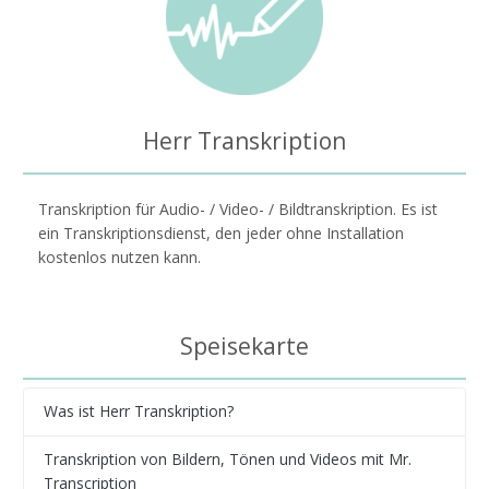
Herr Transkription
Transkription für Audio- / Video- / Bildtranskription. Es ist
ein Transkriptionsdienst, den jeder ohne Installation
kostenlos nutzen kann.
Speisekarte
Was ist Herr Transkription?
Transkription von Bildern, Tönen und Videos mit Mr.
Transcription