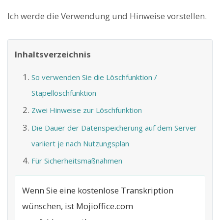
Ich werde die Verwendung und Hinweise vorstellen.
Inhaltsverzeichnis
So verwenden Sie die Löschfunktion /
Stapellöschfunktion
Zwei Hinweise zur Löschfunktion
Die Dauer der Datenspeicherung auf dem Server
variiert je nach Nutzungsplan
Für Sicherheitsmaßnahmen
Wenn Sie eine kostenlose Transkription
wünschen, ist Mojioffice.com