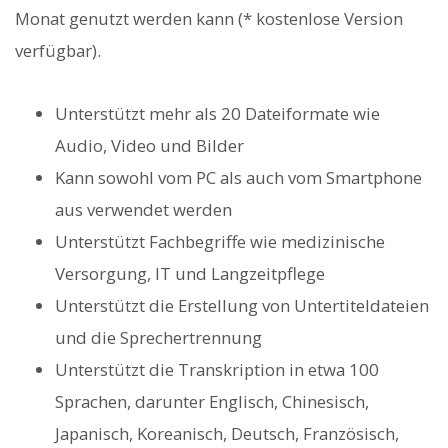
Monat genutzt werden kann (* kostenlose Version
verfügbar).
Unterstützt mehr als 20 Dateiformate wie
Audio, Video und Bilder
Kann sowohl vom PC als auch vom Smartphone
aus verwendet werden
Unterstützt Fachbegriffe wie medizinische
Versorgung, IT und Langzeitpflege
Unterstützt die Erstellung von Untertiteldateien
und die Sprechertrennung
Unterstützt die Transkription in etwa 100
Sprachen, darunter Englisch, Chinesisch,
Japanisch, Koreanisch, Deutsch, Französisch,