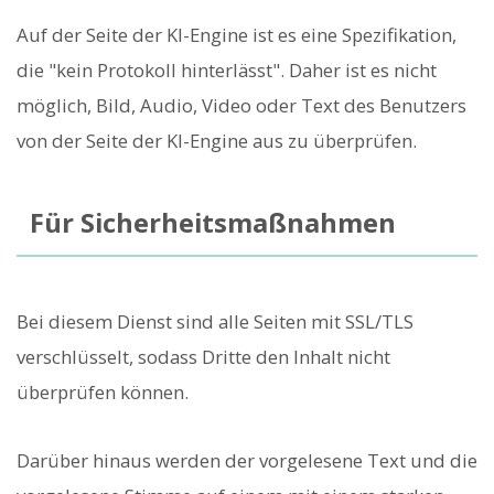
Auf der Seite der KI-Engine ist es eine Spezifikation,
die "kein Protokoll hinterlässt". Daher ist es nicht
möglich, Bild, Audio, Video oder Text des Benutzers
von der Seite der KI-Engine aus zu überprüfen.
Für Sicherheitsmaßnahmen
Bei diesem Dienst sind alle Seiten mit SSL/TLS
verschlüsselt, sodass Dritte den Inhalt nicht
überprüfen können.
Darüber hinaus werden der vorgelesene Text und die