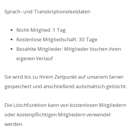
Sprach- und Transkriptionstextdaten
Nicht-Mitglied: 1 Tag
Kostenlose Mitgliedschaft: 30 Tage
Bezahlte Mitglieder: Mitglieder löschen ihren
eigenen Verlauf
Sie wird bis zu Ihrem Zeitpunkt auf unserem Server
gespeichert und anschließend automatisch gelöscht.
Die Löschfunktion kann von kostenlosen Mitgliedern
oder kostenpflichtigen Mitgliedern verwendet
werden.