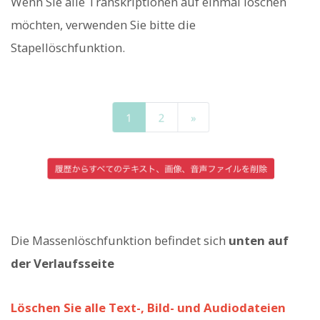
Wenn Sie alle Transkriptionen auf einmal löschen
möchten, verwenden Sie bitte die
Stapellöschfunktion.
Die Massenlöschfunktion befindet sich
unten auf
der Verlaufsseite
Löschen Sie alle Text-, Bild- und Audiodateien