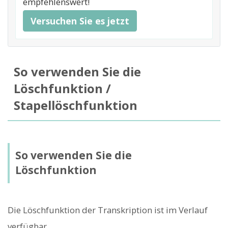
empfehlenswert!
Versuchen Sie es jetzt
So verwenden Sie die
Löschfunktion /
Stapellöschfunktion
So verwenden Sie die
Löschfunktion
Die Löschfunktion der Transkription ist im Verlauf
verfügbar
.