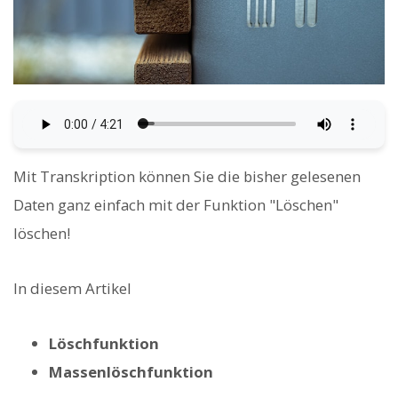
Mit Transkription können Sie die bisher gelesenen
Daten ganz einfach mit der Funktion "Löschen"
löschen!
In diesem Artikel
Löschfunktion
Massenlöschfunktion