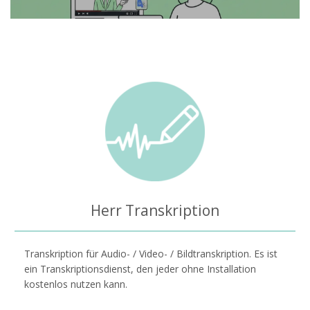
Herr Transkription
Transkription für Audio- / Video- / Bildtranskription. Es ist
ein Transkriptionsdienst, den jeder ohne Installation
kostenlos nutzen kann.