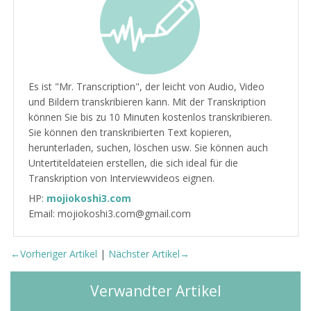
Es ist "Mr. Transcription", der leicht von Audio, Video
und Bildern transkribieren kann. Mit der Transkription
können Sie bis zu 10 Minuten kostenlos transkribieren.
Sie können den transkribierten Text kopieren,
herunterladen, suchen, löschen usw. Sie können auch
Untertiteldateien erstellen, die sich ideal für die
Transkription von Interviewvideos eignen.
HP:
mojiokoshi3.com
Email: mojiokoshi3.com@gmail.com
←Vorheriger Artikel
|
Nächster Artikel→
Verwandter Artikel