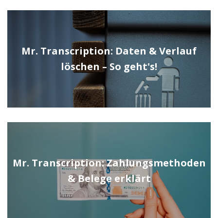
Mr. Transcription: Daten & Verlauf
löschen – So geht's!
Mr. Transcription: Zahlungsmethoden
& Belege erklärt