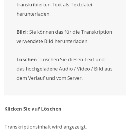
transkribierten Text als Textdatei
herunterladen.
Bild
: Sie können das für die Transkription
verwendete Bild herunterladen.
Löschen
: Löschen Sie diesen Text und
das hochgeladene Audio / Video / Bild aus
dem Verlauf und vom Server.
Klicken Sie auf Löschen
Transkriptionsinhalt wird angezeigt,