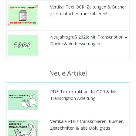
Vertikal Text OCR: Zeitungen & Bücher
jetzt einfacher transkribieren!
Neujahrsgruß 2026: Mr. Transcription –
Danke & Verbesserungen
Neue Artikel
PDF-Textextraktion: KI-OCR & Mr.
Transcription Anleitung
Vertikale PDFs transkribieren: Bücher,
Zeitschriften & alte Dok. gratis