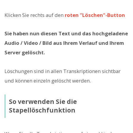
Klicken Sie rechts auf den
roten "Löschen"-Button
Sie haben nun diesen Text und das hochgeladene
Audio / Video / Bild aus Ihrem Verlauf und Ihrem
Server gelöscht.
Löschungen sind in allen Transkriptionen sichtbar
und können einzeln gelöscht werden.
So verwenden Sie die
Stapellöschfunktion