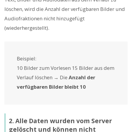
löschen, wird die Anzahl der verfügbaren Bilder und
Audiofraktionen nicht hinzugefügt
(wiederhergestellt).
Beispiel:
10 Bilder zum Vorlesen 15 Bilder aus dem
Verlauf löschen → Die
Anzahl der
verfügbaren Bilder bleibt 10
2. Alle Daten wurden vom Server
gelöscht und können nicht