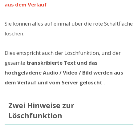
aus dem Verlauf
Sie können alles auf einmal über die rote Schaltfläche
löschen.
Dies entspricht auch der Löschfunktion, und der
gesamte
transkribierte Text und das
hochgeladene Audio / Video / Bild werden aus
dem Verlauf und vom Server gelöscht
.
Zwei Hinweise zur
Löschfunktion