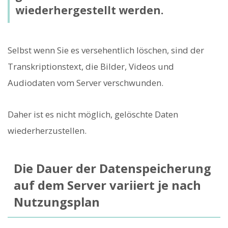
wiederhergestellt werden.
Selbst wenn Sie es versehentlich löschen, sind der
Transkriptionstext, die Bilder, Videos und
Audiodaten vom Server verschwunden.
Daher ist es nicht möglich, gelöschte Daten
wiederherzustellen.
Die Dauer der Datenspeicherung
auf dem Server variiert je nach
Nutzungsplan