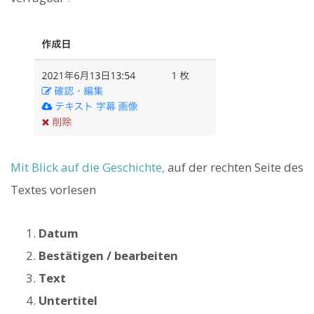
Mit Blick auf die Geschichte,
auf der rechten Seite des
Textes vorlesen
Datum
Bestätigen / bearbeiten
Text
Untertitel