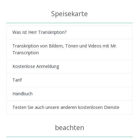
Speisekarte
Was ist Herr Transkription?
Transkription von Bildern, Tönen und Videos mit Mr.
Transcription
Kostenlose Anmeldung
Tarif
Handbuch
Testen Sie auch unsere anderen kostenlosen Dienste
beachten