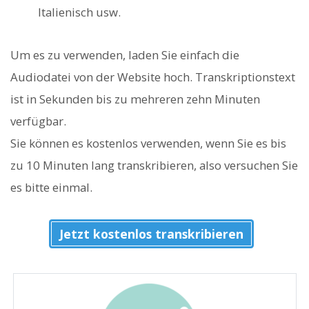
Italienisch usw.
Um es zu verwenden, laden Sie einfach die
Audiodatei von der Website hoch. Transkriptionstext
ist in Sekunden bis zu mehreren zehn Minuten
verfügbar.
Sie können es kostenlos verwenden, wenn Sie es bis
zu 10 Minuten lang transkribieren, also versuchen Sie
es bitte einmal.
Jetzt kostenlos transkribieren