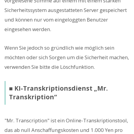
vorgelesene Stimme auf einem mit einem starken
Sicherheitssystem ausgestatteten Server gespeichert
und können nur vom eingeloggten Benutzer
eingesehen werden.
Wenn Sie jedoch so gründlich wie möglich sein
möchten oder sich Sorgen um die Sicherheit machen,
verwenden Sie bitte die Löschfunktion.
■ KI-Transkriptionsdienst „Mr.
Transkription“
"Mr. Transcription" ist ein Online-Transkriptionstool,
das ab null Anschaffungskosten und 1.000 Yen pro