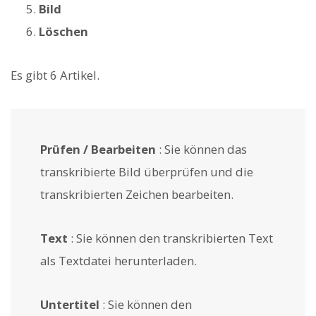
Bild
Löschen
Es gibt 6 Artikel.
Prüfen / Bearbeiten
: Sie können das
transkribierte Bild überprüfen und die
transkribierten Zeichen bearbeiten.
Text
: Sie können den transkribierten Text
als Textdatei herunterladen.
Untertitel
: Sie können den