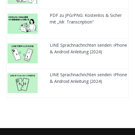
PDF zu JPG/PNG: Kostenlos & Sicher
mit „Mr. Transcription“
LINE Sprachnachrichten senden: iPhone
& Android Anleitung (2024)
LINE Sprachnachrichten senden: iPhone
& Android Anleitung (2024)