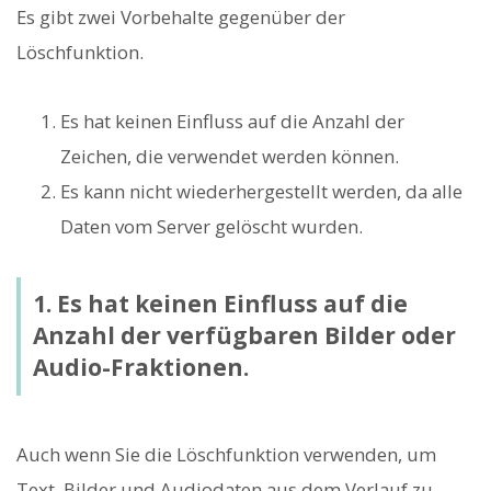
Es gibt zwei Vorbehalte gegenüber der
Löschfunktion.
Es hat keinen Einfluss auf die Anzahl der
Zeichen, die verwendet werden können.
Es kann nicht wiederhergestellt werden, da alle
Daten vom Server gelöscht wurden.
1. Es hat keinen Einfluss auf die
Anzahl der verfügbaren Bilder oder
Audio-Fraktionen.
Auch wenn Sie die Löschfunktion verwenden, um
Text, Bilder und Audiodaten aus dem Verlauf zu