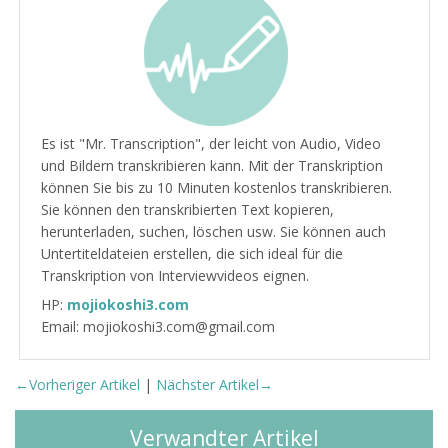
Es ist "Mr. Transcription", der leicht von Audio, Video
und Bildern transkribieren kann. Mit der Transkription
können Sie bis zu 10 Minuten kostenlos transkribieren.
Sie können den transkribierten Text kopieren,
herunterladen, suchen, löschen usw. Sie können auch
Untertiteldateien erstellen, die sich ideal für die
Transkription von Interviewvideos eignen.
HP:
mojiokoshi3.com
Email: mojiokoshi3.com@gmail.com
←Vorheriger Artikel
|
Nächster Artikel→
Verwandter Artikel