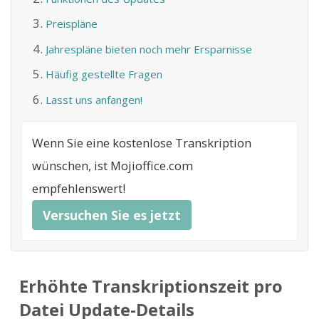
Preispläne
Jahrespläne bieten noch mehr Ersparnisse
Häufig gestellte Fragen
Lasst uns anfangen!
Wenn Sie eine kostenlose Transkription
wünschen, ist Mojioffice.com
empfehlenswert!
Versuchen Sie es jetzt
Erhöhte Transkriptionszeit pro
Datei Update-Details