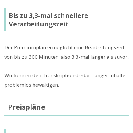
Bis zu 3,3-mal schnellere
Verarbeitungszeit
Der Premiumplan ermöglicht eine Bearbeitungszeit
von bis zu 300 Minuten, also 3,3-mal länger als zuvor.
Wir können den Transkriptionsbedarf langer Inhalte
problemlos bewältigen.
Preispläne