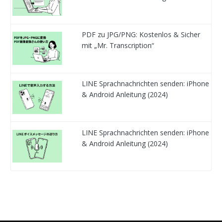
PDF zu JPG/PNG: Kostenlos & Sicher
mit „Mr. Transcription“
LINE Sprachnachrichten senden: iPhone
& Android Anleitung (2024)
LINE Sprachnachrichten senden: iPhone
& Android Anleitung (2024)