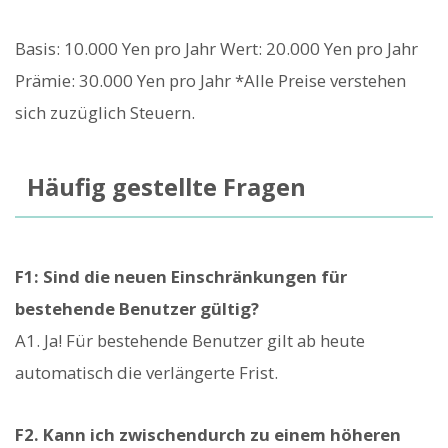
Basis: 10.000 Yen pro Jahr Wert: 20.000 Yen pro Jahr
Prämie: 30.000 Yen pro Jahr *Alle Preise verstehen
sich zuzüglich Steuern.
Häufig gestellte Fragen
F1: Sind die neuen Einschränkungen für
bestehende Benutzer gültig?
A1. Ja! Für bestehende Benutzer gilt ab heute
automatisch die verlängerte Frist.
F2. Kann ich zwischendurch zu einem höheren