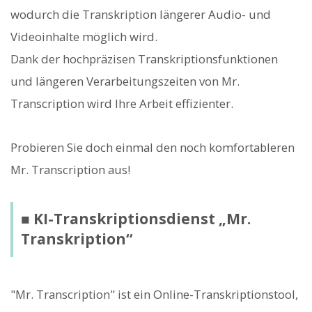
wodurch die Transkription längerer Audio- und
Videoinhalte möglich wird.
Dank der hochpräzisen Transkriptionsfunktionen
und längeren Verarbeitungszeiten von Mr.
Transcription wird Ihre Arbeit effizienter.
Probieren Sie doch einmal den noch komfortableren
Mr. Transcription aus!
■ KI-Transkriptionsdienst „Mr.
Transkription“
"Mr. Transcription" ist ein Online-Transkriptionstool,