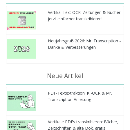
Vertikal Text OCR: Zeitungen & Bücher
jetzt einfacher transkribieren!
Neujahrsgruß 2026: Mr. Transcription –
Danke & Verbesserungen
Neue Artikel
PDF-Textextraktion: KI-OCR & Mr.
Transcription Anleitung
Vertikale PDFs transkribieren: Bücher,
Zeitschriften & alte Dok. gratis