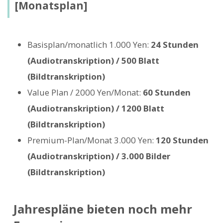
[Monatsplan]
Basisplan/monatlich 1.000 Yen:
24 Stunden
(Audiotranskription) / 500 Blatt
(Bildtranskription)
Value Plan / 2000 Yen/Monat:
60 Stunden
(Audiotranskription) / 1200 Blatt
(Bildtranskription)
Premium-Plan/Monat 3.000 Yen:
120 Stunden
(Audiotranskription) / 3.000 Bilder
(Bildtranskription)
Jahrespläne bieten noch mehr