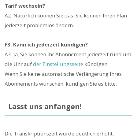
Tarif wechseln?
A2. Natürlich können Sie das. Sie können Ihren Plan
jederzeit problemlos ändern.
F3. Kann ich jederzeit kündigen?
A3. Ja, Sie können Ihr Abonnement jederzeit rund um
die Uhr auf
der Einstellungsseite
kündigen.
Wenn Sie keine automatische Verlängerung Ihres
Abonnements wünschen, kündigen Sie es bitte.
Lasst uns anfangen!
Die Transkriptionszeit wurde deutlich erhöht,