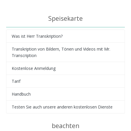
Speisekarte
Was ist Herr Transkription?
Transkription von Bildern, Tönen und Videos mit Mr.
Transcription
Kostenlose Anmeldung
Tarif
Handbuch
Testen Sie auch unsere anderen kostenlosen Dienste
beachten