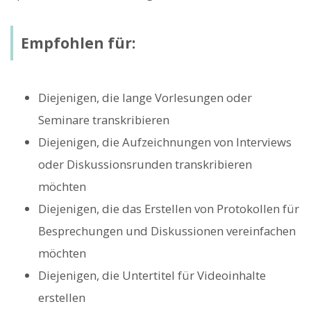
Empfohlen für:
Diejenigen, die lange Vorlesungen oder
Seminare transkribieren
Diejenigen, die Aufzeichnungen von Interviews
oder Diskussionsrunden transkribieren
möchten
Diejenigen, die das Erstellen von Protokollen für
Besprechungen und Diskussionen vereinfachen
möchten
Diejenigen, die Untertitel für Videoinhalte
erstellen