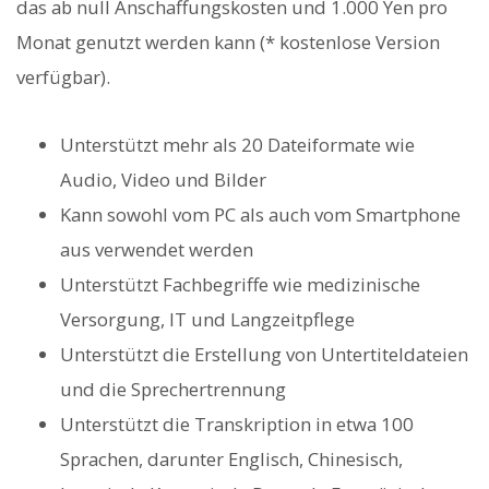
das ab null Anschaffungskosten und 1.000 Yen pro
Monat genutzt werden kann (* kostenlose Version
verfügbar).
Unterstützt mehr als 20 Dateiformate wie
Audio, Video und Bilder
Kann sowohl vom PC als auch vom Smartphone
aus verwendet werden
Unterstützt Fachbegriffe wie medizinische
Versorgung, IT und Langzeitpflege
Unterstützt die Erstellung von Untertiteldateien
und die Sprechertrennung
Unterstützt die Transkription in etwa 100
Sprachen, darunter Englisch, Chinesisch,