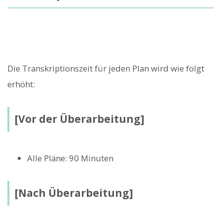
Die Transkriptionszeit für jeden Plan wird wie folgt
erhöht:
[Vor der Überarbeitung]
Alle Pläne: 90 Minuten
[Nach Überarbeitung]