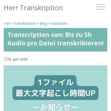
Herr Transkription
Herr Transkription
>
Blog
>
beachten
Transcription-san: Bis zu 5h
Audio pro Datei transkribieren!
29. Juni 2026