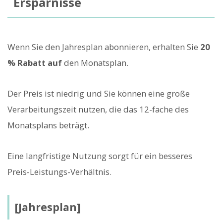
Ersparnisse
Wenn Sie den Jahresplan abonnieren, erhalten Sie
20
% Rabatt auf
den Monatsplan.
Der Preis ist niedrig und Sie können eine große
Verarbeitungszeit nutzen, die das 12-fache des
Monatsplans beträgt.
Eine langfristige Nutzung sorgt für ein besseres
Preis-Leistungs-Verhältnis.
[Jahresplan]