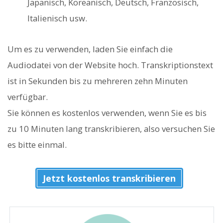
Japanisch, Koreanisch, Deutsch, Französisch,
Italienisch usw.
Um es zu verwenden, laden Sie einfach die
Audiodatei von der Website hoch. Transkriptionstext
ist in Sekunden bis zu mehreren zehn Minuten
verfügbar.
Sie können es kostenlos verwenden, wenn Sie es bis
zu 10 Minuten lang transkribieren, also versuchen Sie
es bitte einmal.
Jetzt kostenlos transkribieren