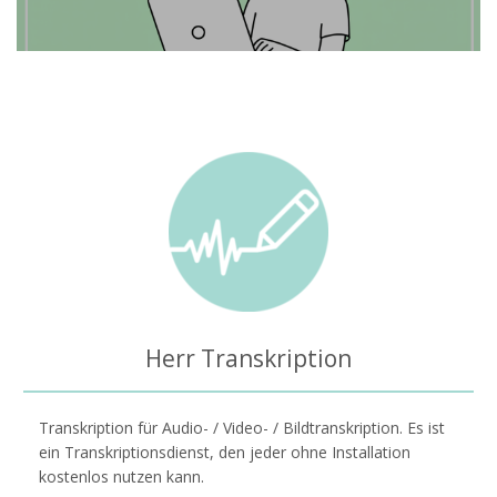
Herr Transkription
Transkription für Audio- / Video- / Bildtranskription. Es ist
ein Transkriptionsdienst, den jeder ohne Installation
kostenlos nutzen kann.