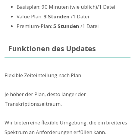
Basisplan: 90 Minuten (wie üblich)/1 Datei
Value Plan:
3 Stunden
/1 Datei
Premium-Plan:
5 Stunden
/1 Datei
Funktionen des Updates
Flexible Zeiteinteilung nach Plan
Je höher der Plan, desto länger der
Transkriptionszeitraum.
Wir bieten eine flexible Umgebung, die ein breiteres
Spektrum an Anforderungen erfüllen kann.