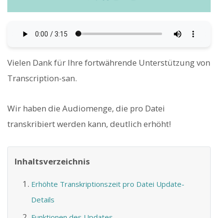
Vielen Dank für Ihre fortwährende Unterstützung von
Transcription-san.
Wir haben die Audiomenge, die pro Datei
transkribiert werden kann, deutlich erhöht!
Inhaltsverzeichnis
Erhöhte Transkriptionszeit pro Datei Update-
Details
Funktionen des Updates