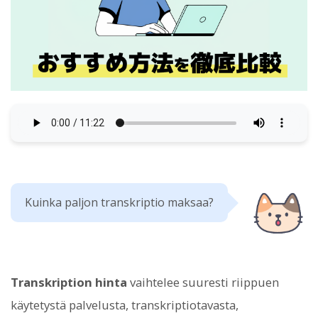
Kuinka paljon transkriptio maksaa?
Transkription hinta
vaihtelee suuresti riippuen
käytetystä palvelusta, transkriptiotavasta,