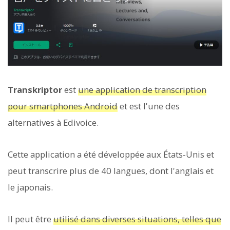
Transkriptor
est
une application de transcription
pour smartphones Android
et est l'une des
alternatives à Edivoice.
Cette application a été développée aux États-Unis et
peut transcrire plus de 40 langues, dont l'anglais et
le japonais.
Il peut être
utilisé dans diverses situations, telles que