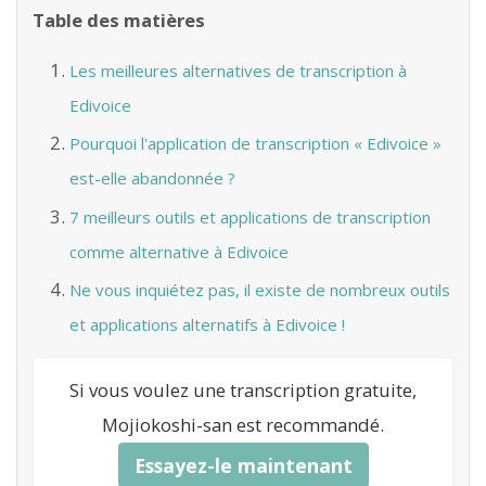
Table des matières
Les meilleures alternatives de transcription à
Edivoice
Pourquoi l'application de transcription « Edivoice »
est-elle abandonnée ?
7 meilleurs outils et applications de transcription
comme alternative à Edivoice
Ne vous inquiétez pas, il existe de nombreux outils
et applications alternatifs à Edivoice !
Si vous voulez une transcription gratuite,
Mojiokoshi-san est recommandé.
Essayez-le maintenant