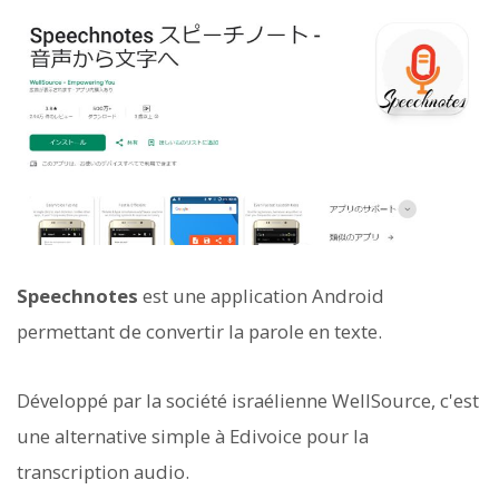
Speechnotes
est une application Android
permettant de convertir la parole en texte.
Développé par la société israélienne WellSource, c'est
une alternative simple à Edivoice pour la
transcription audio.