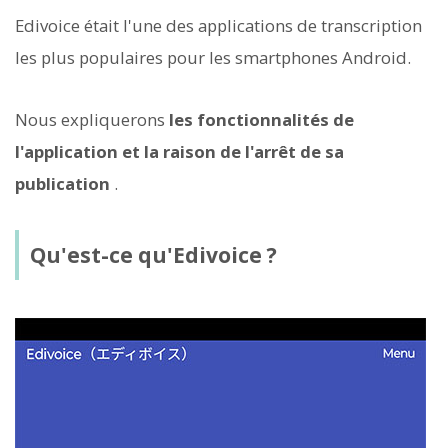
Edivoice était l'une des applications de transcription
les plus populaires pour les smartphones Android.
Nous expliquerons
les fonctionnalités de
l'application et la raison de l'arrêt de sa
publication
.
Qu'est-ce qu'Edivoice ?