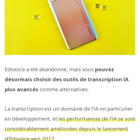
Edivoice a été abandonné, mais vous
pouvez
désormais choisir des outils de transcription IA
plus avancés
comme alternatives.
La transcription est un domaine de l’IA en particulier
en développement, et
les performances de l’IA se sont
considérablement améliorées depuis le lancement
d’Edivoice vers 2017
.