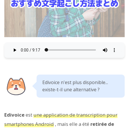
Edivoice n'est plus disponible...
existe-t-il une alternative ?
Edivoice
est
une application de transcription pour
smartphones Android
, mais elle a été
retirée de