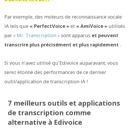
Par exemple, des moteurs de reconnaissance vocale
IA tels que
« PerfectVoice »
et
« AmiVoice »
utilisés
par
« Mr. Transcription »
sont apparus
et peuvent
transcrire plus précisément et plus rapidement
.
Si vous n'avez utilisé qu'Edivoice auparavant, vous
serez étonné des performances de ce dernier
outil/application de transcription IA !
7 meilleurs outils et applications
de transcription comme
alternative à Edivoice