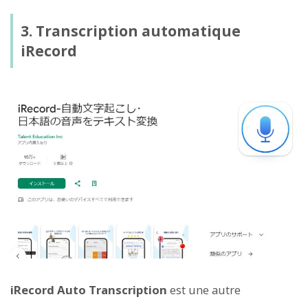
3. Transcription automatique
iRecord
iRecord Auto Transcription
est une autre