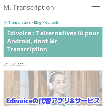
M. Transcription
M. Transcription
>
Blog
>
Conseils
Edivoice : 7 alternatives IA pour
Android, dont Mr.
Transcription
1 août 2024