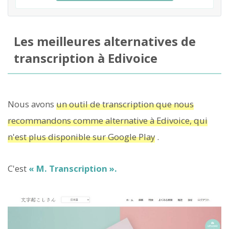
Les meilleures alternatives de
transcription à Edivoice
Nous avons
un outil de transcription que nous
recommandons comme alternative à Edivoice, qui
n'est plus disponible sur Google Play
.
C'est
« M. Transcription ».