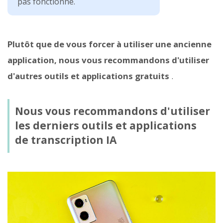
pas fonctionné.
Plutôt que de vous forcer à utiliser une ancienne
application, nous vous recommandons d'utiliser
d'autres outils et applications gratuits
.
Nous vous recommandons d'utiliser
les derniers outils et applications
de transcription IA