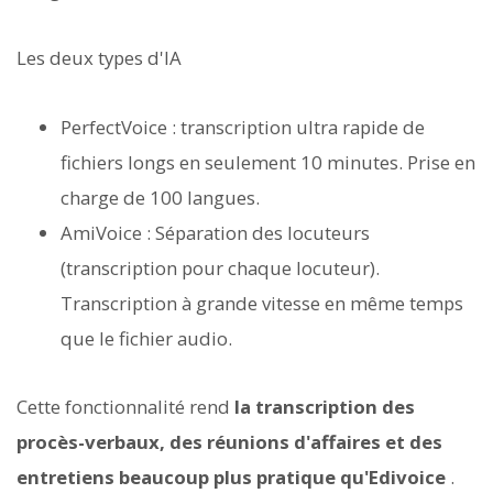
Les deux types d'IA
PerfectVoice : transcription ultra rapide de
fichiers longs en seulement 10 minutes. Prise en
charge de 100 langues.
AmiVoice : Séparation des locuteurs
(transcription pour chaque locuteur).
Transcription à grande vitesse en même temps
que le fichier audio.
Cette fonctionnalité rend
la transcription des
procès-verbaux, des réunions d'affaires et des
entretiens beaucoup plus pratique qu'Edivoice
.