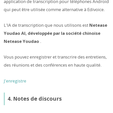
application de transcription pour téléphones Android
qui peut être utilisée comme alternative à Edivoice.
L'IA de transcription que nous utilisons est
Netease
Youdao AI, développée par la société chinoise
Netease Youdao
.
Vous pouvez enregistrer et transcrire des entretiens,
des réunions et des conférences en haute qualité.
J'enregistre
4. Notes de discours