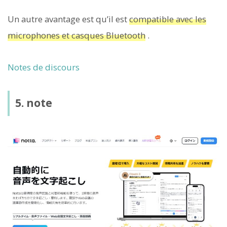
Un autre avantage est qu’il est
compatible avec les
microphones et casques Bluetooth
.
Notes de discours
5. note