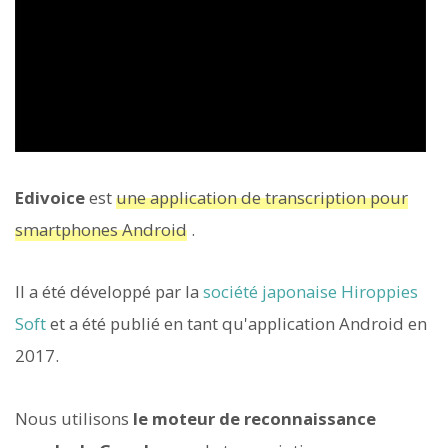
Edivoice
est
une application de transcription pour
smartphones Android
.
Il a été développé par la
société japonaise Hiroppies
Soft
et a été publié en tant qu'application Android en
2017.
Nous utilisons
le moteur de reconnaissance