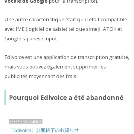
vocale de Google
pour la transcription.
Une autre caractéristique était qu'il était compatible
avec IME (logiciel de saisie) tel que simeji, ATOK et
Google Japanese Input.
Edivoice est une application de transcription gratuite,
mais vous pouvez également supprimer les
publicités moyennant des frais.
Pourquoi Edivoice a été abandonné