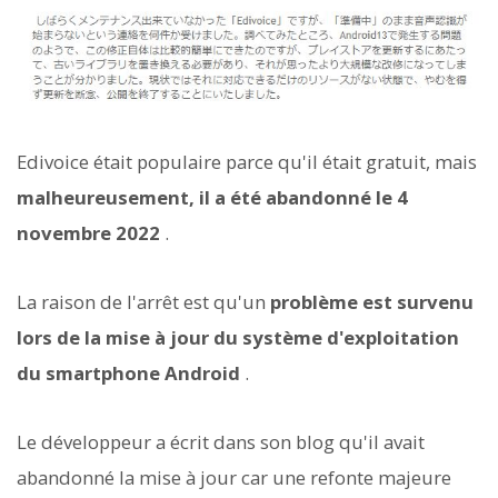
Edivoice était populaire parce qu'il était gratuit, mais
malheureusement, il a été abandonné le 4
novembre 2022
.
La raison de l'arrêt est qu'un
problème est survenu
lors de la mise à jour du système d'exploitation
du smartphone Android
.
Le développeur a écrit dans son blog qu'il avait
abandonné la mise à jour car une refonte majeure