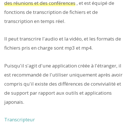
des réunions et des conférences
, et est équipé de
fonctions de transcription de fichiers et de
transcription en temps réel.
Il peut transcrire l'audio et la vidéo, et les formats de
fichiers pris en charge sont mp3 et mp4.
Puisqu'il s'agit d'une application créée à l'étranger, il
est recommandé de l'utiliser uniquement après avoir
compris qu'il existe des différences de convivialité et
de support par rapport aux outils et applications
japonais.
Transcripteur