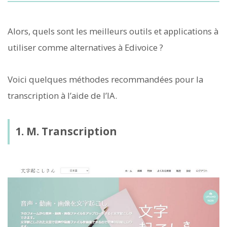
Alors, quels sont les meilleurs outils et applications à
utiliser comme alternatives à Edivoice ?
Voici quelques méthodes recommandées pour la
transcription à l’aide de l’IA.
1. M. Transcription