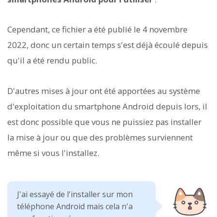
Cependant, ce fichier a été publié le 4 novembre
2022, donc un certain temps s'est déjà écoulé depuis
qu'il a été rendu public.
D'autres mises à jour ont été apportées au système
d'exploitation du smartphone Android depuis lors, il
est donc possible que vous ne puissiez pas installer
la mise à jour ou que des problèmes surviennent
même si vous l'installez.
J'ai essayé de l'installer sur mon
téléphone Android mais cela n'a