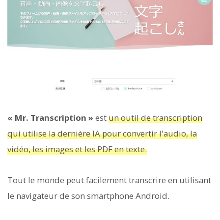
« Mr. Transcription »
est
un outil de transcription
qui utilise la dernière IA pour convertir l'audio, la
vidéo, les images et les PDF en texte.
Tout le monde peut facilement transcrire en utilisant
le navigateur de son smartphone Android.