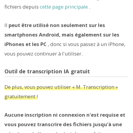
fichiers depuis
cette page principale
.
Il
peut être utilisé non seulement sur les
smartphones Android, mais également sur les
iPhones et les PC
, donc si vous passez à un iPhone,
vous pouvez continuer à l'utiliser.
Outil de transcription IA gratuit
De plus, vous pouvez utiliser « M. Transcription »
gratuitement !
Aucune inscription ni connexion n'est requise et
vous pouvez transcrire des fichiers jusqu'à une