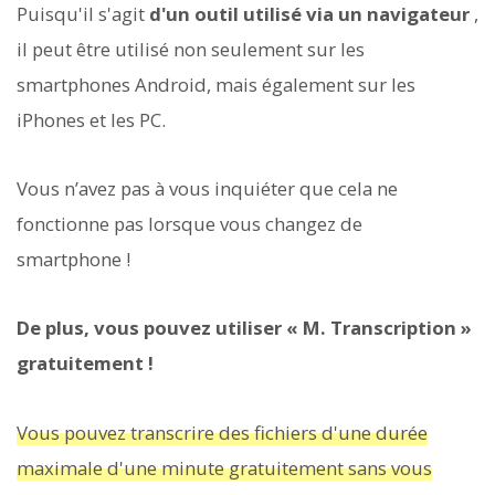
Puisqu'il s'agit
d'un outil utilisé via un navigateur
,
il peut être utilisé non seulement sur les
smartphones Android, mais également sur les
iPhones et les PC.
Vous n’avez pas à vous inquiéter que cela ne
fonctionne pas lorsque vous changez de
smartphone !
De plus, vous pouvez utiliser « M. Transcription »
gratuitement !
Vous pouvez transcrire des fichiers d'une durée
maximale d'une minute gratuitement sans vous