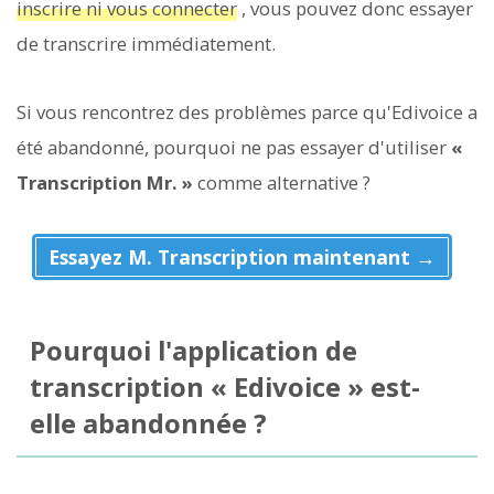
inscrire ni vous connecter
, vous pouvez donc essayer
de transcrire immédiatement.
Si vous rencontrez des problèmes parce qu'Edivoice a
été abandonné, pourquoi ne pas essayer d'utiliser
«
Transcription Mr. »
comme alternative ?
Essayez M. Transcription maintenant →
Pourquoi l'application de
transcription « Edivoice » est-
elle abandonnée ?